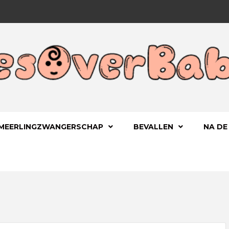
 KIND
OVERBA
MEERLINGZWANGERSCHAP
BEVALLEN
NA DE