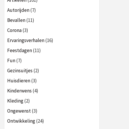
Artikelen
(101)
Autorijden
(7)
Bevallen
(11)
Corona
(3)
Ervaringsverhalen
(16)
Feestdagen
(11)
Fun
(7)
Gezinsuitjes
(2)
Huisdieren
(3)
Kinderwens
(4)
Kleding
(2)
Ongewenst
(3)
Ontwikkeling
(24)