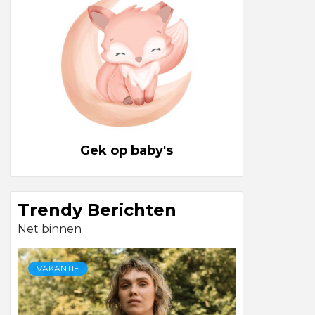
Gek op baby's
Trendy Berichten
Net binnen
VAKANTIE