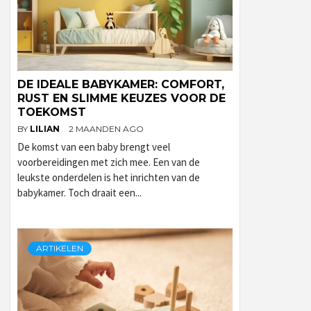
DE IDEALE BABYKAMER: COMFORT,
RUST EN SLIMME KEUZES VOOR DE
TOEKOMST
BY
LILIAN
2 MAANDEN AGO
De komst van een baby brengt veel
voorbereidingen met zich mee. Een van de
leukste onderdelen is het inrichten van de
babykamer. Toch draait een...
ARTIKELEN