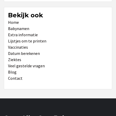
Bekijk ook
Home
Babynamen
Extra informatie
Lijstjes om te printen
Vaccinaties
Datum berekenen
Ziektes
Veel gestelde vragen
Blog
Contact