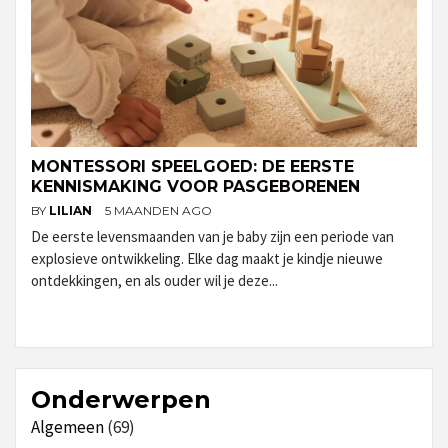
MONTESSORI SPEELGOED: DE EERSTE
KENNISMAKING VOOR PASGEBORENEN
BY
LILIAN
5 MAANDEN AGO
De eerste levensmaanden van je baby zijn een periode van
explosieve ontwikkeling. Elke dag maakt je kindje nieuwe
ontdekkingen, en als ouder wil je deze...
Onderwerpen
Algemeen
(69)