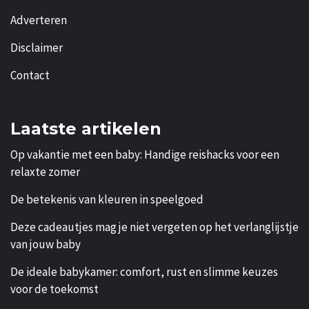
Adverteren
Disclaimer
Contact
Laatste artikelen
Op vakantie met een baby: Handige reishacks voor een
relaxte zomer
De betekenis van kleuren in speelgoed
Deze cadeautjes mag je niet vergeten op het verlanglijstje
van jouw baby
De ideale babykamer: comfort, rust en slimme keuzes
voor de toekomst