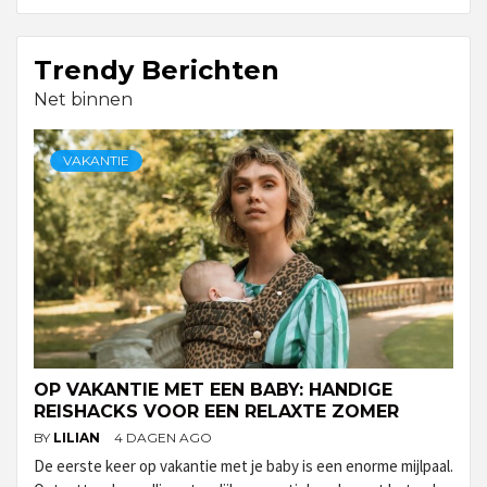
Trendy Berichten
Net binnen
VAKANTIE
OP VAKANTIE MET EEN BABY: HANDIGE
REISHACKS VOOR EEN RELAXTE ZOMER
BY
LILIAN
4 DAGEN AGO
De eerste keer op vakantie met je baby is een enorme mijlpaal.