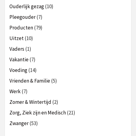
Ouderlijk gezag
(10)
Pleegouder
(7)
Producten
(79)
Uitzet
(10)
Vaders
(1)
Vakantie
(7)
Voeding
(14)
Vrienden & Familie
(5)
Werk
(7)
Zomer & Wintertijd
(2)
Zorg, Ziek zijn en Medisch
(21)
Zwanger
(53)