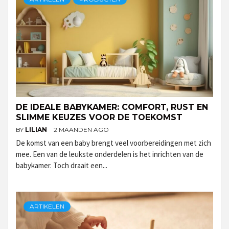
DE IDEALE BABYKAMER: COMFORT, RUST EN
SLIMME KEUZES VOOR DE TOEKOMST
BY
LILIAN
2 MAANDEN AGO
De komst van een baby brengt veel voorbereidingen met zich
mee. Een van de leukste onderdelen is het inrichten van de
babykamer. Toch draait een...
ARTIKELEN