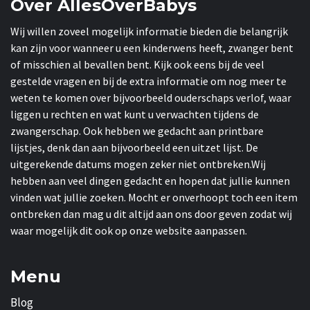
Over AllesOverBabys
Wij willen zoveel mogelijk informatie bieden die belangrijk
kan zijn voor wanneer u een kinderwens heeft, zwanger bent
of misschien al bevallen bent. Kijk ook eens bij de veel
gestelde vragen en bij de extra informatie om nog meer te
weten te komen over bijvoorbeeld ouderschaps verlof, waar
liggen u rechten en wat kunt u verwachten tijdens de
zwangerschap. Ook hebben we gedacht aan printbare
lijstjes, denk dan aan bijvoorbeeld een uitzet lijst. De
uitgerekende datums mogen zeker niet ontbreken.Wij
hebben aan veel dingen gedacht en hopen dat jullie kunnen
vinden wat jullie zoeken. Mocht er onverhoopt toch een item
ontbreken dan mag u dit altijd aan ons door geven zodat wij
waar mogelijk dit ook op onze website aanpassen.
Menu
Blog