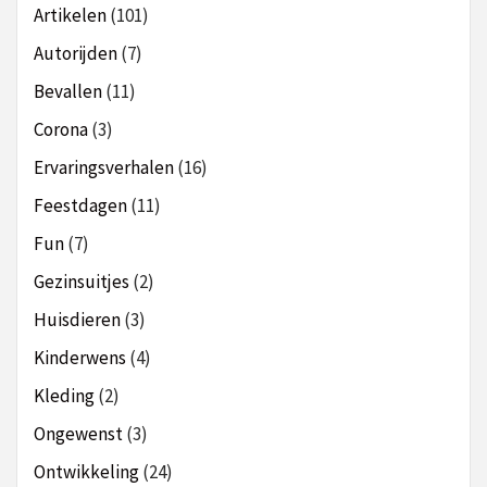
Artikelen
(101)
Autorijden
(7)
Bevallen
(11)
Corona
(3)
Ervaringsverhalen
(16)
Feestdagen
(11)
Fun
(7)
Gezinsuitjes
(2)
Huisdieren
(3)
Kinderwens
(4)
Kleding
(2)
Ongewenst
(3)
Ontwikkeling
(24)