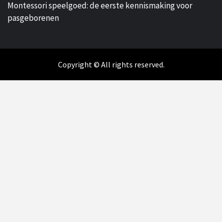
Montessori speelgoed: de eerste kennismaking voor
pasgeborenen
Copyright © All rights reserved.