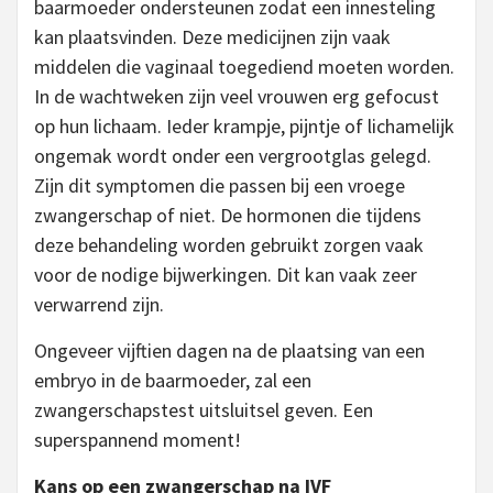
baarmoeder ondersteunen zodat een innesteling
kan plaatsvinden. Deze medicijnen zijn vaak
middelen die vaginaal toegediend moeten worden.
In de wachtweken zijn veel vrouwen erg gefocust
op hun lichaam. Ieder krampje, pijntje of lichamelijk
ongemak wordt onder een vergrootglas gelegd.
Zijn dit symptomen die passen bij een vroege
zwangerschap of niet. De hormonen die tijdens
deze behandeling worden gebruikt zorgen vaak
voor de nodige bijwerkingen. Dit kan vaak zeer
verwarrend zijn.
Ongeveer vijftien dagen na de plaatsing van een
embryo in de baarmoeder, zal een
zwangerschapstest uitsluitsel geven. Een
superspannend moment!
Kans op een zwangerschap na IVF