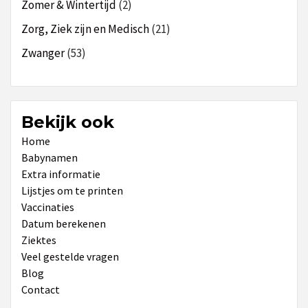
Zomer & Wintertijd
(2)
Zorg, Ziek zijn en Medisch
(21)
Zwanger
(53)
Bekijk ook
Home
Babynamen
Extra informatie
Lijstjes om te printen
Vaccinaties
Datum berekenen
Ziektes
Veel gestelde vragen
Blog
Contact