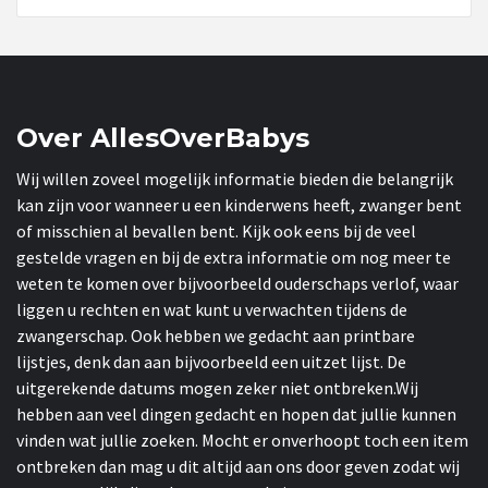
Over AllesOverBabys
Wij willen zoveel mogelijk informatie bieden die belangrijk
kan zijn voor wanneer u een kinderwens heeft, zwanger bent
of misschien al bevallen bent. Kijk ook eens bij de veel
gestelde vragen en bij de extra informatie om nog meer te
weten te komen over bijvoorbeeld ouderschaps verlof, waar
liggen u rechten en wat kunt u verwachten tijdens de
zwangerschap. Ook hebben we gedacht aan printbare
lijstjes, denk dan aan bijvoorbeeld een uitzet lijst. De
uitgerekende datums mogen zeker niet ontbreken.Wij
hebben aan veel dingen gedacht en hopen dat jullie kunnen
vinden wat jullie zoeken. Mocht er onverhoopt toch een item
ontbreken dan mag u dit altijd aan ons door geven zodat wij