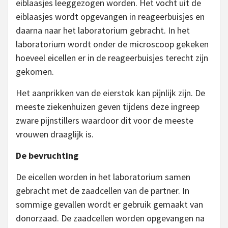
eiblaasjes leeggezogen worden. Het vocht uit de
eiblaasjes wordt opgevangen in reageerbuisjes en
daarna naar het laboratorium gebracht. In het
laboratorium wordt onder de microscoop gekeken
hoeveel eicellen er in de reageerbuisjes terecht zijn
gekomen.
Het aanprikken van de eierstok kan pijnlijk zijn. De
meeste ziekenhuizen geven tijdens deze ingreep
zware pijnstillers waardoor dit voor de meeste
vrouwen draaglijk is.
De bevruchting
De eicellen worden in het laboratorium samen
gebracht met de zaadcellen van de partner. In
sommige gevallen wordt er gebruik gemaakt van
donorzaad. De zaadcellen worden opgevangen na