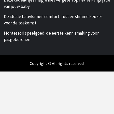
van jouw baby
De ideale babykamer: comfort, rust en slimme keuzes
voor de toekomst
Montessori speelgoed: de eerste kennismaking voor
pasgeborenen
Copyright © All rights reserved.