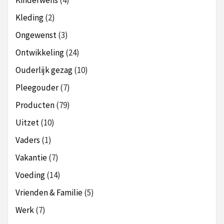
Kleding
(2)
Ongewenst
(3)
Ontwikkeling
(24)
Ouderlijk gezag
(10)
Pleegouder
(7)
Producten
(79)
Uitzet
(10)
Vaders
(1)
Vakantie
(7)
Voeding
(14)
Vrienden & Familie
(5)
Werk
(7)