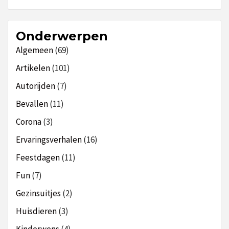
Onderwerpen
Algemeen
(69)
Artikelen
(101)
Autorijden
(7)
Bevallen
(11)
Corona
(3)
Ervaringsverhalen
(16)
Feestdagen
(11)
Fun
(7)
Gezinsuitjes
(2)
Huisdieren
(3)
Kinderwens
(4)