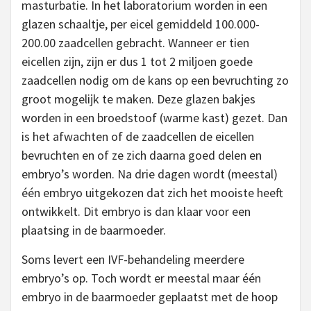
masturbatie. In het laboratorium worden in een
glazen schaaltje, per eicel gemiddeld 100.000-
200.00 zaadcellen gebracht. Wanneer er tien
eicellen zijn, zijn er dus 1 tot 2 miljoen goede
zaadcellen nodig om de kans op een bevruchting zo
groot mogelijk te maken. Deze glazen bakjes
worden in een broedstoof (warme kast) gezet. Dan
is het afwachten of de zaadcellen de eicellen
bevruchten en of ze zich daarna goed delen en
embryo’s worden. Na drie dagen wordt (meestal)
één embryo uitgekozen dat zich het mooiste heeft
ontwikkelt. Dit embryo is dan klaar voor een
plaatsing in de baarmoeder.
Soms levert een IVF-behandeling meerdere
embryo’s op. Toch wordt er meestal maar één
embryo in de baarmoeder geplaatst met de hoop