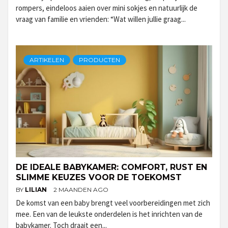
rompers, eindeloos aaien over mini sokjes en natuurlijk de
vraag van familie en vrienden: “Wat willen jullie graag...
ARTIKELEN
PRODUCTEN
DE IDEALE BABYKAMER: COMFORT, RUST EN
SLIMME KEUZES VOOR DE TOEKOMST
BY
LILIAN
2 MAANDEN AGO
De komst van een baby brengt veel voorbereidingen met zich
mee. Een van de leukste onderdelen is het inrichten van de
babykamer. Toch draait een...