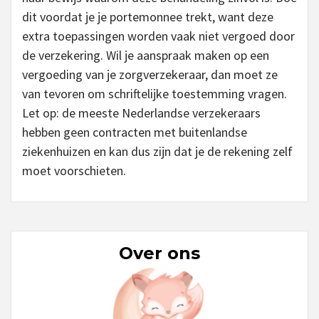
dit voordat je je portemonnee trekt, want deze
extra toepassingen worden vaak niet vergoed door
de verzekering. Wil je aanspraak maken op een
vergoeding van je zorgverzekeraar, dan moet ze
van tevoren om schriftelijke toestemming vragen.
Let op: de meeste Nederlandse verzekeraars
hebben geen contracten met buitenlandse
ziekenhuizen en kan dus zijn dat je de rekening zelf
moet voorschieten.
Over ons