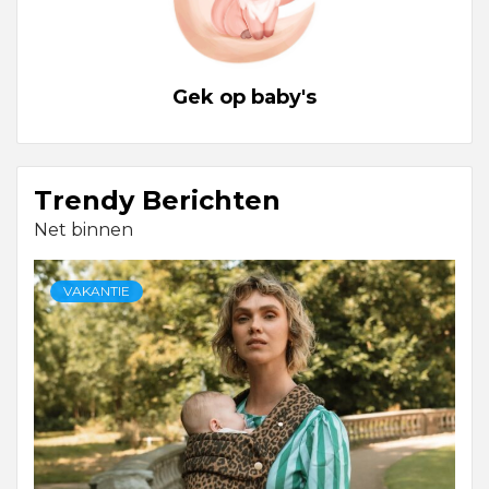
Gek op baby's
Trendy Berichten
Net binnen
VAKANTIE