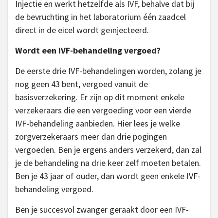
Injectie en werkt hetzelfde als IVF, behalve dat bij
de bevruchting in het laboratorium één zaadcel
direct in de eicel wordt geïnjecteerd.
Wordt een IVF-behandeling vergoed?
De eerste drie IVF-behandelingen worden, zolang je
nog geen 43 bent, vergoed vanuit de
basisverzekering. Er zijn op dit moment enkele
verzekeraars die een vergoeding voor een vierde
IVF-behandeling aanbieden. Hier lees je welke
zorgverzekeraars meer dan drie pogingen
vergoeden. Ben je ergens anders verzekerd, dan zal
je de behandeling na drie keer zelf moeten betalen.
Ben je 43 jaar of ouder, dan wordt geen enkele IVF-
behandeling vergoed.
Ben je succesvol zwanger geraakt door een IVF-