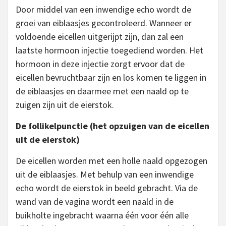
Door middel van een inwendige echo wordt de
groei van eiblaasjes gecontroleerd. Wanneer er
voldoende eicellen uitgerijpt zijn, dan zal een
laatste hormoon injectie toegediend worden. Het
hormoon in deze injectie zorgt ervoor dat de
eicellen bevruchtbaar zijn en los komen te liggen in
de eiblaasjes en daarmee met een naald op te
zuigen zijn uit de eierstok.
De follikelpunctie (het opzuigen van de eicellen
uit de eierstok)
De eicellen worden met een holle naald opgezogen
uit de eiblaasjes. Met behulp van een inwendige
echo wordt de eierstok in beeld gebracht. Via de
wand van de vagina wordt een naald in de
buikholte ingebracht waarna één voor één alle