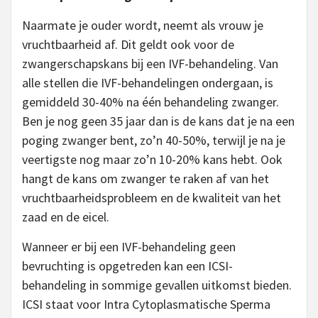
Naarmate je ouder wordt, neemt als vrouw je
vruchtbaarheid af. Dit geldt ook voor de
zwangerschapskans bij een IVF-behandeling. Van
alle stellen die IVF-behandelingen ondergaan, is
gemiddeld 30-40% na één behandeling zwanger.
Ben je nog geen 35 jaar dan is de kans dat je na een
poging zwanger bent, zo’n 40-50%, terwijl je na je
veertigste nog maar zo’n 10-20% kans hebt. Ook
hangt de kans om zwanger te raken af van het
vruchtbaarheidsprobleem en de kwaliteit van het
zaad en de eicel.
Wanneer er bij een IVF-behandeling geen
bevruchting is opgetreden kan een ICSI-
behandeling in sommige gevallen uitkomst bieden.
ICSI staat voor Intra Cytoplasmatische Sperma