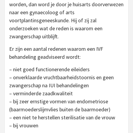
worden, dan word je door je huisarts doorverwezen
naar een gynaecoloog of arts
voortplantinsgeneeskunde. Hij of zij zal
onderzoeken wat de reden is waarom een
zwangerschap uitblijft.
Er zijn een aantal redenen waarom een IVF
behandeling geadviseerd wordt:
– niet goed functionerende eileiders
– onverklaarde vruchtbaarheidstoornis en geen
zwangerschap na IUI behandelingen
– verminderde zaadkwaliteit
– bij zeer ernstige vormen van endometriose
(baarmoederslijmvlies buiten de baarmoeder)
– een niet te herstellen sterilisatie van de vrouw
– bij vrouwen