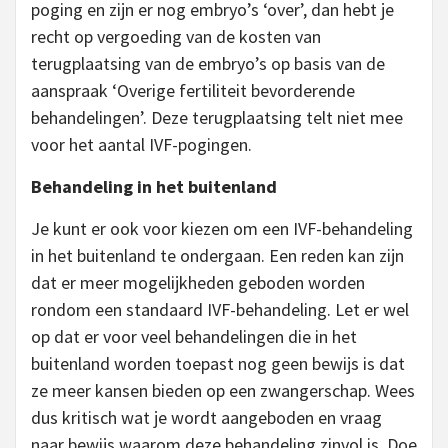
poging en zijn er nog embryo’s ‘over’, dan hebt je
recht op vergoeding van de kosten van
terugplaatsing van de embryo’s op basis van de
aanspraak ‘Overige fertiliteit bevorderende
behandelingen’. Deze terugplaatsing telt niet mee
voor het aantal IVF-pogingen.
Behandeling in het buitenland
Je kunt er ook voor kiezen om een IVF-behandeling
in het buitenland te ondergaan. Een reden kan zijn
dat er meer mogelijkheden geboden worden
rondom een standaard IVF-behandeling. Let er wel
op dat er voor veel behandelingen die in het
buitenland worden toepast nog geen bewijs is dat
ze meer kansen bieden op een zwangerschap. Wees
dus kritisch wat je wordt aangeboden en vraag
naar bewijs waarom deze behandeling zinvol is. Doe