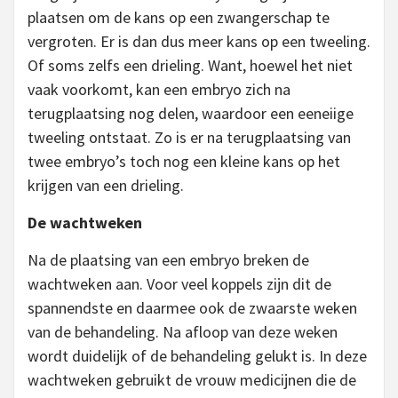
plaatsen om de kans op een zwangerschap te
vergroten. Er is dan dus meer kans op een tweeling.
Of soms zelfs een drieling. Want, hoewel het niet
vaak voorkomt, kan een embryo zich na
terugplaatsing nog delen, waardoor een eeneiige
tweeling ontstaat. Zo is er na terugplaatsing van
twee embryo’s toch nog een kleine kans op het
krijgen van een drieling.
De wachtweken
Na de plaatsing van een embryo breken de
wachtweken aan. Voor veel koppels zijn dit de
spannendste en daarmee ook de zwaarste weken
van de behandeling. Na afloop van deze weken
wordt duidelijk of de behandeling gelukt is. In deze
wachtweken gebruikt de vrouw medicijnen die de