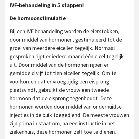
IVF-behandeling in 5 stappen!
De hormoonstimulatie
Bij een IVF behandeling worden de eierstokken,
door middel van hormonen, gestimuleerd tot de
groei van meerdere eicellen tegelijk. Normaal
gesproken rijpt er iedere maand één eicel tegelijk
uit. Door middel van de hormonen rijpen er
gemiddeld vijf tot tien eicellen tegelijk. Om te
voorkomen dat er vroegtijdig een eisprong
plaatsvindt, gebruikt de vrouw een tweede
hormoon dat de eisprong tegenhoudt. Deze
hormonen worden door middel van onderhuidse
injecties in de buik toegediend. De meeste vrouwen
zijn prima in staat om, na een instructie in het
ziekenhuis, deze hormonen zelf toe te dienen.