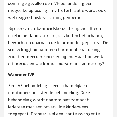
sommige gevallen een IVF-behandeling een
mogelijke oplossing. In-vitrofertilisatie wordt ook
wel reageerbuisbevruchting genoemd.
Bij deze vruchtbaarheidsbehandeling wordt een
eicel in het laboratorium, dus buiten het lichaam,
bevrucht en daarna in de baarmoeder geplaatst. De
vrouw krijgt hiervoor een hormoonbehandeling
zodat er meerdere eicellen rijpen. Maar hoe werkt
dit precies en wie komen hiervoor in aanmerking?
Wanneer IVF
Een IVF behandeling is een lichamelijk en
emotioneel belastende behandeling. Deze
behandeling wordt daarom niet zomaar bij
iedereen met een onvervulde kinderwens
toegepast. Probeer je al een jaar te zwanger te