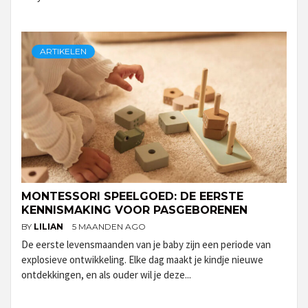
ARTIKELEN
MONTESSORI SPEELGOED: DE EERSTE
KENNISMAKING VOOR PASGEBORENEN
BY
LILIAN
5 MAANDEN AGO
De eerste levensmaanden van je baby zijn een periode van
explosieve ontwikkeling. Elke dag maakt je kindje nieuwe
ontdekkingen, en als ouder wil je deze...