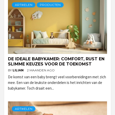
ARTIKELEN
PRODUCTEN
DE IDEALE BABYKAMER: COMFORT, RUST EN
SLIMME KEUZES VOOR DE TOEKOMST
BY
LILIAN
2 MAANDEN AGO
De komst van een baby brengt veel voorbereidingen met zich
mee. Een van de leukste onderdelen is het inrichten van de
babykamer. Toch draait een...
ARTIKELEN