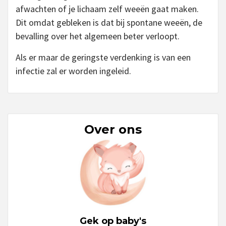
afwachten of je lichaam zelf weeën gaat maken.
Dit omdat gebleken is dat bij spontane weeën, de
bevalling over het algemeen beter verloopt.
Als er maar de geringste verdenking is van een
infectie zal er worden ingeleid.
Over ons
Gek op baby's