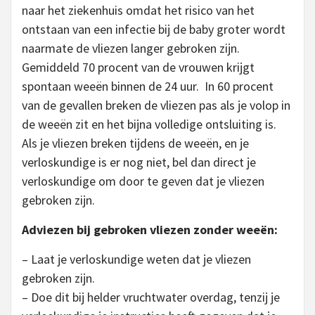
naar het ziekenhuis omdat het risico van het
ontstaan van een infectie bij de baby groter wordt
naarmate de vliezen langer gebroken zijn.
Gemiddeld 70 procent van de vrouwen krijgt
spontaan weeën binnen de 24 uur. In 60 procent
van de gevallen breken de vliezen pas als je volop in
de weeën zit en het bijna volledige ontsluiting is.
Als je vliezen breken tijdens de weeën, en je
verloskundige is er nog niet, bel dan direct je
verloskundige om door te geven dat je vliezen
gebroken zijn.
Adviezen bij gebroken vliezen zonder weeën:
– Laat je verloskundige weten dat je vliezen
gebroken zijn.
– Doe dit bij helder vruchtwater overdag, tenzij je