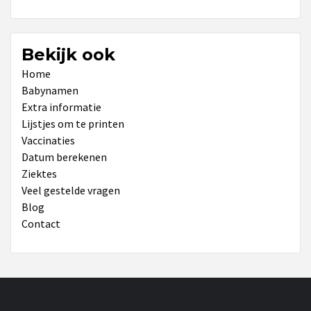
Bekijk ook
Home
Babynamen
Extra informatie
Lijstjes om te printen
Vaccinaties
Datum berekenen
Ziektes
Veel gestelde vragen
Blog
Contact