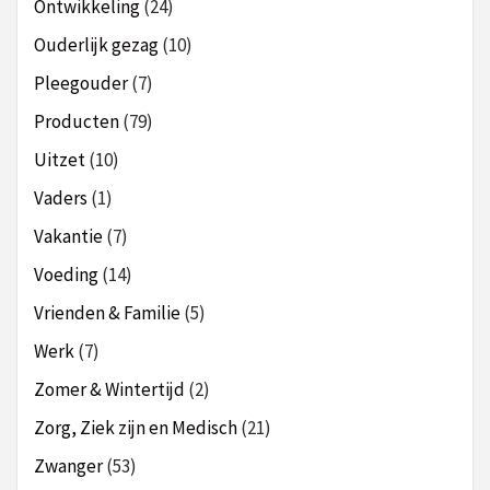
Ontwikkeling
(24)
Ouderlijk gezag
(10)
Pleegouder
(7)
Producten
(79)
Uitzet
(10)
Vaders
(1)
Vakantie
(7)
Voeding
(14)
Vrienden & Familie
(5)
Werk
(7)
Zomer & Wintertijd
(2)
Zorg, Ziek zijn en Medisch
(21)
Zwanger
(53)