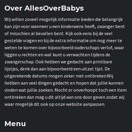
Over AllesOverBabys
Wij willen zoveel mogelijk informatie bieden die belangrijk
kan zijn voor wanneer u een kinderwens heeft, zwanger bent
of misschien al bevallen bent. Kijk ook eens bij de veel
gestelde vragen en bij de extra informatie om nog meer te
weten te komen over bijvoorbeeld ouderschaps verlof, waar
liggen u rechten en wat kunt u verwachten tijdens de
zwangerschap. Ook hebben we gedacht aan printbare
lijstjes, denk dan aan bijvoorbeeld een uitzet lijst. De
uitgerekende datums mogen zeker niet ontbreken.Wij
hebben aan veel dingen gedacht en hopen dat jullie kunnen
vinden wat jullie zoeken. Mocht er onverhoopt toch een item
ontbreken dan mag u dit altijd aan ons door geven zodat wij
waar mogelijk dit ook op onze website aanpassen.
Menu