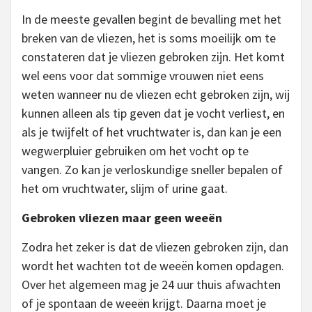
In de meeste gevallen begint de bevalling met het
breken van de vliezen, het is soms moeilijk om te
constateren dat je vliezen gebroken zijn. Het komt
wel eens voor dat sommige vrouwen niet eens
weten wanneer nu de vliezen echt gebroken zijn, wij
kunnen alleen als tip geven dat je vocht verliest, en
als je twijfelt of het vruchtwater is, dan kan je een
wegwerpluier gebruiken om het vocht op te
vangen. Zo kan je verloskundige sneller bepalen of
het om vruchtwater, slijm of urine gaat.
Gebroken vliezen maar geen weeën
Zodra het zeker is dat de vliezen gebroken zijn, dan
wordt het wachten tot de weeën komen opdagen.
Over het algemeen mag je 24 uur thuis afwachten
of je spontaan de weeën krijgt. Daarna moet je