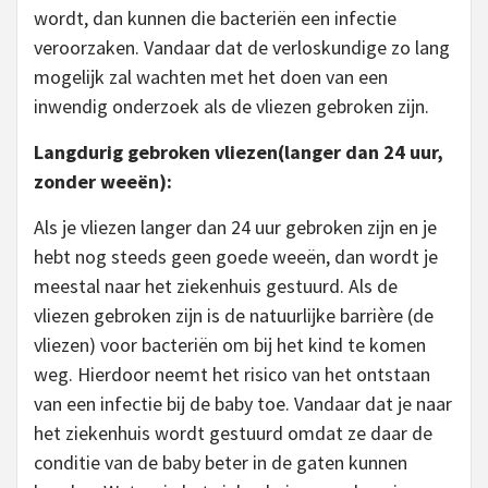
wordt, dan kunnen die bacteriën een infectie
veroorzaken. Vandaar dat de verloskundige zo lang
mogelijk zal wachten met het doen van een
inwendig onderzoek als de vliezen gebroken zijn.
Langdurig gebroken vliezen(langer dan 24 uur,
zonder weeën):
Als je vliezen langer dan 24 uur gebroken zijn en je
hebt nog steeds geen goede weeën, dan wordt je
meestal naar het ziekenhuis gestuurd. Als de
vliezen gebroken zijn is de natuurlijke barrière (de
vliezen) voor bacteriën om bij het kind te komen
weg. Hierdoor neemt het risico van het ontstaan
van een infectie bij de baby toe. Vandaar dat je naar
het ziekenhuis wordt gestuurd omdat ze daar de
conditie van de baby beter in de gaten kunnen