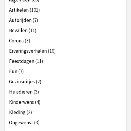
Artikelen
(101)
Autorijden
(7)
Bevallen
(11)
Corona
(3)
Ervaringsverhalen
(16)
Feestdagen
(11)
Fun
(7)
Gezinsuitjes
(2)
Huisdieren
(3)
Kinderwens
(4)
Kleding
(2)
Ongewenst
(3)