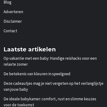
Blog
Adverteren
Disclaimer
Contact
Laatste artikelen
Op vakantie met een baby: Handige reishacks voor een
relaxte zomer
De betekenis van kleuren in speelgoed
Deze cadeautjes mag je niet vergeten op het verlanglijstje
van jouw baby
De ideale babykamer: comfort, rust en slimme keuzes
voor de toekomst