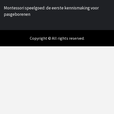
Montessori speelgoed: de eerste kennismaking voor
pasgeborenen
Copyright © All rights reserved.