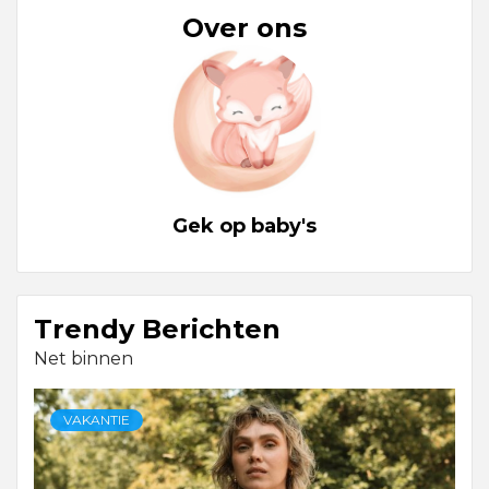
Over ons
Gek op baby's
Trendy Berichten
Net binnen
VAKANTIE