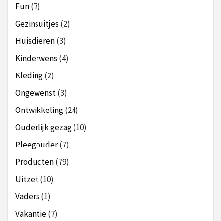
Fun
(7)
Gezinsuitjes
(2)
Huisdieren
(3)
Kinderwens
(4)
Kleding
(2)
Ongewenst
(3)
Ontwikkeling
(24)
Ouderlijk gezag
(10)
Pleegouder
(7)
Producten
(79)
Uitzet
(10)
Vaders
(1)
Vakantie
(7)