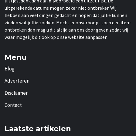
lijstjes, denk dan aan bijvoorbeeld een uitzet lijst. De
uitgerekende datums mogen zeker niet ontbreken.Wij
hebben aan veel dingen gedacht en hopen dat jullie kunnen
vinden wat jullie zoeken. Mocht er onverhoopt toch een item
ontbreken dan mag u dit altijd aan ons door geven zodat wij
waar mogelijk dit ook op onze website aanpassen.
Menu
Blog
Adverteren
Disclaimer
Contact
Laatste artikelen