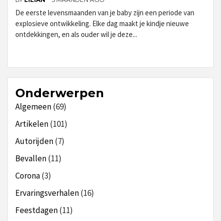
De eerste levensmaanden van je baby zijn een periode van
explosieve ontwikkeling. Elke dag maakt je kindje nieuwe
ontdekkingen, en als ouder wil je deze...
Onderwerpen
Algemeen
(69)
Artikelen
(101)
Autorijden
(7)
Bevallen
(11)
Corona
(3)
Ervaringsverhalen
(16)
Feestdagen
(11)