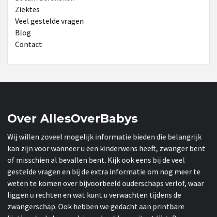
Ziektes
Veel gestelde vragen
Blog
Contact
Over AllesOverBabys
Wij willen zoveel mogelijk informatie bieden die belangrijk
kan zijn voor wanneer u een kinderwens heeft, zwanger bent
of misschien al bevallen bent. Kijk ook eens bij de veel
gestelde vragen en bij de extra informatie om nog meer te
weten te komen over bijvoorbeeld ouderschaps verlof, waar
liggen u rechten en wat kunt u verwachten tijdens de
zwangerschap. Ook hebben we gedacht aan printbare