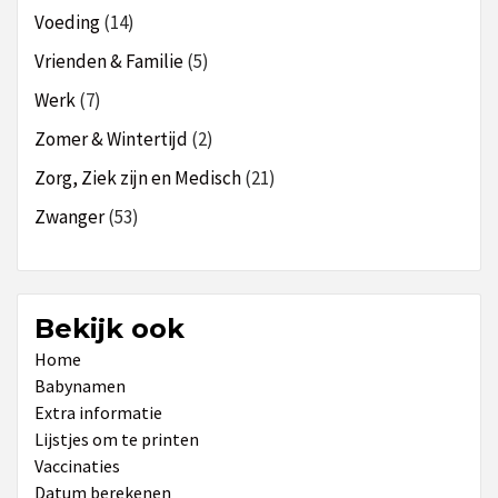
Voeding
(14)
Vrienden & Familie
(5)
Werk
(7)
Zomer & Wintertijd
(2)
Zorg, Ziek zijn en Medisch
(21)
Zwanger
(53)
Bekijk ook
Home
Babynamen
Extra informatie
Lijstjes om te printen
Vaccinaties
Datum berekenen