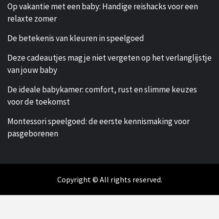
Op vakantie met een baby: Handige reishacks voor een
relaxte zomer
De betekenis van kleuren in speelgoed
Deze cadeautjes mag je niet vergeten op het verlanglijstje
van jouw baby
De ideale babykamer: comfort, rust en slimme keuzes
voor de toekomst
Montessori speelgoed: de eerste kennismaking voor
pasgeborenen
Copyright © All rights reserved.