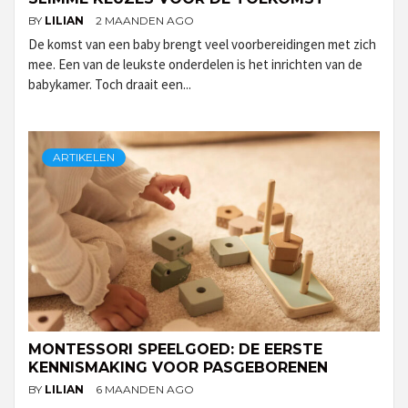
BY
LILIAN
2 MAANDEN AGO
De komst van een baby brengt veel voorbereidingen met zich
mee. Een van de leukste onderdelen is het inrichten van de
babykamer. Toch draait een...
ARTIKELEN
MONTESSORI SPEELGOED: DE EERSTE
KENNISMAKING VOOR PASGEBORENEN
BY
LILIAN
6 MAANDEN AGO