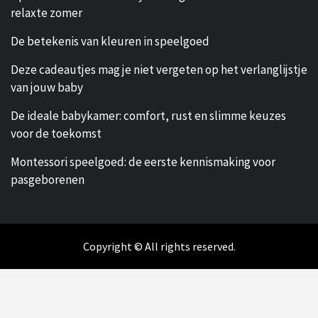
relaxte zomer
De betekenis van kleuren in speelgoed
Deze cadeautjes mag je niet vergeten op het verlanglijstje
van jouw baby
De ideale babykamer: comfort, rust en slimme keuzes
voor de toekomst
Montessori speelgoed: de eerste kennismaking voor
pasgeborenen
Copyright © All rights reserved.