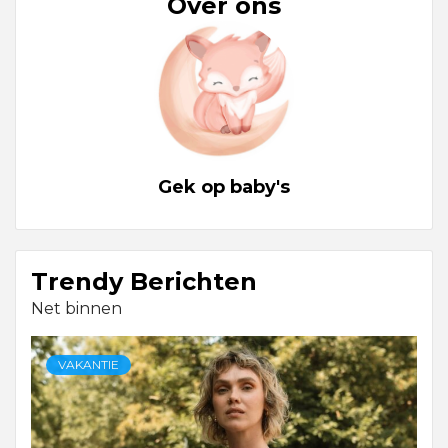
Over ons
Gek op baby's
Trendy Berichten
Net binnen
VAKANTIE