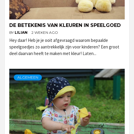
DE BETEKENIS VAN KLEUREN IN SPEELGOED
BY
LILIAN
2 WEKEN AGO
Hey daar! Heb je je ooit afgevraagd waarom bepaalde
speelgoedjes zo aantrekkelijk zijn voor kinderen? Een groot
deel daarvan heeft te maken met kleur! Laten...
ALGEMEEN