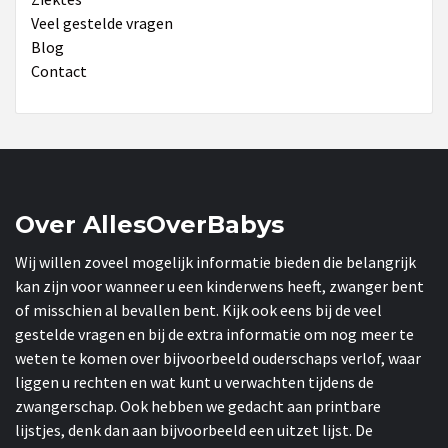
Veel gestelde vragen
Blog
Contact
Over AllesOverBabys
Wij willen zoveel mogelijk informatie bieden die belangrijk
kan zijn voor wanneer u een kinderwens heeft, zwanger bent
of misschien al bevallen bent. Kijk ook eens bij de veel
gestelde vragen en bij de extra informatie om nog meer te
weten te komen over bijvoorbeeld ouderschaps verlof, waar
liggen u rechten en wat kunt u verwachten tijdens de
zwangerschap. Ook hebben we gedacht aan printbare
lijstjes, denk dan aan bijvoorbeeld een uitzet lijst. De