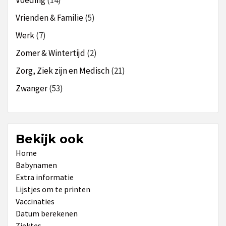
Vrienden & Familie
(5)
Werk
(7)
Zomer & Wintertijd
(2)
Zorg, Ziek zijn en Medisch
(21)
Zwanger
(53)
Bekijk ook
Home
Babynamen
Extra informatie
Lijstjes om te printen
Vaccinaties
Datum berekenen
Ziektes