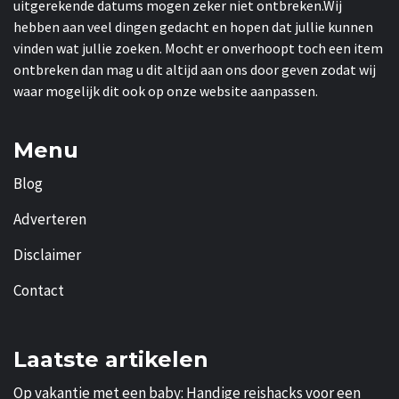
uitgerekende datums mogen zeker niet ontbreken.Wij
hebben aan veel dingen gedacht en hopen dat jullie kunnen
vinden wat jullie zoeken. Mocht er onverhoopt toch een item
ontbreken dan mag u dit altijd aan ons door geven zodat wij
waar mogelijk dit ook op onze website aanpassen.
Menu
Blog
Adverteren
Disclaimer
Contact
Laatste artikelen
Op vakantie met een baby: Handige reishacks voor een