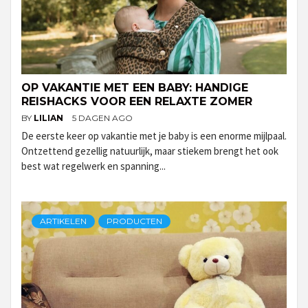
OP VAKANTIE MET EEN BABY: HANDIGE
REISHACKS VOOR EEN RELAXTE ZOMER
BY
LILIAN
5 DAGEN AGO
De eerste keer op vakantie met je baby is een enorme mijlpaal.
Ontzettend gezellig natuurlijk, maar stiekem brengt het ook
best wat regelwerk en spanning...
ARTIKELEN
PRODUCTEN