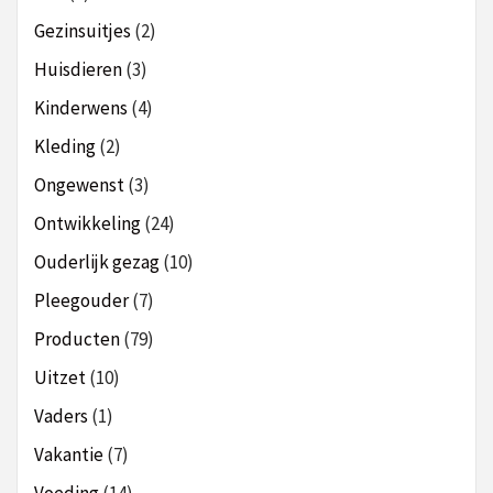
Gezinsuitjes
(2)
Huisdieren
(3)
Kinderwens
(4)
Kleding
(2)
Ongewenst
(3)
Ontwikkeling
(24)
Ouderlijk gezag
(10)
Pleegouder
(7)
Producten
(79)
Uitzet
(10)
Vaders
(1)
Vakantie
(7)
Voeding
(14)