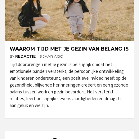
WAAROM TIJD MET JE GEZIN VAN BELANG IS
BY
REDACTIE
3 JAAR AGO
Tijd doorbrengen met je gezin is belangrijk omdat het
emotionele banden versterkt, de persoonlijke ontwikkeling
van kinderen ondersteunt, een positieve invloed heeft op de
gezondheid, blijvende herinneringen creëert en een gezonde
balans tussen werk en gezin bevordert. Het versterkt
relaties, leert belangrijke levensvaardigheden en draagt bij
aan geluk en welzijn.