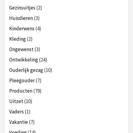
Gezinsuitjes
(2)
Huisdieren
(3)
Kinderwens
(4)
Kleding
(2)
Ongewenst
(3)
Ontwikkeling
(24)
Ouderlijk gezag
(10)
Pleegouder
(7)
Producten
(79)
Uitzet
(10)
Vaders
(1)
Vakantie
(7)
Voeding
(14)