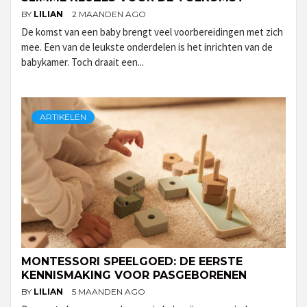
BY
LILIAN
2 MAANDEN AGO
De komst van een baby brengt veel voorbereidingen met zich
mee. Een van de leukste onderdelen is het inrichten van de
babykamer. Toch draait een...
ARTIKELEN
MONTESSORI SPEELGOED: DE EERSTE
KENNISMAKING VOOR PASGEBORENEN
BY
LILIAN
5 MAANDEN AGO