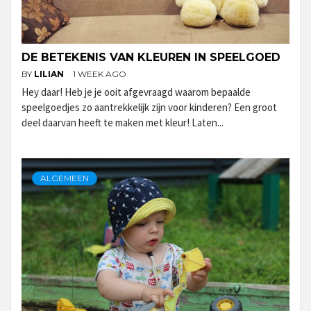
DE BETEKENIS VAN KLEUREN IN SPEELGOED
BY
LILIAN
1 WEEK AGO
Hey daar! Heb je je ooit afgevraagd waarom bepaalde
speelgoedjes zo aantrekkelijk zijn voor kinderen? Een groot
deel daarvan heeft te maken met kleur! Laten...
ALGEMEEN