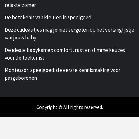
relaxte zomer
De betekenis van kleuren in speelgoed
Deze cadeautjes mag je niet vergeten op het verlanglijstje
van jouw baby
De ideale babykamer: comfort, rust en slimme keuzes
voor de toekomst
Montessori speelgoed: de eerste kennismaking voor
pasgeborenen
Copyright © All rights reserved.