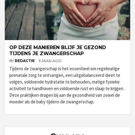
OP DEZE MANIEREN BLIJF JE GEZOND
TIJDENS JE ZWANGERSCHAP
BY
REDACTIE
3 JAAR AGO
Tijdens de zwangerschap is het essentieel om regelmatige
prenatale zorg te ontvangen, een uitgebalanceerd dieet te
volgen, voldoende hydratatie te behouden, matige fysieke
activiteit te handhaven en voldoende rust en slaap te krijgen.
Deze praktijken dragen bij aan de gezondheid van zowel de
moeder als de baby tijdens de zwangerschap.