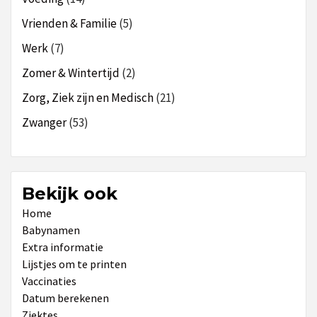
Vrienden & Familie
(5)
Werk
(7)
Zomer & Wintertijd
(2)
Zorg, Ziek zijn en Medisch
(21)
Zwanger
(53)
Bekijk ook
Home
Babynamen
Extra informatie
Lijstjes om te printen
Vaccinaties
Datum berekenen
Ziektes