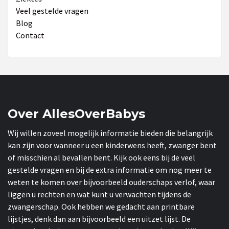
Veel gestelde vragen
Blog
Contact
Over AllesOverBabys
Wij willen zoveel mogelijk informatie bieden die belangrijk
kan zijn voor wanneer u een kinderwens heeft, zwanger bent
of misschien al bevallen bent. Kijk ook eens bij de veel
gestelde vragen en bij de extra informatie om nog meer te
weten te komen over bijvoorbeeld ouderschaps verlof, waar
liggen u rechten en wat kunt u verwachten tijdens de
zwangerschap. Ook hebben we gedacht aan printbare
lijstjes, denk dan aan bijvoorbeeld een uitzet lijst. De