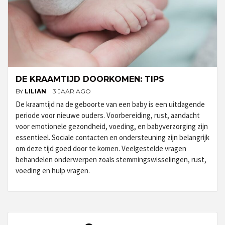
DE KRAAMTIJD DOORKOMEN: TIPS
BY
LILIAN
3 JAAR AGO
De kraamtijd na de geboorte van een baby is een uitdagende
periode voor nieuwe ouders. Voorbereiding, rust, aandacht
voor emotionele gezondheid, voeding, en babyverzorging zijn
essentieel. Sociale contacten en ondersteuning zijn belangrijk
om deze tijd goed door te komen. Veelgestelde vragen
behandelen onderwerpen zoals stemmingswisselingen, rust,
voeding en hulp vragen.