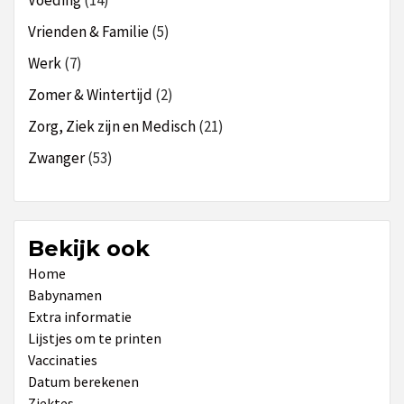
Vrienden & Familie
(5)
Werk
(7)
Zomer & Wintertijd
(2)
Zorg, Ziek zijn en Medisch
(21)
Zwanger
(53)
Bekijk ook
Home
Babynamen
Extra informatie
Lijstjes om te printen
Vaccinaties
Datum berekenen
Ziektes