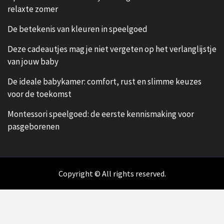
relaxte zomer
De betekenis van kleuren in speelgoed
Deze cadeautjes mag je niet vergeten op het verlanglijstje
van jouw baby
De ideale babykamer: comfort, rust en slimme keuzes
voor de toekomst
Montessori speelgoed: de eerste kennismaking voor
pasgeborenen
Copyright © All rights reserved.