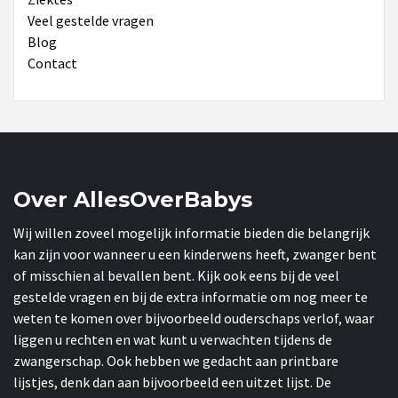
Veel gestelde vragen
Blog
Contact
Over AllesOverBabys
Wij willen zoveel mogelijk informatie bieden die belangrijk
kan zijn voor wanneer u een kinderwens heeft, zwanger bent
of misschien al bevallen bent. Kijk ook eens bij de veel
gestelde vragen en bij de extra informatie om nog meer te
weten te komen over bijvoorbeeld ouderschaps verlof, waar
liggen u rechten en wat kunt u verwachten tijdens de
zwangerschap. Ook hebben we gedacht aan printbare
lijstjes, denk dan aan bijvoorbeeld een uitzet lijst. De