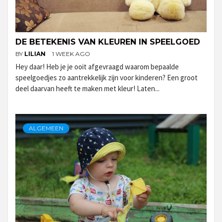
DE BETEKENIS VAN KLEUREN IN SPEELGOED
BY
LILIAN
1 WEEK AGO
Hey daar! Heb je je ooit afgevraagd waarom bepaalde
speelgoedjes zo aantrekkelijk zijn voor kinderen? Een groot
deel daarvan heeft te maken met kleur! Laten...
ALGEMEEN