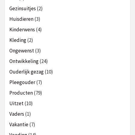
Gezinsuitjes
(2)
Huisdieren
(3)
Kinderwens
(4)
Kleding
(2)
Ongewenst
(3)
Ontwikkeling
(24)
Ouderlijk gezag
(10)
Pleegouder
(7)
Producten
(79)
Uitzet
(10)
Vaders
(1)
Vakantie
(7)
Voeding
(14)