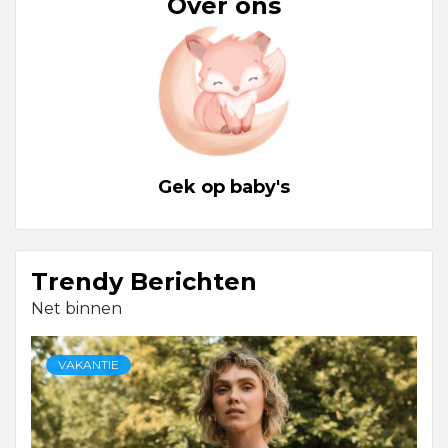
Over ons
Gek op baby's
Trendy Berichten
Net binnen
VAKANTIE