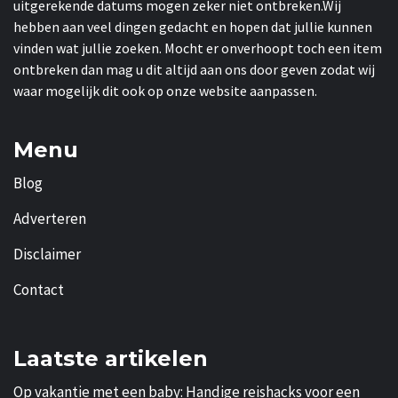
uitgerekende datums mogen zeker niet ontbreken.Wij
hebben aan veel dingen gedacht en hopen dat jullie kunnen
vinden wat jullie zoeken. Mocht er onverhoopt toch een item
ontbreken dan mag u dit altijd aan ons door geven zodat wij
waar mogelijk dit ook op onze website aanpassen.
Menu
Blog
Adverteren
Disclaimer
Contact
Laatste artikelen
Op vakantie met een baby: Handige reishacks voor een