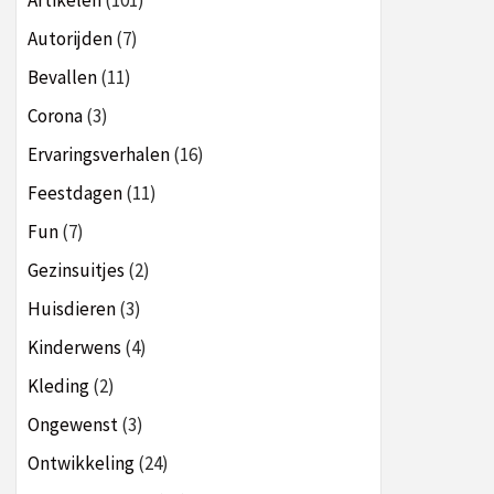
Artikelen
(101)
Autorijden
(7)
Bevallen
(11)
Corona
(3)
Ervaringsverhalen
(16)
Feestdagen
(11)
Fun
(7)
Gezinsuitjes
(2)
Huisdieren
(3)
Kinderwens
(4)
Kleding
(2)
Ongewenst
(3)
Ontwikkeling
(24)