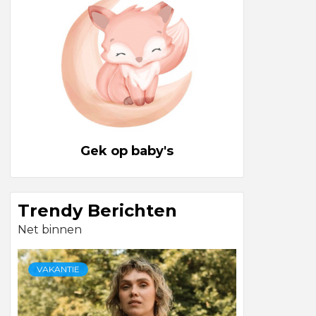
Gek op baby's
Trendy Berichten
Net binnen
VAKANTIE