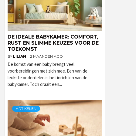
DE IDEALE BABYKAMER: COMFORT,
RUST EN SLIMME KEUZES VOOR DE
TOEKOMST
BY
LILIAN
2 MAANDEN AGO
De komst van een baby brengt veel
voorbereidingen met zich mee. Een van de
leukste onderdelen is het inrichten van de
babykamer. Toch draait een...
ARTIKELEN