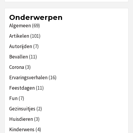
Onderwerpen
Algemeen
(69)
Artikelen
(101)
Autorijden
(7)
Bevallen
(11)
Corona
(3)
Ervaringsverhalen
(16)
Feestdagen
(11)
Fun
(7)
Gezinsuitjes
(2)
Huisdieren
(3)
Kinderwens
(4)