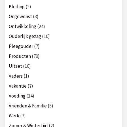
Kleding
(2)
Ongewenst
(3)
Ontwikkeling
(24)
Ouderlijk gezag
(10)
Pleegouder
(7)
Producten
(79)
Uitzet
(10)
Vaders
(1)
Vakantie
(7)
Voeding
(14)
Vrienden & Familie
(5)
Werk
(7)
Zomer & Wintertijd
(2)