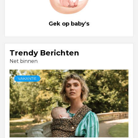
Gek op baby's
Trendy Berichten
Net binnen
VAKANTIE