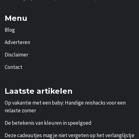
Menu
Blog
Adverteren
Disclaimer
Contact
Laatste artikelen
Op vakantie met een baby: Handige reishacks voor een
relaxte zomer
De betekenis van kleuren in speelgoed
Deze cadeautjes mag je niet vergeten op het verlanglijstje