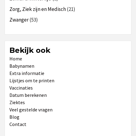
Zorg, Ziek zijn en Medisch
(21)
Zwanger
(53)
Bekijk ook
Home
Babynamen
Extra informatie
Lijstjes om te printen
Vaccinaties
Datum berekenen
Ziektes
Veel gestelde vragen
Blog
Contact