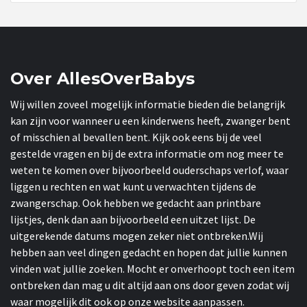
Over AllesOverBabys
Wij willen zoveel mogelijk informatie bieden die belangrijk
kan zijn voor wanneer u een kinderwens heeft, zwanger bent
of misschien al bevallen bent. Kijk ook eens bij de veel
gestelde vragen en bij de extra informatie om nog meer te
weten te komen over bijvoorbeeld ouderschaps verlof, waar
liggen u rechten en wat kunt u verwachten tijdens de
zwangerschap. Ook hebben we gedacht aan printbare
lijstjes, denk dan aan bijvoorbeeld een uitzet lijst. De
uitgerekende datums mogen zeker niet ontbreken.Wij
hebben aan veel dingen gedacht en hopen dat jullie kunnen
vinden wat jullie zoeken. Mocht er onverhoopt toch een item
ontbreken dan mag u dit altijd aan ons door geven zodat wij
waar mogelijk dit ook op onze website aanpassen.