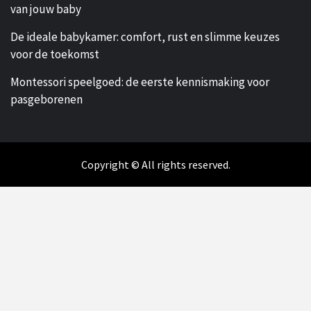
van jouw baby
De ideale babykamer: comfort, rust en slimme keuzes
voor de toekomst
Montessori speelgoed: de eerste kennismaking voor
pasgeborenen
Copyright © All rights reserved.