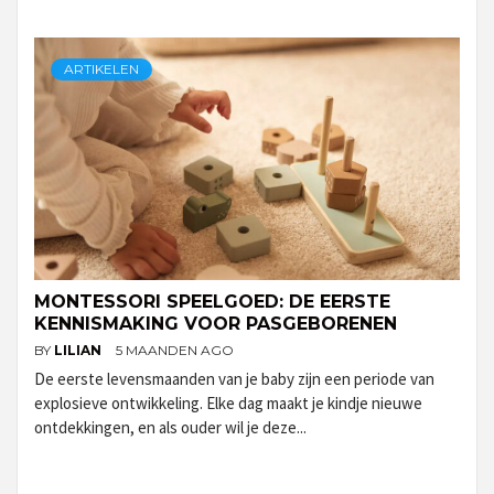
ARTIKELEN
MONTESSORI SPEELGOED: DE EERSTE
KENNISMAKING VOOR PASGEBORENEN
BY
LILIAN
5 MAANDEN AGO
De eerste levensmaanden van je baby zijn een periode van
explosieve ontwikkeling. Elke dag maakt je kindje nieuwe
ontdekkingen, en als ouder wil je deze...