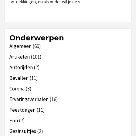
ontdekkingen, en als ouder wil je deze...
Onderwerpen
Algemeen
(69)
Artikelen
(101)
Autorijden
(7)
Bevallen
(11)
Corona
(3)
Ervaringsverhalen
(16)
Feestdagen
(11)
Fun
(7)
Gezinsuitjes
(2)