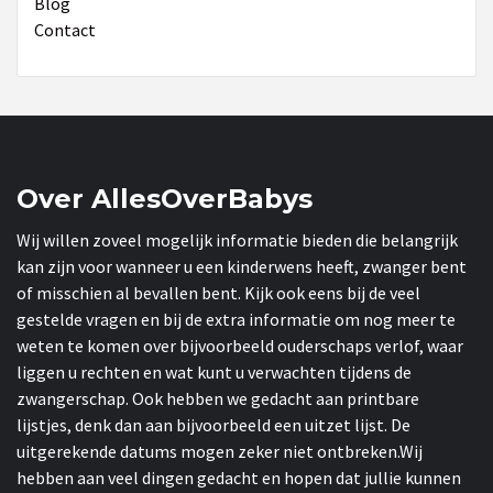
Blog
Contact
Over AllesOverBabys
Wij willen zoveel mogelijk informatie bieden die belangrijk
kan zijn voor wanneer u een kinderwens heeft, zwanger bent
of misschien al bevallen bent. Kijk ook eens bij de veel
gestelde vragen en bij de extra informatie om nog meer te
weten te komen over bijvoorbeeld ouderschaps verlof, waar
liggen u rechten en wat kunt u verwachten tijdens de
zwangerschap. Ook hebben we gedacht aan printbare
lijstjes, denk dan aan bijvoorbeeld een uitzet lijst. De
uitgerekende datums mogen zeker niet ontbreken.Wij
hebben aan veel dingen gedacht en hopen dat jullie kunnen