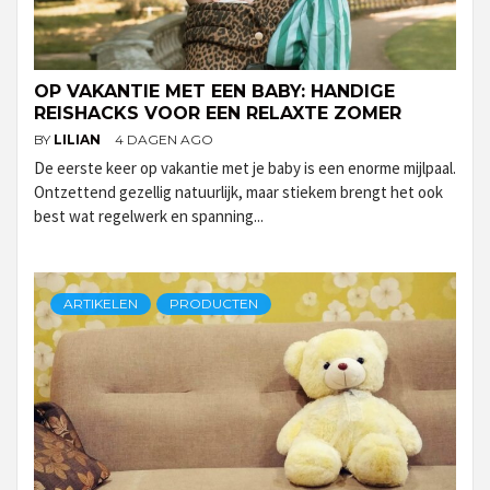
OP VAKANTIE MET EEN BABY: HANDIGE
REISHACKS VOOR EEN RELAXTE ZOMER
BY
LILIAN
4 DAGEN AGO
De eerste keer op vakantie met je baby is een enorme mijlpaal.
Ontzettend gezellig natuurlijk, maar stiekem brengt het ook
best wat regelwerk en spanning...
ARTIKELEN
PRODUCTEN