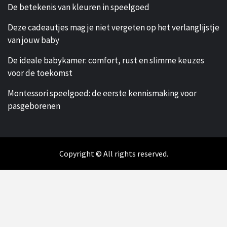
De betekenis van kleuren in speelgoed
Deze cadeautjes mag je niet vergeten op het verlanglijstje
van jouw baby
De ideale babykamer: comfort, rust en slimme keuzes
voor de toekomst
Montessori speelgoed: de eerste kennismaking voor
pasgeborenen
Copyright © All rights reserved.