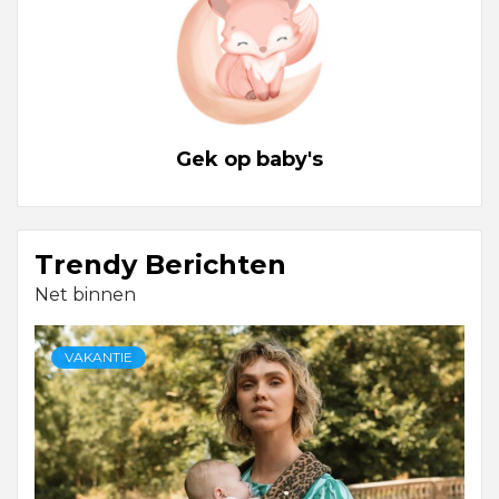
Gek op baby's
Trendy Berichten
Net binnen
VAKANTIE