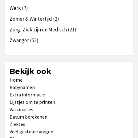
Werk
(7)
Zomer & Wintertijd
(2)
Zorg, Ziek zijn en Medisch
(21)
Zwanger
(53)
Bekijk ook
Home
Babynamen
Extra informatie
Lijstjes om te printen
Vaccinaties
Datum berekenen
Ziektes
Veel gestelde vragen