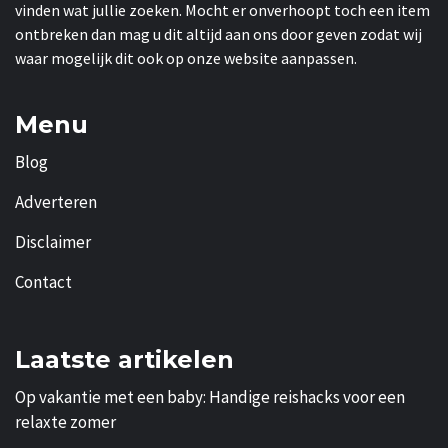
vinden wat jullie zoeken. Mocht er onverhoopt toch een item
ontbreken dan mag u dit altijd aan ons door geven zodat wij
waar mogelijk dit ook op onze website aanpassen.
Menu
Blog
Adverteren
Disclaimer
Contact
Laatste artikelen
Op vakantie met een baby: Handige reishacks voor een
relaxte zomer