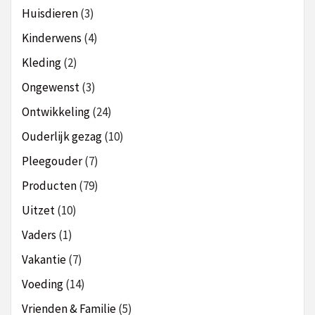
Huisdieren
(3)
Kinderwens
(4)
Kleding
(2)
Ongewenst
(3)
Ontwikkeling
(24)
Ouderlijk gezag
(10)
Pleegouder
(7)
Producten
(79)
Uitzet
(10)
Vaders
(1)
Vakantie
(7)
Voeding
(14)
Vrienden & Familie
(5)