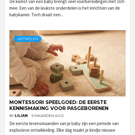
De komst van een baby brengt veel voorbereidingen met zich
mee. Een van de leukste onderdelen is het inrichten van de
babykamer. Toch draait een...
ARTIKELEN
MONTESSORI SPEELGOED: DE EERSTE
KENNISMAKING VOOR PASGEBORENEN
BY
LILIAN
5 MAANDEN AGO
De eerste levensmaanden van je baby zijn een periode van
explosieve ontwikkeling. Elke dag maakt je kindje nieuwe