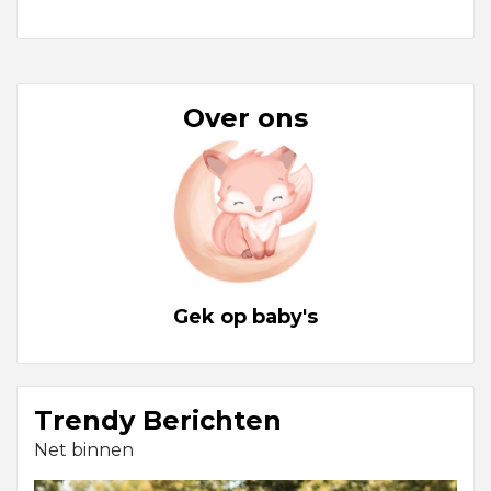
Over ons
Gek op baby's
Trendy Berichten
Net binnen