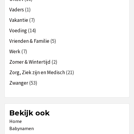
Vaders
(1)
Vakantie
(7)
Voeding
(14)
Vrienden & Familie
(5)
Werk
(7)
Zomer & Wintertijd
(2)
Zorg, Ziek zijn en Medisch
(21)
Zwanger
(53)
Bekijk ook
Home
Babynamen