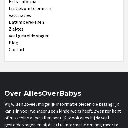
Extra informatie
Lijstjes om te printen
Vaccinaties
Datum berekenen
Ziektes
Veel gestelde vragen
Blog
Contact
Over AllesOverBabys
Wij willen zoveel mogelijk informatie bieden die belangrijk
kan zijn voor wanneer u een kinderwens heeft, zwanger bent
of misschien al bevallen bent. Kijk ook eens bij de veel
gestelde vragen en bij de extra informatie om nog meer te