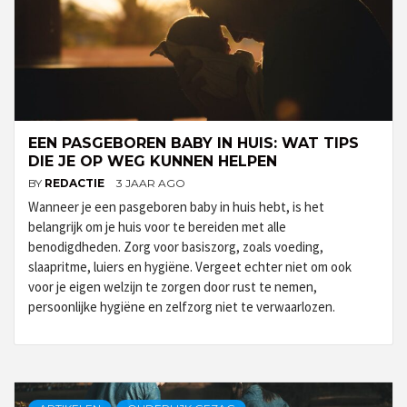
EEN PASGEBOREN BABY IN HUIS: WAT TIPS
DIE JE OP WEG KUNNEN HELPEN
BY
REDACTIE
3 JAAR AGO
Wanneer je een pasgeboren baby in huis hebt, is het
belangrijk om je huis voor te bereiden met alle
benodigdheden. Zorg voor basiszorg, zoals voeding,
slaapritme, luiers en hygiëne. Vergeet echter niet om ook
voor je eigen welzijn te zorgen door rust te nemen,
persoonlijke hygiëne en zelfzorg niet te verwaarlozen.