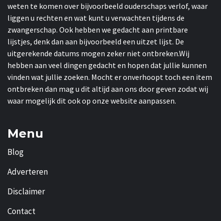
weten te komen over bijvoorbeeld ouderschaps verlof, waar
liggen u rechten en wat kunt u verwachten tijdens de
zwangerschap. Ook hebben we gedacht aan printbare
lijstjes, denk dan aan bijvoorbeeld een uitzet lijst. De
uitgerekende datums mogen zeker niet ontbreken.Wij
hebben aan veel dingen gedacht en hopen dat jullie kunnen
vinden wat jullie zoeken. Mocht er onverhoopt toch een item
ontbreken dan mag u dit altijd aan ons door geven zodat wij
waar mogelijk dit ook op onze website aanpassen.
Menu
Blog
Adverteren
Disclaimer
Contact