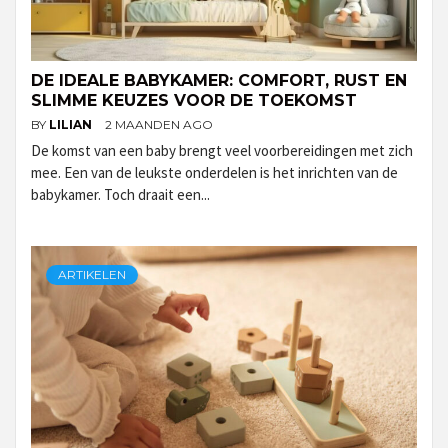
DE IDEALE BABYKAMER: COMFORT, RUST EN
SLIMME KEUZES VOOR DE TOEKOMST
BY
LILIAN
2 MAANDEN AGO
De komst van een baby brengt veel voorbereidingen met zich
mee. Een van de leukste onderdelen is het inrichten van de
babykamer. Toch draait een...
ARTIKELEN