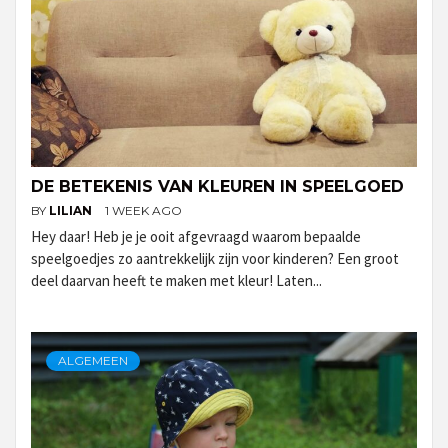
DE BETEKENIS VAN KLEUREN IN SPEELGOED
BY
LILIAN
1 WEEK AGO
Hey daar! Heb je je ooit afgevraagd waarom bepaalde
speelgoedjes zo aantrekkelijk zijn voor kinderen? Een groot
deel daarvan heeft te maken met kleur! Laten...
ALGEMEEN