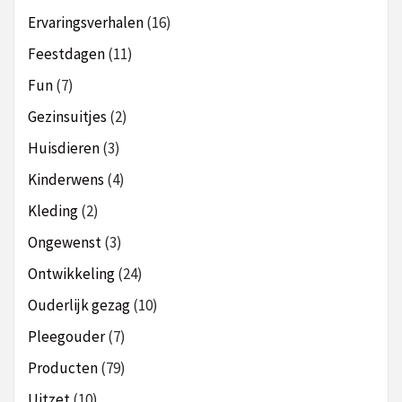
Ervaringsverhalen
(16)
Feestdagen
(11)
Fun
(7)
Gezinsuitjes
(2)
Huisdieren
(3)
Kinderwens
(4)
Kleding
(2)
Ongewenst
(3)
Ontwikkeling
(24)
Ouderlijk gezag
(10)
Pleegouder
(7)
Producten
(79)
Uitzet
(10)