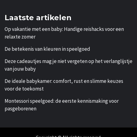
Laatste artikelen
Op vakantie met een baby: Handige reishacks voor een
relaxte zomer
De betekenis van kleuren in speelgoed
Deze cadeautjes mag je niet vergeten op het verlanglijstje
van jouw baby
De ideale babykamer: comfort, rust en slimme keuzes
voor de toekomst
Montessori speelgoed: de eerste kennismaking voor
pasgeborenen