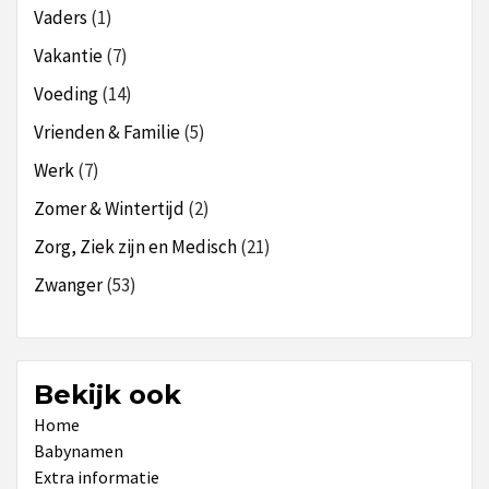
Vaders
(1)
Vakantie
(7)
Voeding
(14)
Vrienden & Familie
(5)
Werk
(7)
Zomer & Wintertijd
(2)
Zorg, Ziek zijn en Medisch
(21)
Zwanger
(53)
Bekijk ook
Home
Babynamen
Extra informatie