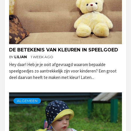
DE BETEKENIS VAN KLEUREN IN SPEELGOED
BY
LILIAN
1 WEEK AGO
Hey daar! Heb je je ooit afgevraagd waarom bepaalde
speelgoedjes zo aantrekkelijk zijn voor kinderen? Een groot
deel daarvan heeft te maken met kleur! Laten...
ALGEMEEN