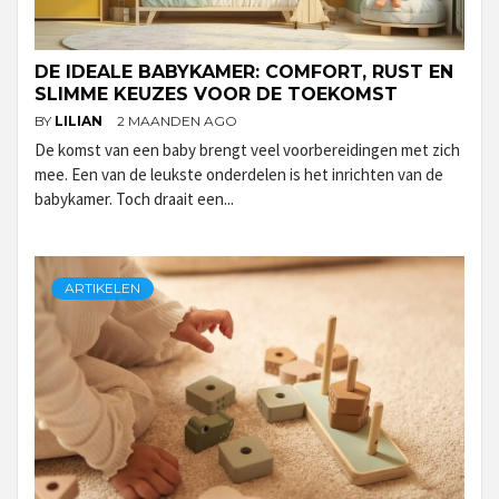
DE IDEALE BABYKAMER: COMFORT, RUST EN
SLIMME KEUZES VOOR DE TOEKOMST
BY
LILIAN
2 MAANDEN AGO
De komst van een baby brengt veel voorbereidingen met zich
mee. Een van de leukste onderdelen is het inrichten van de
babykamer. Toch draait een...
ARTIKELEN