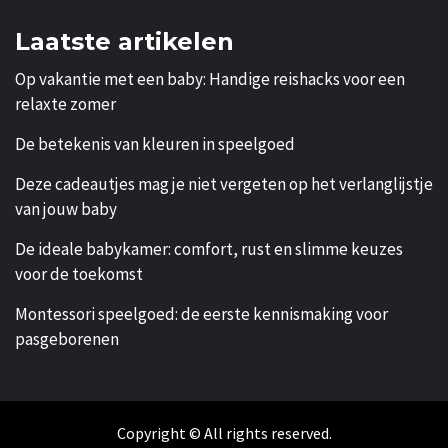
Laatste artikelen
Op vakantie met een baby: Handige reishacks voor een
relaxte zomer
De betekenis van kleuren in speelgoed
Deze cadeautjes mag je niet vergeten op het verlanglijstje
van jouw baby
De ideale babykamer: comfort, rust en slimme keuzes
voor de toekomst
Montessori speelgoed: de eerste kennismaking voor
pasgeborenen
Copyright © All rights reserved.