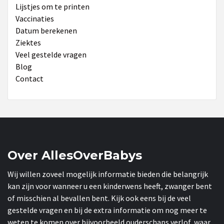
Lijstjes om te printen
Vaccinaties
Datum berekenen
Ziektes
Veel gestelde vragen
Blog
Contact
Over AllesOverBabys
Wij willen zoveel mogelijk informatie bieden die belangrijk
kan zijn voor wanneer u een kinderwens heeft, zwanger bent
of misschien al bevallen bent. Kijk ook eens bij de veel
gestelde vragen en bij de extra informatie om nog meer te
weten te komen over bijvoorbeeld ouderschaps verlof, waar