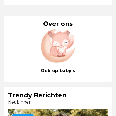
Over ons
Gek op baby's
Trendy Berichten
Net binnen