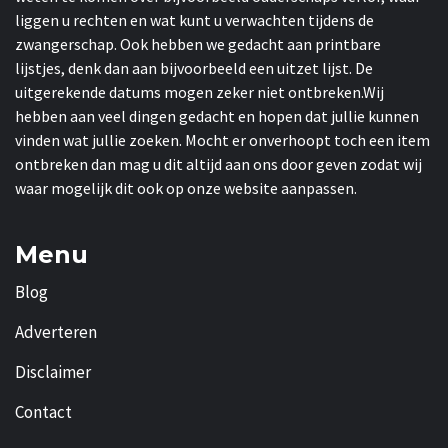
liggen u rechten en wat kunt u verwachten tijdens de
zwangerschap. Ook hebben we gedacht aan printbare
lijstjes, denk dan aan bijvoorbeeld een uitzet lijst. De
uitgerekende datums mogen zeker niet ontbreken.Wij
hebben aan veel dingen gedacht en hopen dat jullie kunnen
vinden wat jullie zoeken. Mocht er onverhoopt toch een item
ontbreken dan mag u dit altijd aan ons door geven zodat wij
waar mogelijk dit ook op onze website aanpassen.
Menu
Blog
Adverteren
Disclaimer
Contact