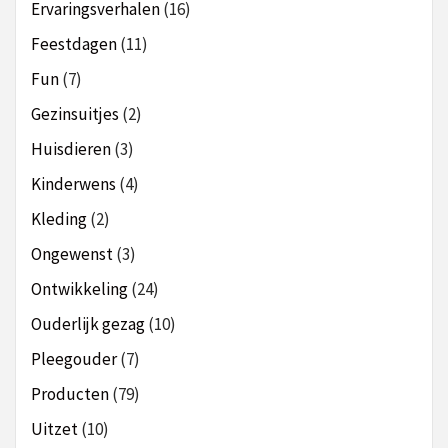
Ervaringsverhalen
(16)
Feestdagen
(11)
Fun
(7)
Gezinsuitjes
(2)
Huisdieren
(3)
Kinderwens
(4)
Kleding
(2)
Ongewenst
(3)
Ontwikkeling
(24)
Ouderlijk gezag
(10)
Pleegouder
(7)
Producten
(79)
Uitzet
(10)