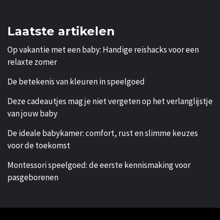
Laatste artikelen
Op vakantie met een baby: Handige reishacks voor een
relaxte zomer
De betekenis van kleuren in speelgoed
Deze cadeautjes mag je niet vergeten op het verlanglijstje
van jouw baby
De ideale babykamer: comfort, rust en slimme keuzes
voor de toekomst
Montessori speelgoed: de eerste kennismaking voor
pasgeborenen