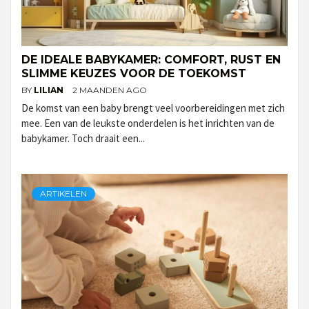
DE IDEALE BABYKAMER: COMFORT, RUST EN
SLIMME KEUZES VOOR DE TOEKOMST
BY
LILIAN
2 MAANDEN AGO
De komst van een baby brengt veel voorbereidingen met zich
mee. Een van de leukste onderdelen is het inrichten van de
babykamer. Toch draait een...
ARTIKELEN