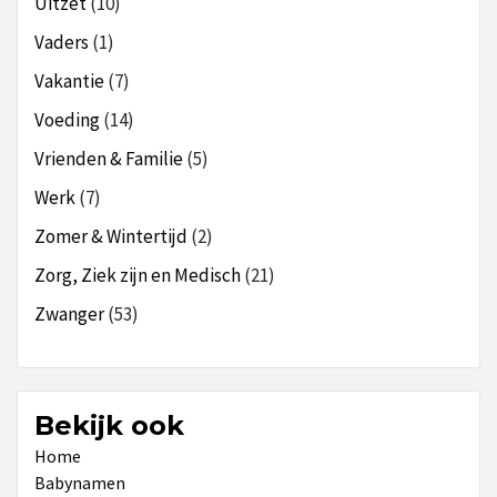
Uitzet
(10)
Vaders
(1)
Vakantie
(7)
Voeding
(14)
Vrienden & Familie
(5)
Werk
(7)
Zomer & Wintertijd
(2)
Zorg, Ziek zijn en Medisch
(21)
Zwanger
(53)
Bekijk ook
Home
Babynamen