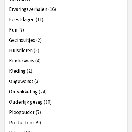
Ervaringsverhalen
(16)
Feestdagen
(11)
Fun
(7)
Gezinsuitjes
(2)
Huisdieren
(3)
Kinderwens
(4)
Kleding
(2)
Ongewenst
(3)
Ontwikkeling
(24)
Ouderlijk gezag
(10)
Pleegouder
(7)
Producten
(79)