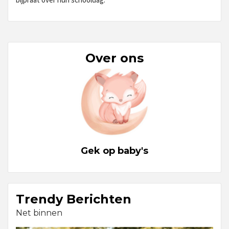
Over ons
Gek op baby's
Trendy Berichten
Net binnen