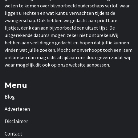
weten te komen over bijvoorbeeld ouderschaps verlof, waar
liggen u rechten en wat kunt u verwachten tijdens de
zwangerschap. Ook hebben we gedacht aan printbare
lijstjes, denk dan aan bijvoorbeeld een uitzet lijst. De
uitgerekende datums mogen zeker niet ontbreken.Wij
hebben aan veel dingen gedacht en hopen dat jullie kunnen
vinden wat jullie zoeken. Mocht er onverhoopt toch een item
ontbreken dan mag u dit altijd aan ons door geven zodat wij
waar mogelijk dit ook op onze website aanpassen.
Menu
Blog
Adverteren
Disclaimer
Contact