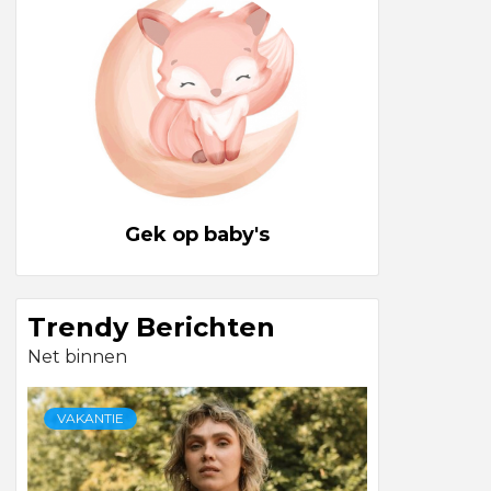
Gek op baby's
Trendy Berichten
Net binnen
VAKANTIE