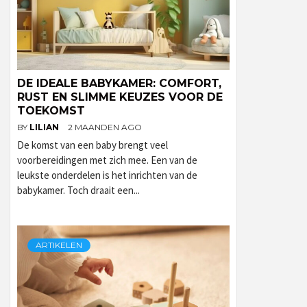
DE IDEALE BABYKAMER: COMFORT,
RUST EN SLIMME KEUZES VOOR DE
TOEKOMST
BY
LILIAN
2 MAANDEN AGO
De komst van een baby brengt veel
voorbereidingen met zich mee. Een van de
leukste onderdelen is het inrichten van de
babykamer. Toch draait een...
ARTIKELEN