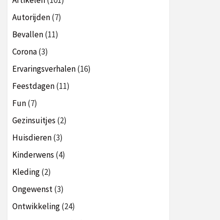
Artikelen
(101)
Autorijden
(7)
Bevallen
(11)
Corona
(3)
Ervaringsverhalen
(16)
Feestdagen
(11)
Fun
(7)
Gezinsuitjes
(2)
Huisdieren
(3)
Kinderwens
(4)
Kleding
(2)
Ongewenst
(3)
Ontwikkeling
(24)