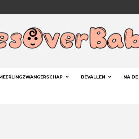
 KIND
OVERBA
MEERLINGZWANGERSCHAP
BEVALLEN
NA DE