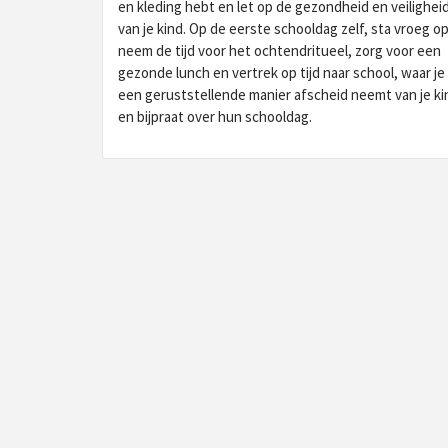
en kleding hebt en let op de gezondheid en veilighei
van je kind. Op de eerste schooldag zelf, sta vroeg op
neem de tijd voor het ochtendritueel, zorg voor een
gezonde lunch en vertrek op tijd naar school, waar je
een geruststellende manier afscheid neemt van je ki
en bijpraat over hun schooldag.