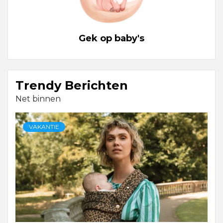
Gek op baby's
Trendy Berichten
Net binnen
VAKANTIE