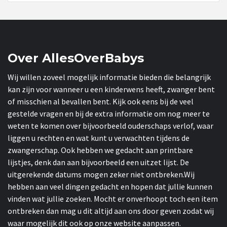
Over AllesOverBabys
Wij willen zoveel mogelijk informatie bieden die belangrijk
kan zijn voor wanneer u een kinderwens heeft, zwanger bent
of misschien al bevallen bent. Kijk ook eens bij de veel
gestelde vragen en bij de extra informatie om nog meer te
weten te komen over bijvoorbeeld ouderschaps verlof, waar
liggen u rechten en wat kunt u verwachten tijdens de
zwangerschap. Ook hebben we gedacht aan printbare
lijstjes, denk dan aan bijvoorbeeld een uitzet lijst. De
uitgerekende datums mogen zeker niet ontbreken.Wij
hebben aan veel dingen gedacht en hopen dat jullie kunnen
vinden wat jullie zoeken. Mocht er onverhoopt toch een item
ontbreken dan mag u dit altijd aan ons door geven zodat wij
waar mogelijk dit ook op onze website aanpassen.