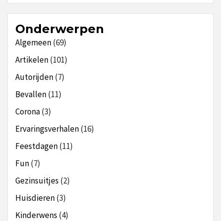
Onderwerpen
Algemeen
(69)
Artikelen
(101)
Autorijden
(7)
Bevallen
(11)
Corona
(3)
Ervaringsverhalen
(16)
Feestdagen
(11)
Fun
(7)
Gezinsuitjes
(2)
Huisdieren
(3)
Kinderwens
(4)