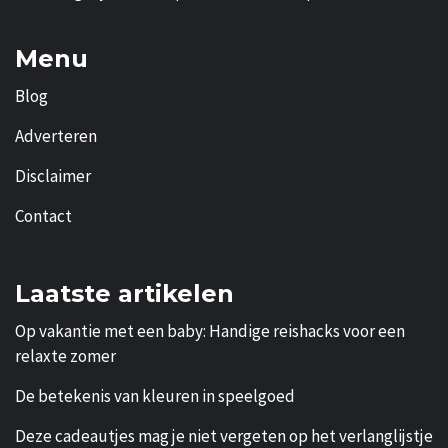
Menu
Blog
Adverteren
Disclaimer
Contact
Laatste artikelen
Op vakantie met een baby: Handige reishacks voor een
relaxte zomer
De betekenis van kleuren in speelgoed
Deze cadeautjes mag je niet vergeten op het verlanglijstje