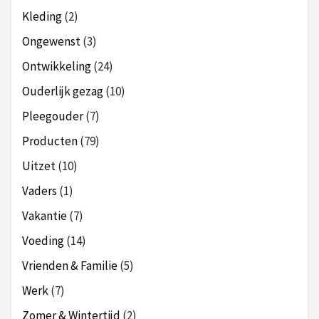
Kleding
(2)
Ongewenst
(3)
Ontwikkeling
(24)
Ouderlijk gezag
(10)
Pleegouder
(7)
Producten
(79)
Uitzet
(10)
Vaders
(1)
Vakantie
(7)
Voeding
(14)
Vrienden & Familie
(5)
Werk
(7)
Zomer & Wintertijd
(2)