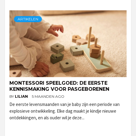
ARTIKELEN
MONTESSORI SPEELGOED: DE EERSTE
KENNISMAKING VOOR PASGEBORENEN
BY
LILIAN
5 MAANDEN AGO
De eerste levensmaanden van je baby zijn een periode van
explosieve ontwikkeling. Elke dag maakt je kindje nieuwe
ontdekkingen, en als ouder wil je deze...