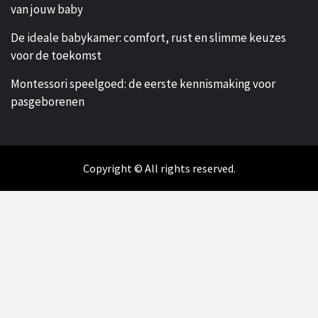
van jouw baby
De ideale babykamer: comfort, rust en slimme keuzes
voor de toekomst
Montessori speelgoed: de eerste kennismaking voor
pasgeborenen
Copyright © All rights reserved.