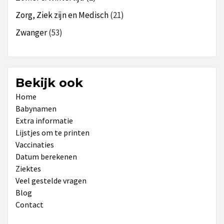
Zorg, Ziek zijn en Medisch
(21)
Zwanger
(53)
Bekijk ook
Home
Babynamen
Extra informatie
Lijstjes om te printen
Vaccinaties
Datum berekenen
Ziektes
Veel gestelde vragen
Blog
Contact