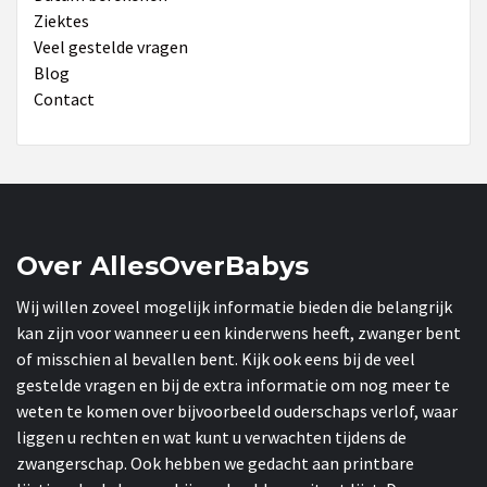
Ziektes
Veel gestelde vragen
Blog
Contact
Over AllesOverBabys
Wij willen zoveel mogelijk informatie bieden die belangrijk
kan zijn voor wanneer u een kinderwens heeft, zwanger bent
of misschien al bevallen bent. Kijk ook eens bij de veel
gestelde vragen en bij de extra informatie om nog meer te
weten te komen over bijvoorbeeld ouderschaps verlof, waar
liggen u rechten en wat kunt u verwachten tijdens de
zwangerschap. Ook hebben we gedacht aan printbare