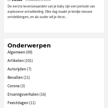
De eerste levensmaanden van je baby zijn een periode van
explosieve ontwikkeling. Elke dag maakt je kindje nieuwe
ontdekkingen, en als ouder wil je deze...
Onderwerpen
Algemeen
(69)
Artikelen
(101)
Autorijden
(7)
Bevallen
(11)
Corona
(3)
Ervaringsverhalen
(16)
Feestdagen
(11)