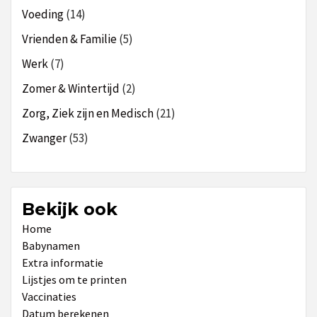
Voeding
(14)
Vrienden & Familie
(5)
Werk
(7)
Zomer & Wintertijd
(2)
Zorg, Ziek zijn en Medisch
(21)
Zwanger
(53)
Bekijk ook
Home
Babynamen
Extra informatie
Lijstjes om te printen
Vaccinaties
Datum berekenen