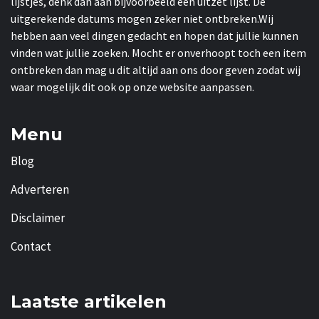
lijstjes, denk dan aan bijvoorbeeld een uitzet lijst. De
uitgerekende datums mogen zeker niet ontbreken.Wij
hebben aan veel dingen gedacht en hopen dat jullie kunnen
vinden wat jullie zoeken. Mocht er onverhoopt toch een item
ontbreken dan mag u dit altijd aan ons door geven zodat wij
waar mogelijk dit ook op onze website aanpassen.
Menu
Blog
Adverteren
Disclaimer
Contact
Laatste artikelen