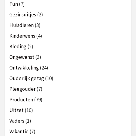
Fun
(7)
Gezinsuitjes
(2)
Huisdieren
(3)
Kinderwens
(4)
Kleding
(2)
Ongewenst
(3)
Ontwikkeling
(24)
Ouderlijk gezag
(10)
Pleegouder
(7)
Producten
(79)
Uitzet
(10)
Vaders
(1)
Vakantie
(7)