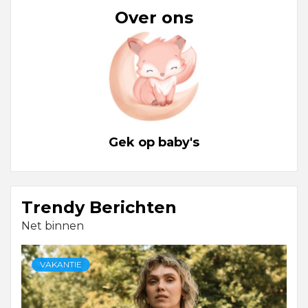
Over ons
Gek op baby's
Trendy Berichten
Net binnen
VAKANTIE