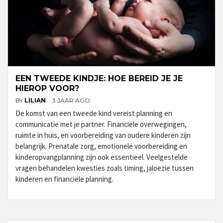
EEN TWEEDE KINDJE: HOE BEREID JE JE
HIEROP VOOR?
BY
LILIAN
3 JAAR AGO
De komst van een tweede kind vereist planning en
communicatie met je partner. Financiële overwegingen,
ruimte in huis, en voorbereiding van oudere kinderen zijn
belangrijk. Prenatale zorg, emotionele voorbereiding en
kinderopvangplanning zijn ook essentieel. Veelgestelde
vragen behandelen kwesties zoals timing, jaloezie tussen
kinderen en financiële planning.