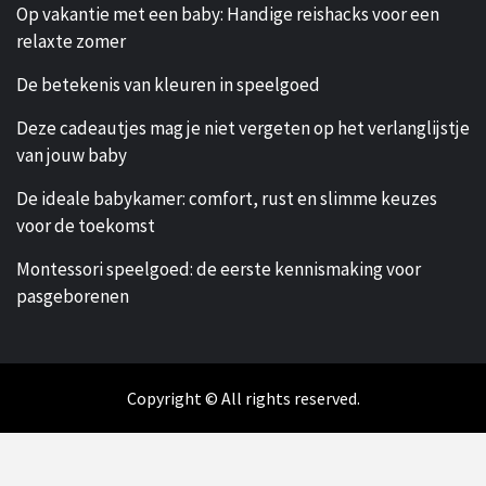
Op vakantie met een baby: Handige reishacks voor een
relaxte zomer
De betekenis van kleuren in speelgoed
Deze cadeautjes mag je niet vergeten op het verlanglijstje
van jouw baby
De ideale babykamer: comfort, rust en slimme keuzes
voor de toekomst
Montessori speelgoed: de eerste kennismaking voor
pasgeborenen
Copyright © All rights reserved.