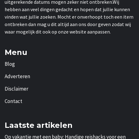
uitgerekende datums mogen zeker niet ontbreken.Wij
hebben aan veel dingen gedacht en hopen dat jullie kunnen
vinden wat jullie zoeken. Mocht er onverhoopt toch een item
ontbreken dan mag u dit altijd aan ons door geven zodat wij
waar mogelijk dit ook op onze website aanpassen.
Menu
Blog
Adverteren
Disclaimer
Contact
Laatste artikelen
Op vakantie met een baby: Handige reishacks voor een