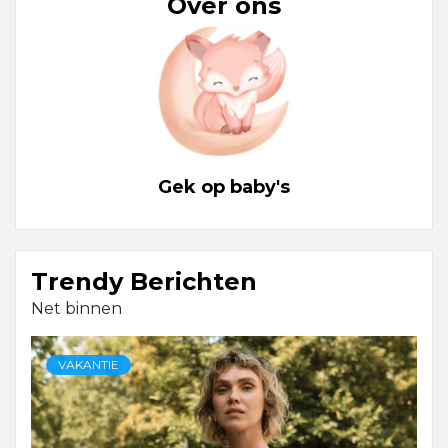
Over ons
Gek op baby's
Trendy Berichten
Net binnen
VAKANTIE