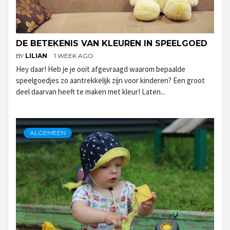
DE BETEKENIS VAN KLEUREN IN SPEELGOED
BY
LILIAN
1 WEEK AGO
Hey daar! Heb je je ooit afgevraagd waarom bepaalde
speelgoedjes zo aantrekkelijk zijn voor kinderen? Een groot
deel daarvan heeft te maken met kleur! Laten...
ALGEMEEN