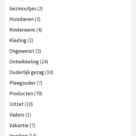
Gezinsuitjes
(2)
Huisdieren
(3)
Kinderwens
(4)
Kleding
(2)
Ongewenst
(3)
Ontwikkeling
(24)
Ouderlijk gezag
(10)
Pleegouder
(7)
Producten
(79)
Uitzet
(10)
Vaders
(1)
Vakantie
(7)
Voeding
(14)