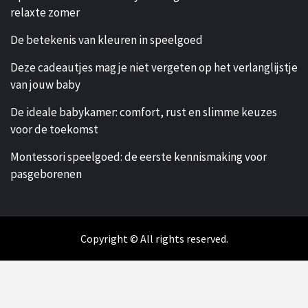
relaxte zomer
De betekenis van kleuren in speelgoed
Deze cadeautjes mag je niet vergeten op het verlanglijstje
van jouw baby
De ideale babykamer: comfort, rust en slimme keuzes
voor de toekomst
Montessori speelgoed: de eerste kennismaking voor
pasgeborenen
Copyright © All rights reserved.