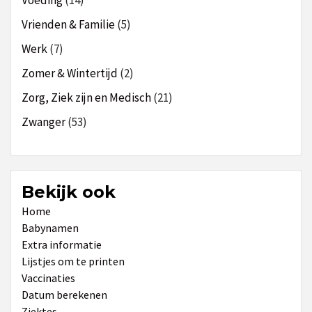
Vrienden & Familie
(5)
Werk
(7)
Zomer & Wintertijd
(2)
Zorg, Ziek zijn en Medisch
(21)
Zwanger
(53)
Bekijk ook
Home
Babynamen
Extra informatie
Lijstjes om te printen
Vaccinaties
Datum berekenen
Ziektes