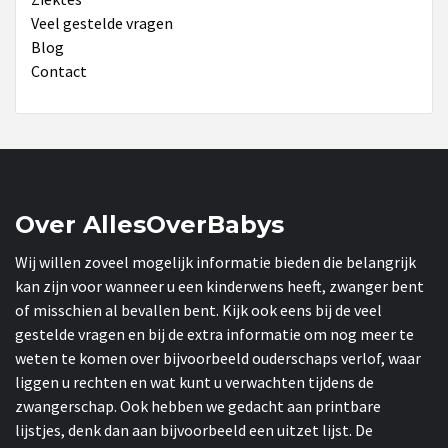
Veel gestelde vragen
Blog
Contact
Over AllesOverBabys
Wij willen zoveel mogelijk informatie bieden die belangrijk
kan zijn voor wanneer u een kinderwens heeft, zwanger bent
of misschien al bevallen bent. Kijk ook eens bij de veel
gestelde vragen en bij de extra informatie om nog meer te
weten te komen over bijvoorbeeld ouderschaps verlof, waar
liggen u rechten en wat kunt u verwachten tijdens de
zwangerschap. Ook hebben we gedacht aan printbare
lijstjes, denk dan aan bijvoorbeeld een uitzet lijst. De