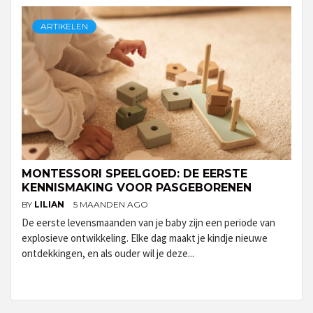
ARTIKELEN
MONTESSORI SPEELGOED: DE EERSTE
KENNISMAKING VOOR PASGEBORENEN
BY
LILIAN
5 MAANDEN AGO
De eerste levensmaanden van je baby zijn een periode van
explosieve ontwikkeling. Elke dag maakt je kindje nieuwe
ontdekkingen, en als ouder wil je deze...