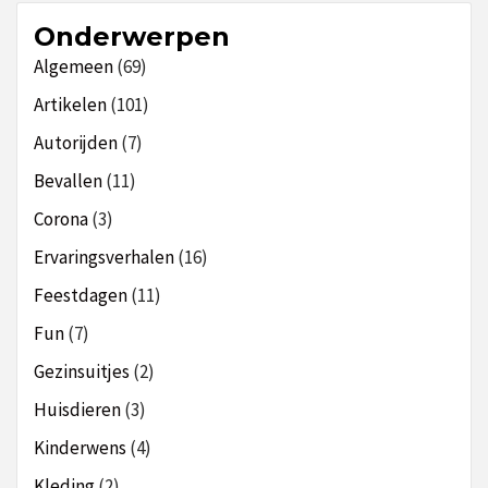
Onderwerpen
Algemeen
(69)
Artikelen
(101)
Autorijden
(7)
Bevallen
(11)
Corona
(3)
Ervaringsverhalen
(16)
Feestdagen
(11)
Fun
(7)
Gezinsuitjes
(2)
Huisdieren
(3)
Kinderwens
(4)
Kleding
(2)