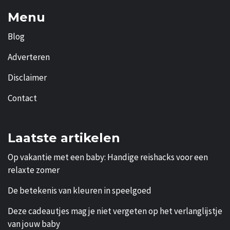
Menu
Blog
Adverteren
Disclaimer
Contact
Laatste artikelen
Op vakantie met een baby: Handige reishacks voor een
relaxte zomer
De betekenis van kleuren in speelgoed
Deze cadeautjes mag je niet vergeten op het verlanglijstje
van jouw baby