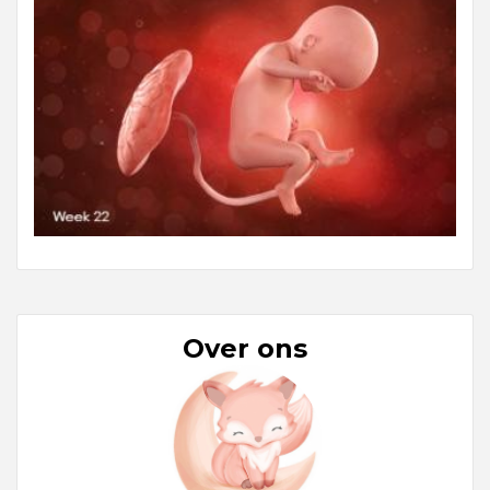
Over ons