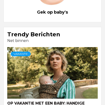
Gek op baby's
Trendy Berichten
Net binnen
VAKANTIE
OP VAKANTIE MET EEN BABY: HANDIGE