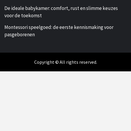
De ideale babykamer: comfort, rust en slimme keuzes
voor de toekomst
Montessori speelgoed: de eerste kennismaking voor
pasgeborenen
Copyright © All rights reserved.