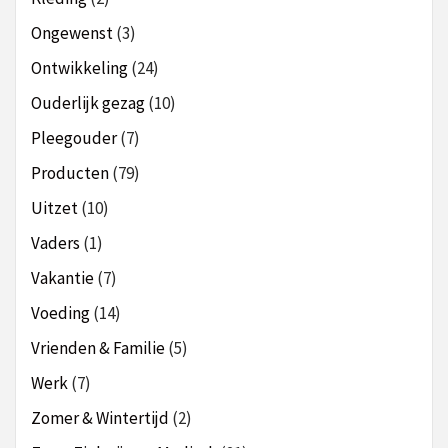
Ongewenst
(3)
Ontwikkeling
(24)
Ouderlijk gezag
(10)
Pleegouder
(7)
Producten
(79)
Uitzet
(10)
Vaders
(1)
Vakantie
(7)
Voeding
(14)
Vrienden & Familie
(5)
Werk
(7)
Zomer & Wintertijd
(2)