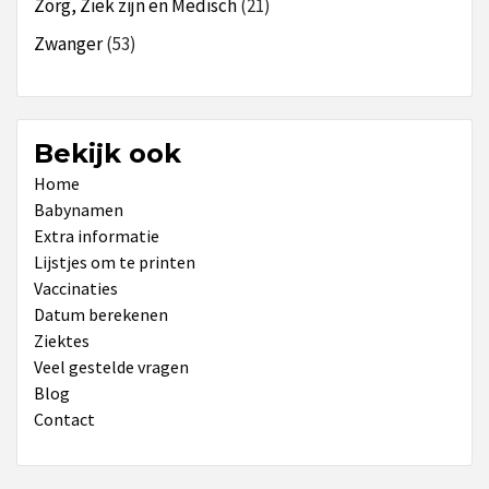
Zorg, Ziek zijn en Medisch
(21)
Zwanger
(53)
Bekijk ook
Home
Babynamen
Extra informatie
Lijstjes om te printen
Vaccinaties
Datum berekenen
Ziektes
Veel gestelde vragen
Blog
Contact