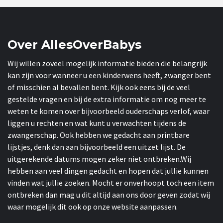
Over AllesOverBabys
Wij willen zoveel mogelijk informatie bieden die belangrijk
kan zijn voor wanneer u een kinderwens heeft, zwanger bent
of misschien al bevallen bent. Kijk ook eens bij de veel
gestelde vragen en bij de extra informatie om nog meer te
weten te komen over bijvoorbeeld ouderschaps verlof, waar
liggen u rechten en wat kunt u verwachten tijdens de
zwangerschap. Ook hebben we gedacht aan printbare
lijstjes, denk dan aan bijvoorbeeld een uitzet lijst. De
uitgerekende datums mogen zeker niet ontbreken.Wij
hebben aan veel dingen gedacht en hopen dat jullie kunnen
vinden wat jullie zoeken. Mocht er onverhoopt toch een item
ontbreken dan mag u dit altijd aan ons door geven zodat wij
waar mogelijk dit ook op onze website aanpassen.