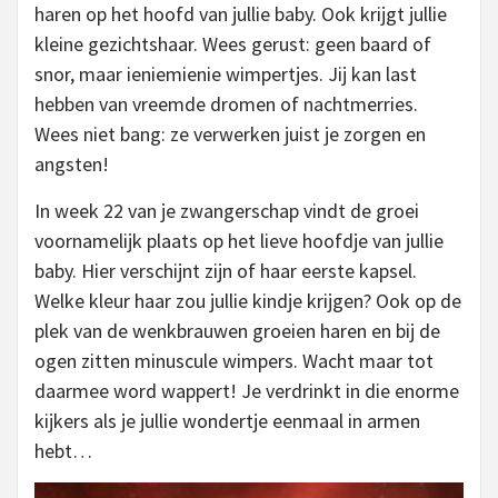
haren op het hoofd van jullie baby. Ook krijgt jullie
kleine gezichtshaar. Wees gerust: geen baard of
snor, maar ieniemienie wimpertjes. Jij kan last
hebben van vreemde dromen of nachtmerries.
Wees niet bang: ze verwerken juist je zorgen en
angsten!
In week 22 van je zwangerschap vindt de groei
voornamelijk plaats op het lieve hoofdje van jullie
baby. Hier verschijnt zijn of haar eerste kapsel.
Welke kleur haar zou jullie kindje krijgen? Ook op de
plek van de wenkbrauwen groeien haren en bij de
ogen zitten minuscule wimpers. Wacht maar tot
daarmee word wappert! Je verdrinkt in die enorme
kijkers als je jullie wondertje eenmaal in armen
hebt…