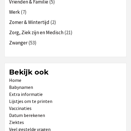
Vrienden & Familie
(5)
Werk
(7)
Zomer & Wintertijd
(2)
Zorg, Ziek zijn en Medisch
(21)
Zwanger
(53)
Bekijk ook
Home
Babynamen
Extra informatie
Lijstjes om te printen
Vaccinaties
Datum berekenen
Ziektes
Veel gestelde vragen