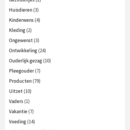
Huisdieren
(3)
Kinderwens
(4)
Kleding
(2)
Ongewenst
(3)
Ontwikkeling
(24)
Ouderlijk gezag
(10)
Pleegouder
(7)
Producten
(79)
Uitzet
(10)
Vaders
(1)
Vakantie
(7)
Voeding
(14)