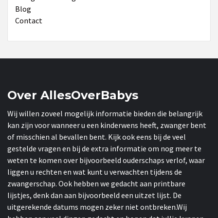
Blog
Contact
Over AllesOverBabys
Wij willen zoveel mogelijk informatie bieden die belangrijk
kan zijn voor wanneer u een kinderwens heeft, zwanger bent
of misschien al bevallen bent. Kijk ook eens bij de veel
gestelde vragen en bij de extra informatie om nog meer te
weten te komen over bijvoorbeeld ouderschaps verlof, waar
liggen u rechten en wat kunt u verwachten tijdens de
zwangerschap. Ook hebben we gedacht aan printbare
lijstjes, denk dan aan bijvoorbeeld een uitzet lijst. De
uitgerekende datums mogen zeker niet ontbreken.Wij