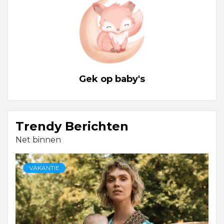
Gek op baby's
Trendy Berichten
Net binnen
VAKANTIE