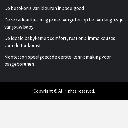
De betekenis van kleuren in speelgoed
Deze cadeautjes mag je niet vergeten op het verlanglijstje
van jouw baby
De ideale babykamer: comfort, rust en slimme keuzes
voor de toekomst
Montessori speelgoed: de eerste kennismaking voor
pasgeborenen
Copyright © All rights reserved.