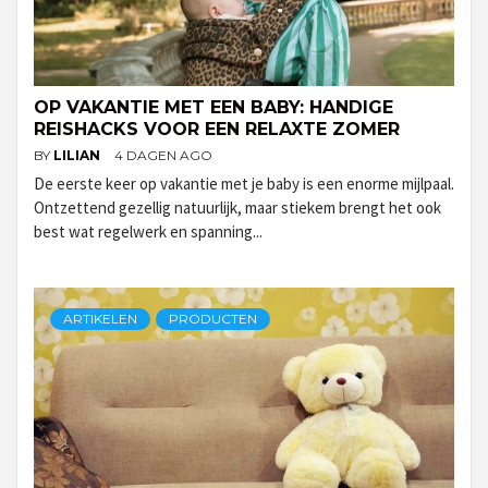
OP VAKANTIE MET EEN BABY: HANDIGE
REISHACKS VOOR EEN RELAXTE ZOMER
BY
LILIAN
4 DAGEN AGO
De eerste keer op vakantie met je baby is een enorme mijlpaal.
Ontzettend gezellig natuurlijk, maar stiekem brengt het ook
best wat regelwerk en spanning...
ARTIKELEN
PRODUCTEN