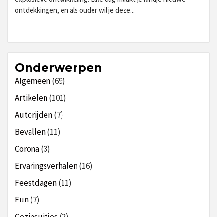
ontdekkingen, en als ouder wil je deze...
Onderwerpen
Algemeen
(69)
Artikelen
(101)
Autorijden
(7)
Bevallen
(11)
Corona
(3)
Ervaringsverhalen
(16)
Feestdagen
(11)
Fun
(7)
Gezinsuitjes
(2)