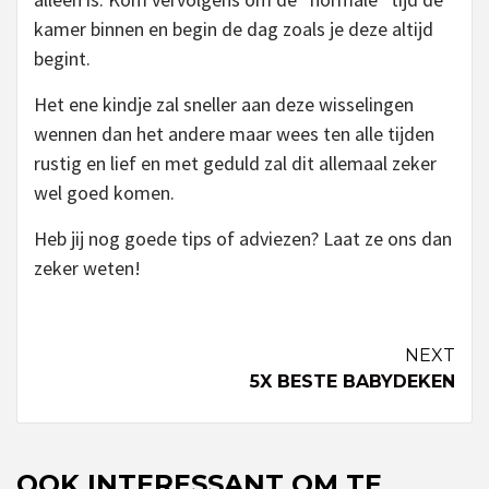
kamer binnen en begin de dag zoals je deze altijd
begint.
Het ene kindje zal sneller aan deze wisselingen
wennen dan het andere maar wees ten alle tijden
rustig en lief en met geduld zal dit allemaal zeker
wel goed komen.
Heb jij nog goede tips of adviezen? Laat ze ons dan
zeker weten!
Continue
NEXT
5X BESTE BABYDEKEN
Reading
OOK INTERESSANT OM TE