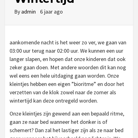
By
admin
6 jaar ago
aankomende nacht is het weer zo ver, we gaan van
03:00 uur terug naar 02:00 uur. We kunnen een uur
langer slapen, en hopen dat onze kinderen dat ook
zeker gaan doen. Met andere woorden dit kan nog
wel eens een hele uitdaging gaan worden. Onze
kleintjes hebben een eigen ”bioritme” en door het
verzetten van de klok zowel naar de zomer als
wintertijd kan deze ontregeld worden.
Onze kleintjes zijn gewend aan een bepaald ritme,
gaan ze naar bed wanneer het donker is of
schemert? Dan zal het lastiger zijn als ze naar bed