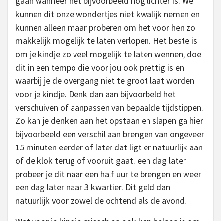
gaan wanneer het bijvoorbeeld nog lichter is. We
kunnen dit onze wondertjes niet kwalijk nemen en
kunnen alleen maar proberen om het voor hen zo
makkelijk mogelijk te laten verlopen. Het beste is
om je kindje zo veel mogelijk te laten wennen, doe
dit in een tempo die voor jou ook prettig is en
waarbij je de overgang niet te groot laat worden
voor je kindje. Denk dan aan bijvoorbeld het
verschuiven of aanpassen van bepaalde tijdstippen.
Zo kan je denken aan het opstaan en slapen ga hier
bijvoorbeeld een verschil aan brengen van ongeveer
15 minuten eerder of later dat ligt er natuurlijk aan
of de klok terug of vooruit gaat. een dag later
probeer je dit naar een half uur te brengen en weer
een dag later naar 3 kwartier. Dit geld dan
natuurlijk voor zowel de ochtend als de avond.