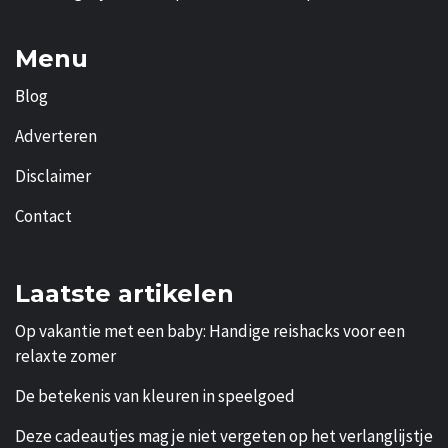
Menu
Blog
Adverteren
Disclaimer
Contact
Laatste artikelen
Op vakantie met een baby: Handige reishacks voor een
relaxte zomer
De betekenis van kleuren in speelgoed
Deze cadeautjes mag je niet vergeten op het verlanglijstje