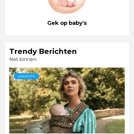
Gek op baby's
Trendy Berichten
Net binnen
VAKANTIE