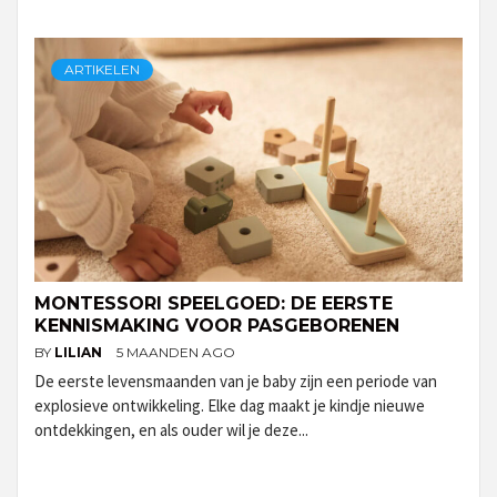
ARTIKELEN
MONTESSORI SPEELGOED: DE EERSTE
KENNISMAKING VOOR PASGEBORENEN
BY
LILIAN
5 MAANDEN AGO
De eerste levensmaanden van je baby zijn een periode van
explosieve ontwikkeling. Elke dag maakt je kindje nieuwe
ontdekkingen, en als ouder wil je deze...