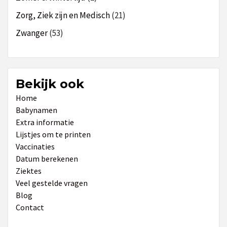
Zorg, Ziek zijn en Medisch
(21)
Zwanger
(53)
Bekijk ook
Home
Babynamen
Extra informatie
Lijstjes om te printen
Vaccinaties
Datum berekenen
Ziektes
Veel gestelde vragen
Blog
Contact