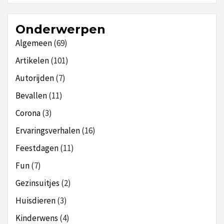
Onderwerpen
Algemeen
(69)
Artikelen
(101)
Autorijden
(7)
Bevallen
(11)
Corona
(3)
Ervaringsverhalen
(16)
Feestdagen
(11)
Fun
(7)
Gezinsuitjes
(2)
Huisdieren
(3)
Kinderwens
(4)