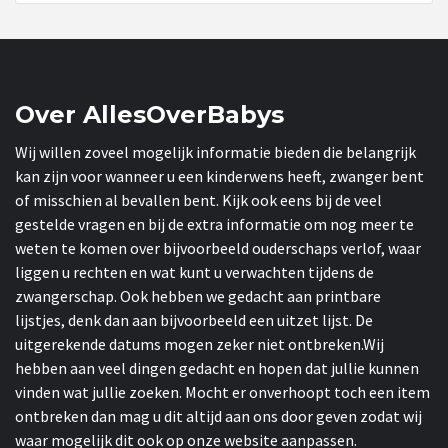
Over AllesOverBabys
Wij willen zoveel mogelijk informatie bieden die belangrijk
kan zijn voor wanneer u een kinderwens heeft, zwanger bent
of misschien al bevallen bent. Kijk ook eens bij de veel
gestelde vragen en bij de extra informatie om nog meer te
weten te komen over bijvoorbeeld ouderschaps verlof, waar
liggen u rechten en wat kunt u verwachten tijdens de
zwangerschap. Ook hebben we gedacht aan printbare
lijstjes, denk dan aan bijvoorbeeld een uitzet lijst. De
uitgerekende datums mogen zeker niet ontbreken.Wij
hebben aan veel dingen gedacht en hopen dat jullie kunnen
vinden wat jullie zoeken. Mocht er onverhoopt toch een item
ontbreken dan mag u dit altijd aan ons door geven zodat wij
waar mogelijk dit ook op onze website aanpassen.