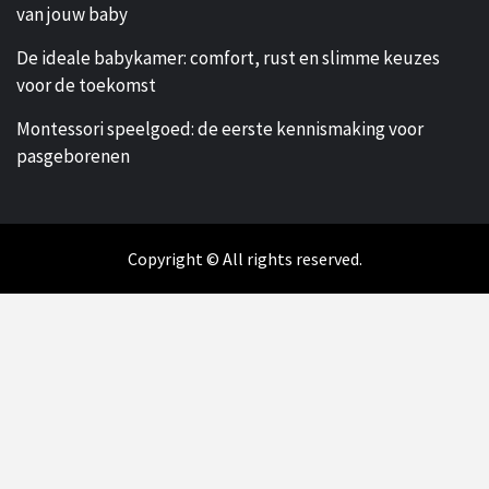
van jouw baby
De ideale babykamer: comfort, rust en slimme keuzes
voor de toekomst
Montessori speelgoed: de eerste kennismaking voor
pasgeborenen
Copyright © All rights reserved.