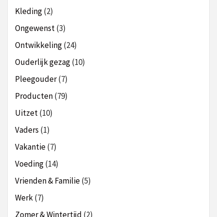
Kleding
(2)
Ongewenst
(3)
Ontwikkeling
(24)
Ouderlijk gezag
(10)
Pleegouder
(7)
Producten
(79)
Uitzet
(10)
Vaders
(1)
Vakantie
(7)
Voeding
(14)
Vrienden & Familie
(5)
Werk
(7)
Zomer & Wintertijd
(2)