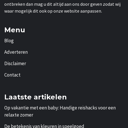
ontbreken dan mag u dit altijd aan ons door geven zodat wij
waar mogelijk dit ook op onze website aanpassen.
Menu
Blog
Adverteren
Disclaimer
Contact
Laatste artikelen
Op vakantie met een baby: Handige reishacks voor een
relaxte zomer
De betekenis van kleuren in speelgoed