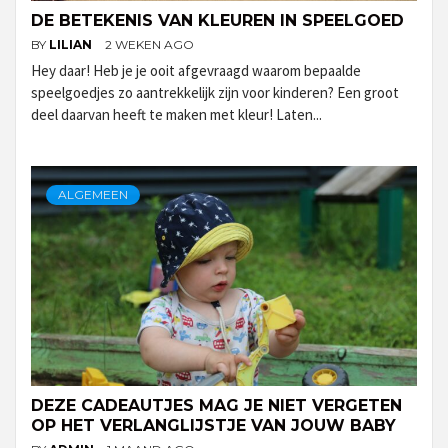
DE BETEKENIS VAN KLEUREN IN SPEELGOED
BY
LILIAN
2 WEKEN AGO
Hey daar! Heb je je ooit afgevraagd waarom bepaalde
speelgoedjes zo aantrekkelijk zijn voor kinderen? Een groot
deel daarvan heeft te maken met kleur! Laten...
ALGEMEEN
DEZE CADEAUTJES MAG JE NIET VERGETEN
OP HET VERLANGLIJSTJE VAN JOUW BABY