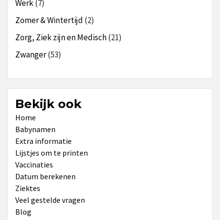
Werk
(7)
Zomer & Wintertijd
(2)
Zorg, Ziek zijn en Medisch
(21)
Zwanger
(53)
Bekijk ook
Home
Babynamen
Extra informatie
Lijstjes om te printen
Vaccinaties
Datum berekenen
Ziektes
Veel gestelde vragen
Blog