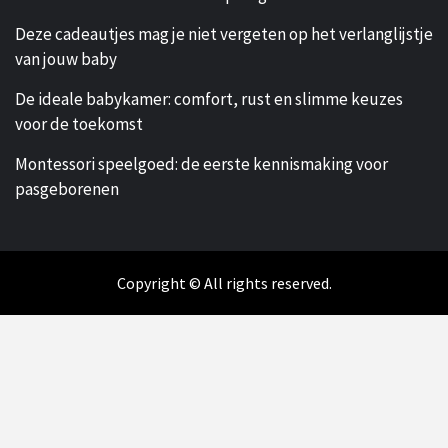
Deze cadeautjes mag je niet vergeten op het verlanglijstje
van jouw baby
De ideale babykamer: comfort, rust en slimme keuzes
voor de toekomst
Montessori speelgoed: de eerste kennismaking voor
pasgeborenen
Copyright © All rights reserved.