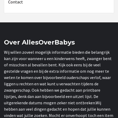
Contact
Over AllesOverBabys
Wij willen zoveel mogelijk informatie bieden die belangrijk
kan zijn voor wanneer u een kinderwens heeft, zwanger bent
of misschien al bevallen bent. Kijk ook eens bij de veel
gestelde vragen en bij de extra informatie om nog meer te
weten te komen over bijvoorbeeld ouderschaps verlof, waar
liggen u rechten en wat kunt u verwachten tijdens de
zwangerschap. Ook hebben we gedacht aan printbare
lijstjes, denk dan aan bijvoorbeeld een uitzet lijst. De
uitgerekende datums mogen zeker niet ontbreken.Wij
hebben aan veel dingen gedacht en hopen dat jullie kunnen
vinden wat jullie zoeken. Mocht er onverhoopt toch een item