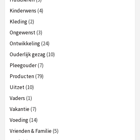
Kinderwens
(4)
Kleding
(2)
Ongewenst
(3)
Ontwikkeling
(24)
Ouderlijk gezag
(10)
Pleegouder
(7)
Producten
(79)
Uitzet
(10)
Vaders
(1)
Vakantie
(7)
Voeding
(14)
Vrienden & Familie
(5)