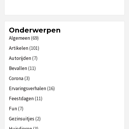
Onderwerpen
Algemeen
(69)
Artikelen
(101)
Autorijden
(7)
Bevallen
(11)
Corona
(3)
Ervaringsverhalen
(16)
Feestdagen
(11)
Fun
(7)
Gezinsuitjes
(2)
Huisdieren
(3)