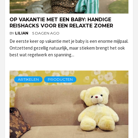
OP VAKANTIE MET EEN BABY: HANDIGE
REISHACKS VOOR EEN RELAXTE ZOMER
BY
LILIAN
5 DAGEN AGO
De eerste keer op vakantie met je baby is een enorme mijlpaal.
Ontzettend gezellig natuurlijk, maar stiekem brengt het ook
best wat regelwerk en spanning...
ARTIKELEN
PRODUCTEN