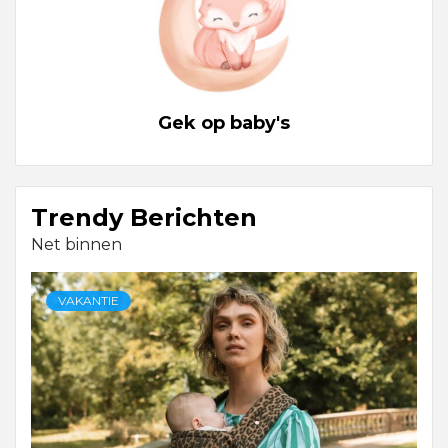
Gek op baby's
Trendy Berichten
Net binnen
VAKANTIE