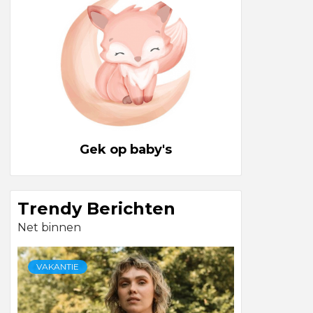
Gek op baby's
Trendy Berichten
Net binnen
VAKANTIE