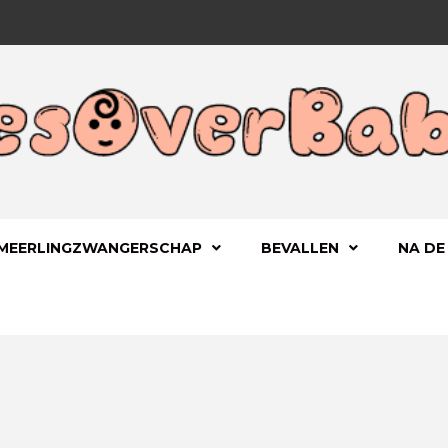
 KIND
OVERBA
MEERLINGZWANGERSCHAP
BEVALLEN
NA DE