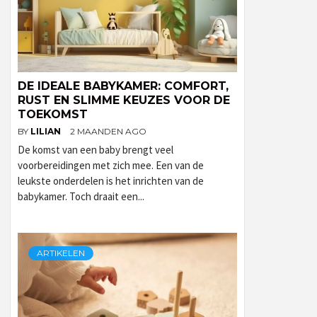
DE IDEALE BABYKAMER: COMFORT,
RUST EN SLIMME KEUZES VOOR DE
TOEKOMST
BY
LILIAN
2 MAANDEN AGO
De komst van een baby brengt veel
voorbereidingen met zich mee. Een van de
leukste onderdelen is het inrichten van de
babykamer. Toch draait een...
ARTIKELEN