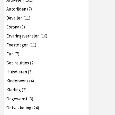
Artikelen
(101)
Autorijden
(7)
Bevallen
(11)
Corona
(3)
Ervaringsverhalen
(16)
Feestdagen
(11)
Fun
(7)
Gezinsuitjes
(2)
Huisdieren
(3)
Kinderwens
(4)
Kleding
(2)
Ongewenst
(3)
Ontwikkeling
(24)