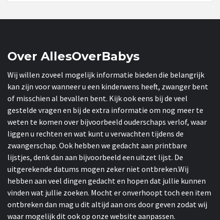
Over AllesOverBabys
Wij willen zoveel mogelijk informatie bieden die belangrijk
kan zijn voor wanneer u een kinderwens heeft, zwanger bent
of misschien al bevallen bent. Kijk ook eens bij de veel
gestelde vragen en bij de extra informatie om nog meer te
weten te komen over bijvoorbeeld ouderschaps verlof, waar
liggen u rechten en wat kunt u verwachten tijdens de
zwangerschap. Ook hebben we gedacht aan printbare
lijstjes, denk dan aan bijvoorbeeld een uitzet lijst. De
uitgerekende datums mogen zeker niet ontbreken.Wij
hebben aan veel dingen gedacht en hopen dat jullie kunnen
vinden wat jullie zoeken. Mocht er onverhoopt toch een item
ontbreken dan mag u dit altijd aan ons door geven zodat wij
waar mogelijk dit ook op onze website aanpassen.