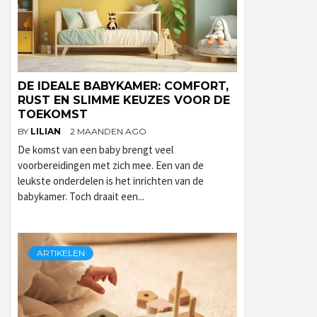
DE IDEALE BABYKAMER: COMFORT,
RUST EN SLIMME KEUZES VOOR DE
TOEKOMST
BY
LILIAN
2 MAANDEN AGO
De komst van een baby brengt veel
voorbereidingen met zich mee. Een van de
leukste onderdelen is het inrichten van de
babykamer. Toch draait een...
ARTIKELEN