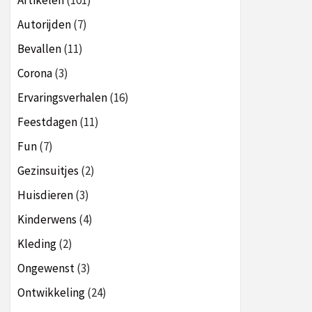
Artikelen
(101)
Autorijden
(7)
Bevallen
(11)
Corona
(3)
Ervaringsverhalen
(16)
Feestdagen
(11)
Fun
(7)
Gezinsuitjes
(2)
Huisdieren
(3)
Kinderwens
(4)
Kleding
(2)
Ongewenst
(3)
Ontwikkeling
(24)