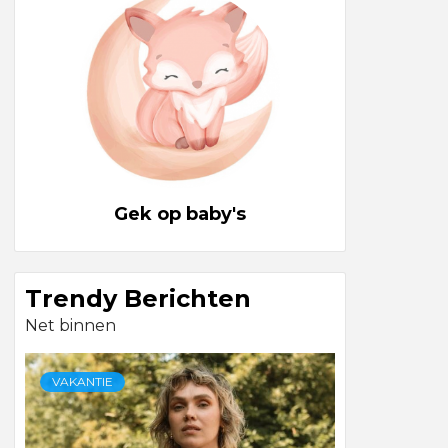
Gek op baby's
Trendy Berichten
Net binnen
VAKANTIE