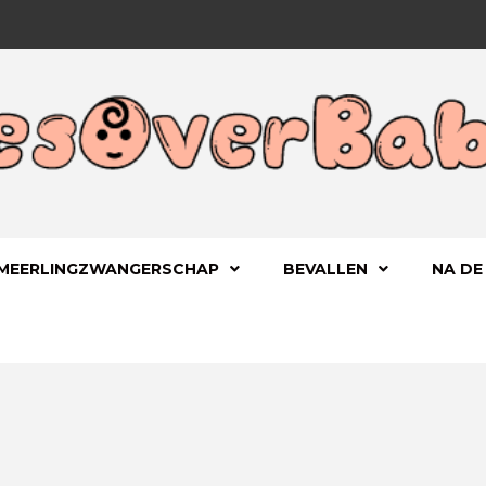
 KIND
OVERBA
MEERLINGZWANGERSCHAP
BEVALLEN
NA DE