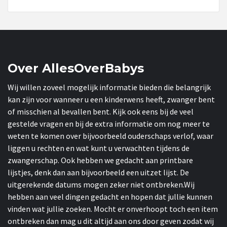
Over AllesOverBabys
Wij willen zoveel mogelijk informatie bieden die belangrijk
kan zijn voor wanneer u een kinderwens heeft, zwanger bent
of misschien al bevallen bent. Kijk ook eens bij de veel
gestelde vragen en bij de extra informatie om nog meer te
weten te komen over bijvoorbeeld ouderschaps verlof, waar
liggen u rechten en wat kunt u verwachten tijdens de
zwangerschap. Ook hebben we gedacht aan printbare
lijstjes, denk dan aan bijvoorbeeld een uitzet lijst. De
uitgerekende datums mogen zeker niet ontbreken.Wij
hebben aan veel dingen gedacht en hopen dat jullie kunnen
vinden wat jullie zoeken. Mocht er onverhoopt toch een item
ontbreken dan mag u dit altijd aan ons door geven zodat wij