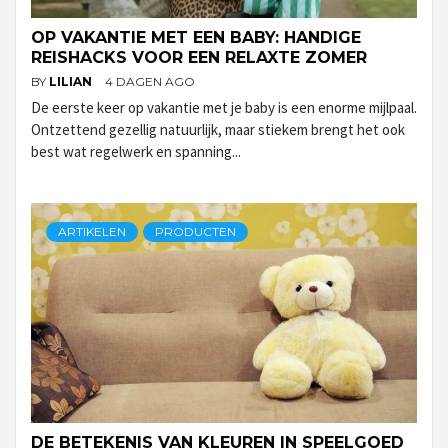
OP VAKANTIE MET EEN BABY: HANDIGE
REISHACKS VOOR EEN RELAXTE ZOMER
BY
LILIAN
4 DAGEN AGO
De eerste keer op vakantie met je baby is een enorme mijlpaal.
Ontzettend gezellig natuurlijk, maar stiekem brengt het ook
best wat regelwerk en spanning...
ARTIKELEN
PRODUCTEN
DE BETEKENIS VAN KLEUREN IN SPEELGOED