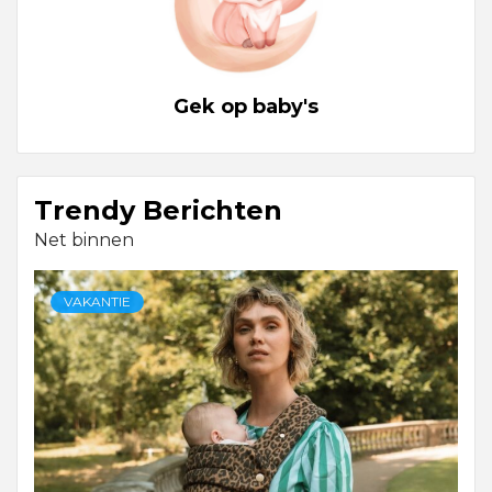
Gek op baby's
Trendy Berichten
Net binnen
VAKANTIE