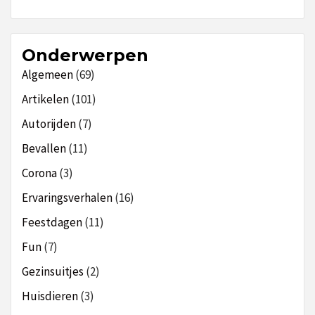
Onderwerpen
Algemeen
(69)
Artikelen
(101)
Autorijden
(7)
Bevallen
(11)
Corona
(3)
Ervaringsverhalen
(16)
Feestdagen
(11)
Fun
(7)
Gezinsuitjes
(2)
Huisdieren
(3)