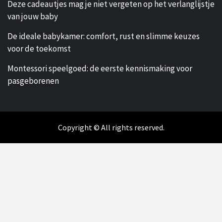
Deze cadeautjes mag je niet vergeten op het verlanglijstje
van jouw baby
De ideale babykamer: comfort, rust en slimme keuzes
voor de toekomst
Montessori speelgoed: de eerste kennismaking voor
pasgeborenen
Copyright © All rights reserved.