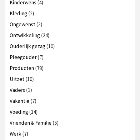
Kinderwens
(4)
Kleding
(2)
Ongewenst
(3)
Ontwikkeling
(24)
Ouderlijk gezag
(10)
Pleegouder
(7)
Producten
(79)
Uitzet
(10)
Vaders
(1)
Vakantie
(7)
Voeding
(14)
Vrienden & Familie
(5)
Werk
(7)