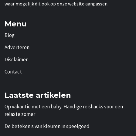
waar mogelijk dit ook op onze website aanpassen.
Menu
Blog
Adverteren
Disclaimer
Contact
Laatste artikelen
Op vakantie met een baby: Handige reishacks voor een
relaxte zomer
De betekenis van kleuren in speelgoed