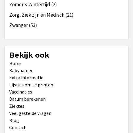
Zomer & Wintertijd
(2)
Zorg, Ziek zijn en Medisch
(21)
Zwanger
(53)
Bekijk ook
Home
Babynamen
Extra informatie
Lijstjes om te printen
Vaccinaties
Datum berekenen
Ziektes
Veel gestelde vragen
Blog
Contact