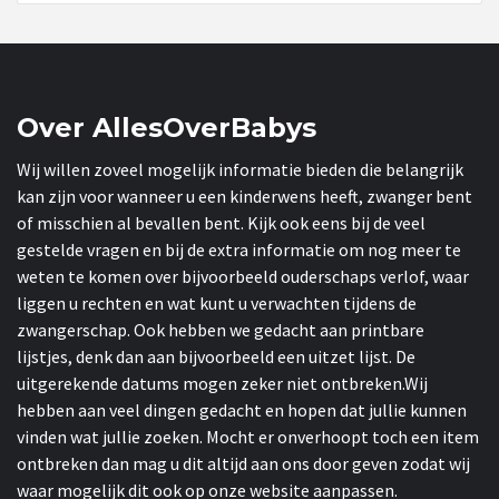
Over AllesOverBabys
Wij willen zoveel mogelijk informatie bieden die belangrijk
kan zijn voor wanneer u een kinderwens heeft, zwanger bent
of misschien al bevallen bent. Kijk ook eens bij de veel
gestelde vragen en bij de extra informatie om nog meer te
weten te komen over bijvoorbeeld ouderschaps verlof, waar
liggen u rechten en wat kunt u verwachten tijdens de
zwangerschap. Ook hebben we gedacht aan printbare
lijstjes, denk dan aan bijvoorbeeld een uitzet lijst. De
uitgerekende datums mogen zeker niet ontbreken.Wij
hebben aan veel dingen gedacht en hopen dat jullie kunnen
vinden wat jullie zoeken. Mocht er onverhoopt toch een item
ontbreken dan mag u dit altijd aan ons door geven zodat wij
waar mogelijk dit ook op onze website aanpassen.