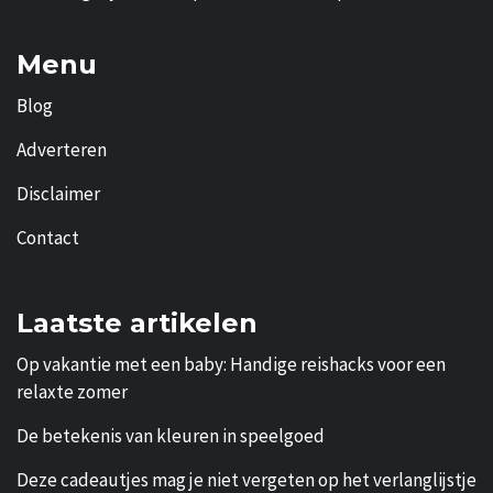
Menu
Blog
Adverteren
Disclaimer
Contact
Laatste artikelen
Op vakantie met een baby: Handige reishacks voor een
relaxte zomer
De betekenis van kleuren in speelgoed
Deze cadeautjes mag je niet vergeten op het verlanglijstje