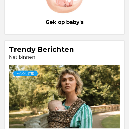
Gek op baby's
Trendy Berichten
Net binnen
VAKANTIE