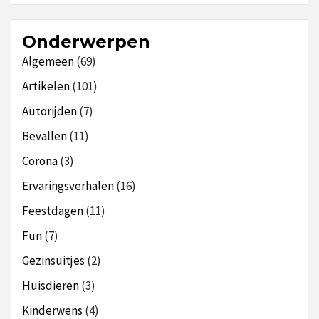
Onderwerpen
Algemeen
(69)
Artikelen
(101)
Autorijden
(7)
Bevallen
(11)
Corona
(3)
Ervaringsverhalen
(16)
Feestdagen
(11)
Fun
(7)
Gezinsuitjes
(2)
Huisdieren
(3)
Kinderwens
(4)