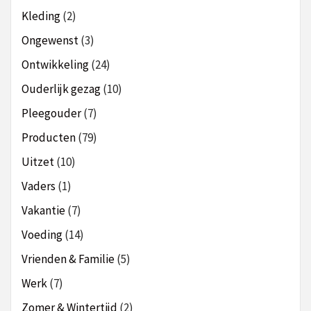
Kleding
(2)
Ongewenst
(3)
Ontwikkeling
(24)
Ouderlijk gezag
(10)
Pleegouder
(7)
Producten
(79)
Uitzet
(10)
Vaders
(1)
Vakantie
(7)
Voeding
(14)
Vrienden & Familie
(5)
Werk
(7)
Zomer & Wintertijd
(2)