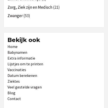
Zorg, Ziek zijn en Medisch
(21)
Zwanger
(53)
Bekijk ook
Home
Babynamen
Extra informatie
Lijstjes om te printen
Vaccinaties
Datum berekenen
Ziektes
Veel gestelde vragen
Blog
Contact