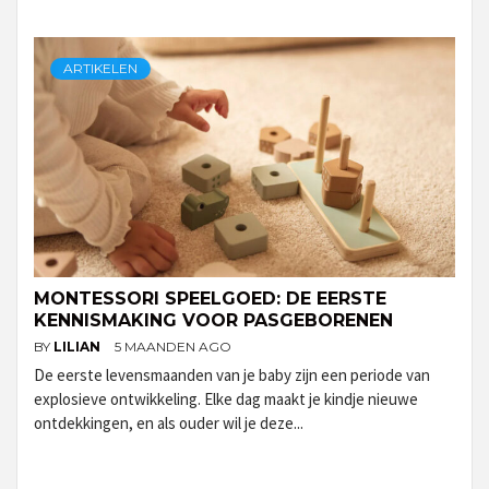
ARTIKELEN
MONTESSORI SPEELGOED: DE EERSTE
KENNISMAKING VOOR PASGEBORENEN
BY
LILIAN
5 MAANDEN AGO
De eerste levensmaanden van je baby zijn een periode van
explosieve ontwikkeling. Elke dag maakt je kindje nieuwe
ontdekkingen, en als ouder wil je deze...