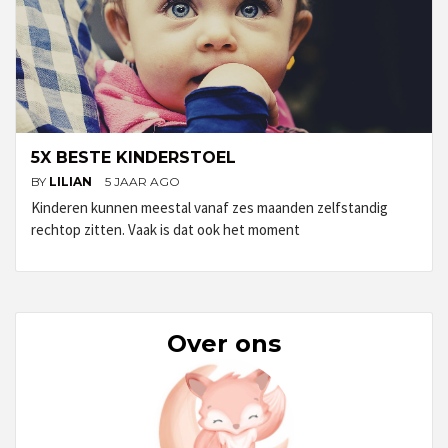
5X BESTE KINDERSTOEL
BY
LILIAN
5 JAAR AGO
Kinderen kunnen meestal vanaf zes maanden zelfstandig
rechtop zitten. Vaak is dat ook het moment
Over ons