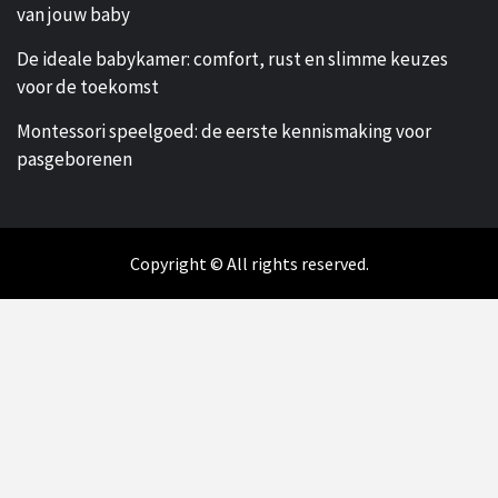
van jouw baby
De ideale babykamer: comfort, rust en slimme keuzes
voor de toekomst
Montessori speelgoed: de eerste kennismaking voor
pasgeborenen
Copyright © All rights reserved.