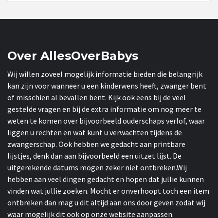
Over AllesOverBabys
Wij willen zoveel mogelijk informatie bieden die belangrijk
kan zijn voor wanneer u een kinderwens heeft, zwanger bent
of misschien al bevallen bent. Kijk ook eens bij de veel
gestelde vragen en bij de extra informatie om nog meer te
weten te komen over bijvoorbeeld ouderschaps verlof, waar
liggen u rechten en wat kunt u verwachten tijdens de
zwangerschap. Ook hebben we gedacht aan printbare
lijstjes, denk dan aan bijvoorbeeld een uitzet lijst. De
uitgerekende datums mogen zeker niet ontbreken.Wij
hebben aan veel dingen gedacht en hopen dat jullie kunnen
vinden wat jullie zoeken. Mocht er onverhoopt toch een item
ontbreken dan mag u dit altijd aan ons door geven zodat wij
waar mogelijk dit ook op onze website aanpassen.