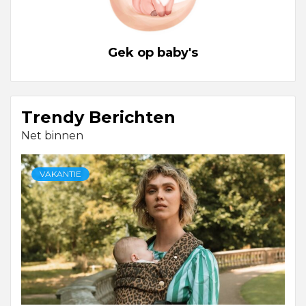
Gek op baby's
Trendy Berichten
Net binnen
VAKANTIE