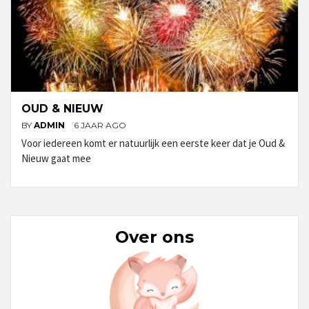
OUD & NIEUW
BY
ADMIN
6 JAAR AGO
Voor iedereen komt er natuurlijk een eerste keer dat je Oud &
Nieuw gaat mee
Over ons