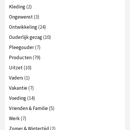
Kleding
(2)
Ongewenst
(3)
Ontwikkeling
(24)
Ouderlijk gezag
(10)
Pleegouder
(7)
Producten
(79)
Uitzet
(10)
Vaders
(1)
Vakantie
(7)
Voeding
(14)
Vrienden & Familie
(5)
Werk
(7)
Zomer & Wintertijd
(2)