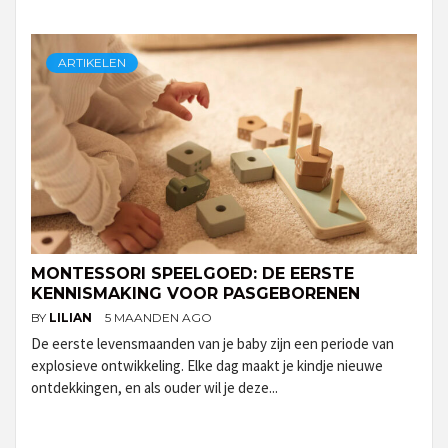
ARTIKELEN
MONTESSORI SPEELGOED: DE EERSTE
KENNISMAKING VOOR PASGEBORENEN
BY
LILIAN
5 MAANDEN AGO
De eerste levensmaanden van je baby zijn een periode van
explosieve ontwikkeling. Elke dag maakt je kindje nieuwe
ontdekkingen, en als ouder wil je deze...