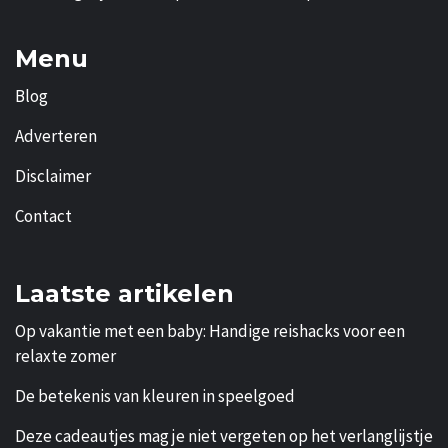
Menu
Blog
Adverteren
Disclaimer
Contact
Laatste artikelen
Op vakantie met een baby: Handige reishacks voor een
relaxte zomer
De betekenis van kleuren in speelgoed
Deze cadeautjes mag je niet vergeten op het verlanglijstje