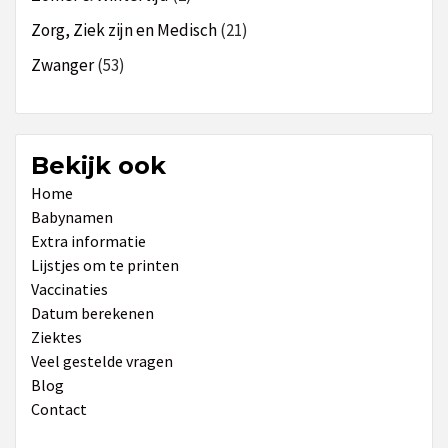
Zorg, Ziek zijn en Medisch
(21)
Zwanger
(53)
Bekijk ook
Home
Babynamen
Extra informatie
Lijstjes om te printen
Vaccinaties
Datum berekenen
Ziektes
Veel gestelde vragen
Blog
Contact