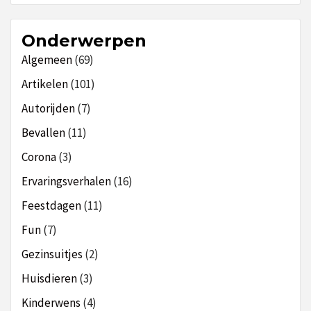
Onderwerpen
Algemeen
(69)
Artikelen
(101)
Autorijden
(7)
Bevallen
(11)
Corona
(3)
Ervaringsverhalen
(16)
Feestdagen
(11)
Fun
(7)
Gezinsuitjes
(2)
Huisdieren
(3)
Kinderwens
(4)