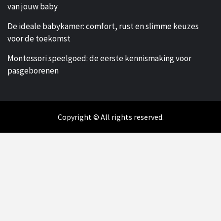
van jouw baby
De ideale babykamer: comfort, rust en slimme keuzes
voor de toekomst
Montessori speelgoed: de eerste kennismaking voor
pasgeborenen
Copyright © All rights reserved.