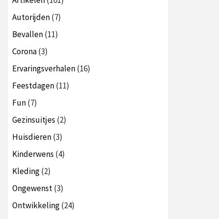
Artikelen
(101)
Autorijden
(7)
Bevallen
(11)
Corona
(3)
Ervaringsverhalen
(16)
Feestdagen
(11)
Fun
(7)
Gezinsuitjes
(2)
Huisdieren
(3)
Kinderwens
(4)
Kleding
(2)
Ongewenst
(3)
Ontwikkeling
(24)