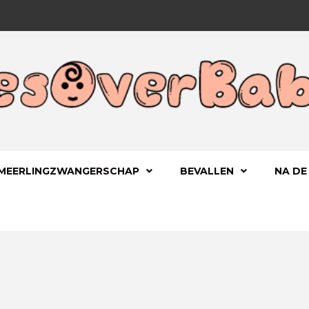
 KIND
OVERBA
MEERLINGZWANGERSCHAP
BEVALLEN
NA DE