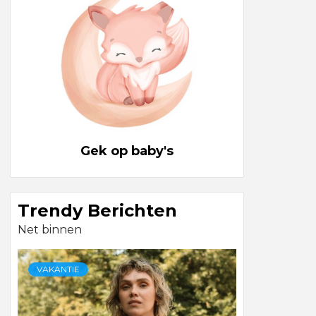
Gek op baby's
Trendy Berichten
Net binnen
VAKANTIE