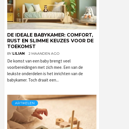
DE IDEALE BABYKAMER: COMFORT,
RUST EN SLIMME KEUZES VOOR DE
TOEKOMST
BY
LILIAN
2 MAANDEN AGO
De komst van een baby brengt veel
voorbereidingen met zich mee. Een van de
leukste onderdelen is het inrichten van de
babykamer. Toch draait een...
ARTIKELEN