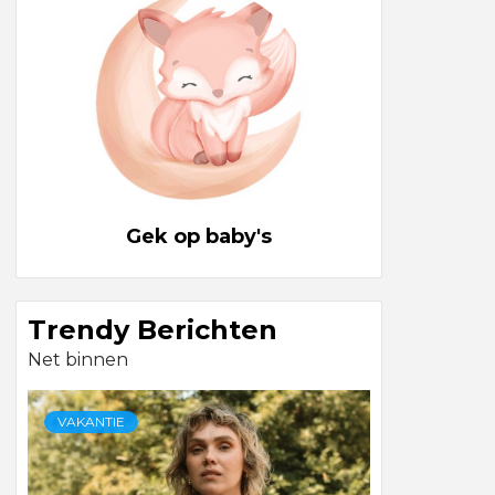
Gek op baby's
Trendy Berichten
Net binnen
VAKANTIE