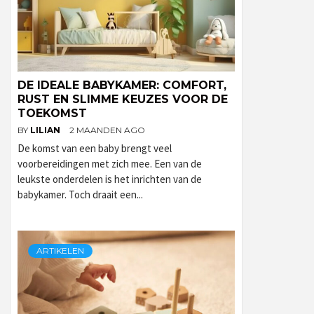
DE IDEALE BABYKAMER: COMFORT,
RUST EN SLIMME KEUZES VOOR DE
TOEKOMST
BY
LILIAN
2 MAANDEN AGO
De komst van een baby brengt veel
voorbereidingen met zich mee. Een van de
leukste onderdelen is het inrichten van de
babykamer. Toch draait een...
ARTIKELEN