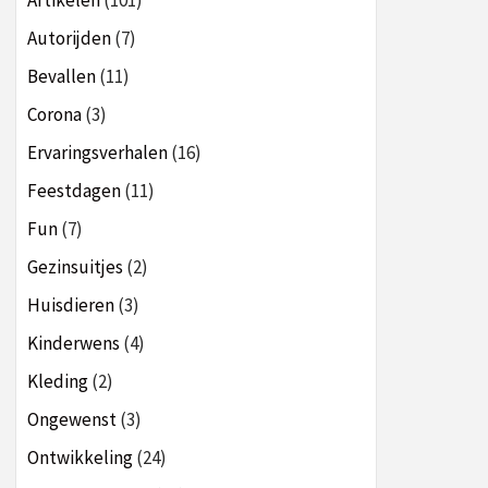
Artikelen
(101)
Autorijden
(7)
Bevallen
(11)
Corona
(3)
Ervaringsverhalen
(16)
Feestdagen
(11)
Fun
(7)
Gezinsuitjes
(2)
Huisdieren
(3)
Kinderwens
(4)
Kleding
(2)
Ongewenst
(3)
Ontwikkeling
(24)