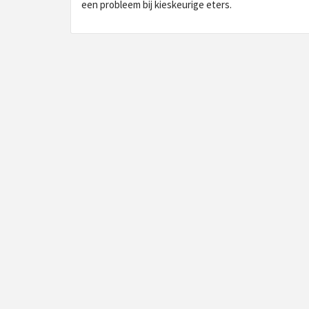
een probleem bij kieskeurige eters.