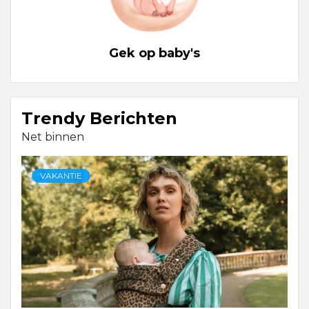
Gek op baby's
Trendy Berichten
Net binnen
VAKANTIE