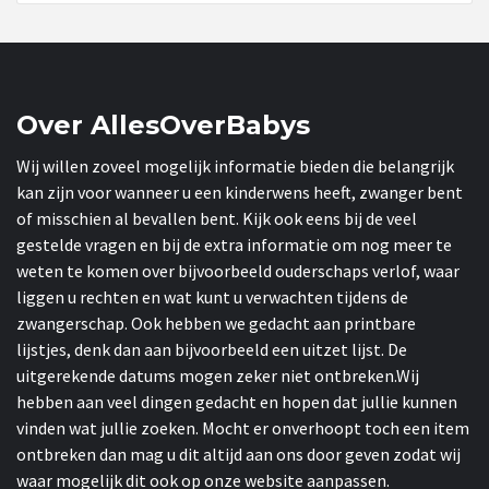
Over AllesOverBabys
Wij willen zoveel mogelijk informatie bieden die belangrijk
kan zijn voor wanneer u een kinderwens heeft, zwanger bent
of misschien al bevallen bent. Kijk ook eens bij de veel
gestelde vragen en bij de extra informatie om nog meer te
weten te komen over bijvoorbeeld ouderschaps verlof, waar
liggen u rechten en wat kunt u verwachten tijdens de
zwangerschap. Ook hebben we gedacht aan printbare
lijstjes, denk dan aan bijvoorbeeld een uitzet lijst. De
uitgerekende datums mogen zeker niet ontbreken.Wij
hebben aan veel dingen gedacht en hopen dat jullie kunnen
vinden wat jullie zoeken. Mocht er onverhoopt toch een item
ontbreken dan mag u dit altijd aan ons door geven zodat wij
waar mogelijk dit ook op onze website aanpassen.