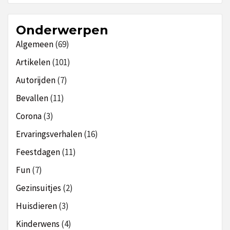
Onderwerpen
Algemeen
(69)
Artikelen
(101)
Autorijden
(7)
Bevallen
(11)
Corona
(3)
Ervaringsverhalen
(16)
Feestdagen
(11)
Fun
(7)
Gezinsuitjes
(2)
Huisdieren
(3)
Kinderwens
(4)