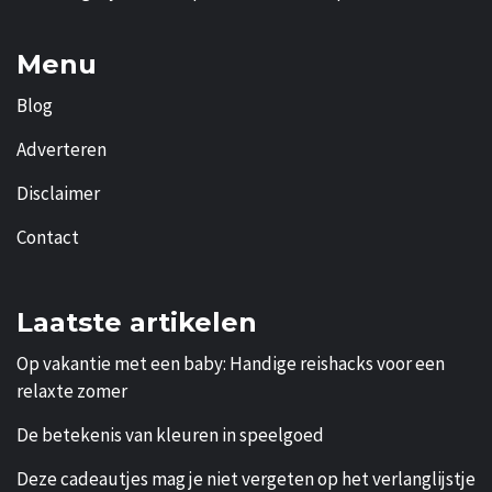
Menu
Blog
Adverteren
Disclaimer
Contact
Laatste artikelen
Op vakantie met een baby: Handige reishacks voor een
relaxte zomer
De betekenis van kleuren in speelgoed
Deze cadeautjes mag je niet vergeten op het verlanglijstje