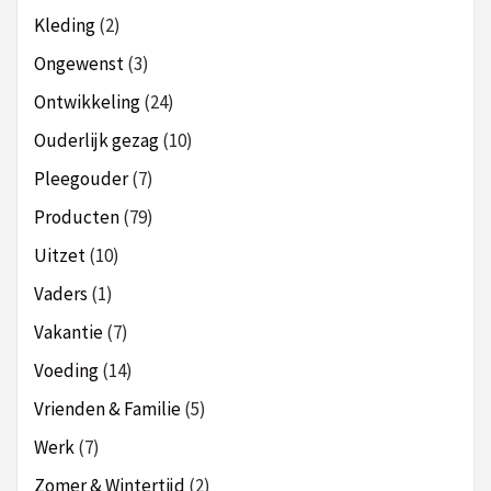
Kleding
(2)
Ongewenst
(3)
Ontwikkeling
(24)
Ouderlijk gezag
(10)
Pleegouder
(7)
Producten
(79)
Uitzet
(10)
Vaders
(1)
Vakantie
(7)
Voeding
(14)
Vrienden & Familie
(5)
Werk
(7)
Zomer & Wintertijd
(2)