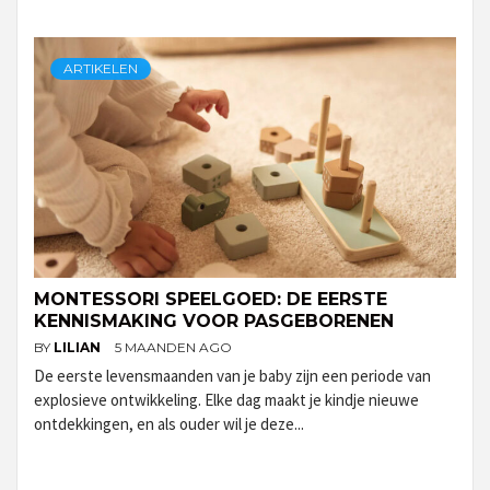
ARTIKELEN
MONTESSORI SPEELGOED: DE EERSTE
KENNISMAKING VOOR PASGEBORENEN
BY
LILIAN
5 MAANDEN AGO
De eerste levensmaanden van je baby zijn een periode van
explosieve ontwikkeling. Elke dag maakt je kindje nieuwe
ontdekkingen, en als ouder wil je deze...