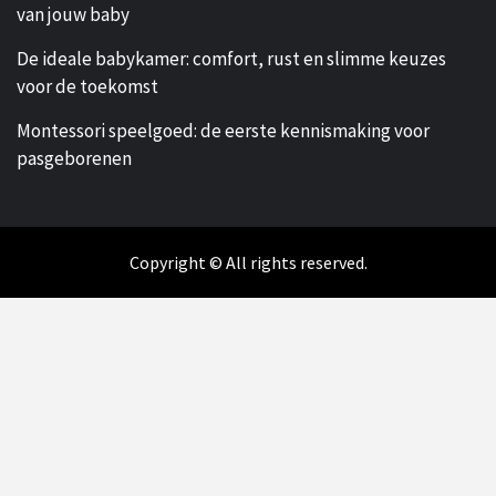
van jouw baby
De ideale babykamer: comfort, rust en slimme keuzes
voor de toekomst
Montessori speelgoed: de eerste kennismaking voor
pasgeborenen
Copyright © All rights reserved.