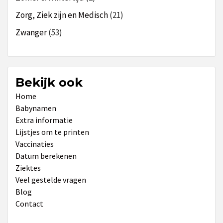
Zorg, Ziek zijn en Medisch
(21)
Zwanger
(53)
Bekijk ook
Home
Babynamen
Extra informatie
Lijstjes om te printen
Vaccinaties
Datum berekenen
Ziektes
Veel gestelde vragen
Blog
Contact