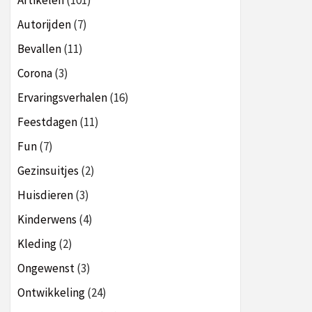
Artikelen
(101)
Autorijden
(7)
Bevallen
(11)
Corona
(3)
Ervaringsverhalen
(16)
Feestdagen
(11)
Fun
(7)
Gezinsuitjes
(2)
Huisdieren
(3)
Kinderwens
(4)
Kleding
(2)
Ongewenst
(3)
Ontwikkeling
(24)