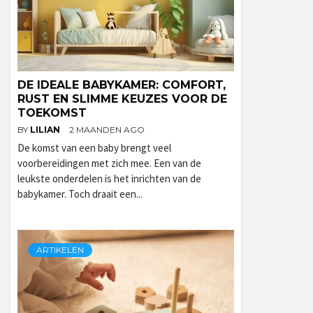
DE IDEALE BABYKAMER: COMFORT,
RUST EN SLIMME KEUZES VOOR DE
TOEKOMST
BY
LILIAN
2 MAANDEN AGO
De komst van een baby brengt veel
voorbereidingen met zich mee. Een van de
leukste onderdelen is het inrichten van de
babykamer. Toch draait een...
ARTIKELEN