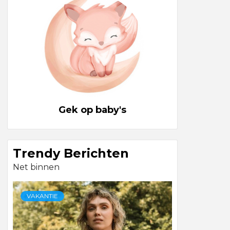
Gek op baby's
Trendy Berichten
Net binnen
VAKANTIE