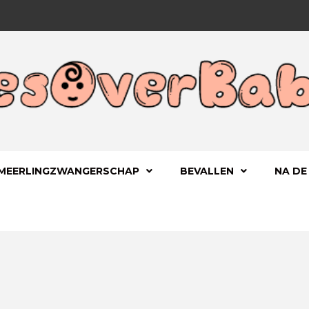
 KIND
OVERBA
MEERLINGZWANGERSCHAP
BEVALLEN
NA DE