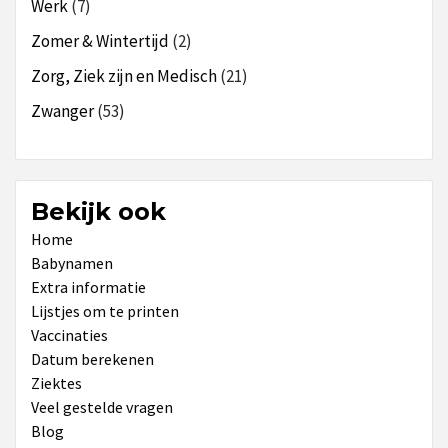
Werk
(7)
Zomer & Wintertijd
(2)
Zorg, Ziek zijn en Medisch
(21)
Zwanger
(53)
Bekijk ook
Home
Babynamen
Extra informatie
Lijstjes om te printen
Vaccinaties
Datum berekenen
Ziektes
Veel gestelde vragen
Blog