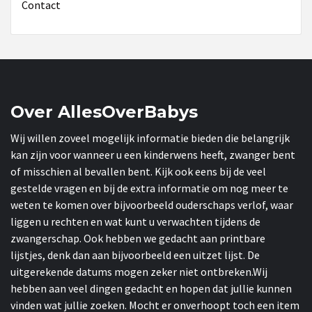
Contact
Over AllesOverBabys
Wij willen zoveel mogelijk informatie bieden die belangrijk
kan zijn voor wanneer u een kinderwens heeft, zwanger bent
of misschien al bevallen bent. Kijk ook eens bij de veel
gestelde vragen en bij de extra informatie om nog meer te
weten te komen over bijvoorbeeld ouderschaps verlof, waar
liggen u rechten en wat kunt u verwachten tijdens de
zwangerschap. Ook hebben we gedacht aan printbare
lijstjes, denk dan aan bijvoorbeeld een uitzet lijst. De
uitgerekende datums mogen zeker niet ontbreken.Wij
hebben aan veel dingen gedacht en hopen dat jullie kunnen
vinden wat jullie zoeken. Mocht er onverhoopt toch een item