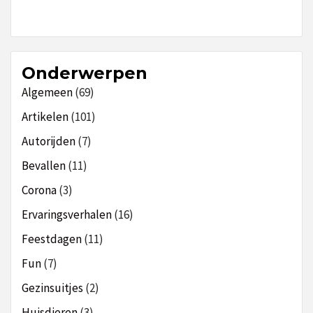
Onderwerpen
Algemeen
(69)
Artikelen
(101)
Autorijden
(7)
Bevallen
(11)
Corona
(3)
Ervaringsverhalen
(16)
Feestdagen
(11)
Fun
(7)
Gezinsuitjes
(2)
Huisdieren
(3)