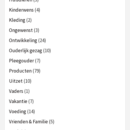
Kinderwens
(4)
Kleding
(2)
Ongewenst
(3)
Ontwikkeling
(24)
Ouderlijk gezag
(10)
Pleegouder
(7)
Producten
(79)
Uitzet
(10)
Vaders
(1)
Vakantie
(7)
Voeding
(14)
Vrienden & Familie
(5)