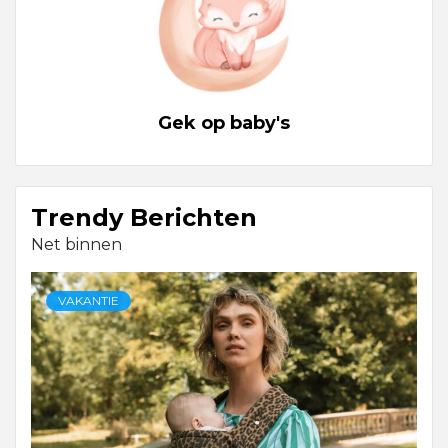
Gek op baby's
Trendy Berichten
Net binnen
VAKANTIE