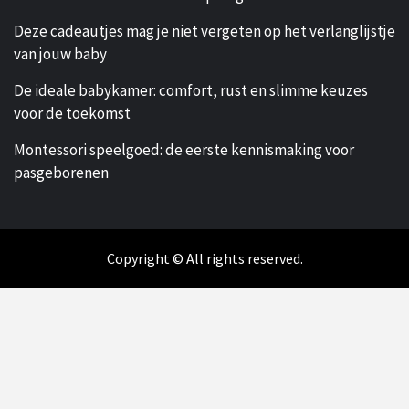
Deze cadeautjes mag je niet vergeten op het verlanglijstje
van jouw baby
De ideale babykamer: comfort, rust en slimme keuzes
voor de toekomst
Montessori speelgoed: de eerste kennismaking voor
pasgeborenen
Copyright © All rights reserved.