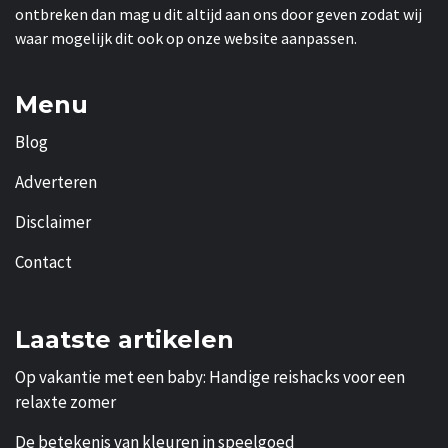
ontbreken dan mag u dit altijd aan ons door geven zodat wij
waar mogelijk dit ook op onze website aanpassen.
Menu
Blog
Adverteren
Disclaimer
Contact
Laatste artikelen
Op vakantie met een baby: Handige reishacks voor een
relaxte zomer
De betekenis van kleuren in speelgoed