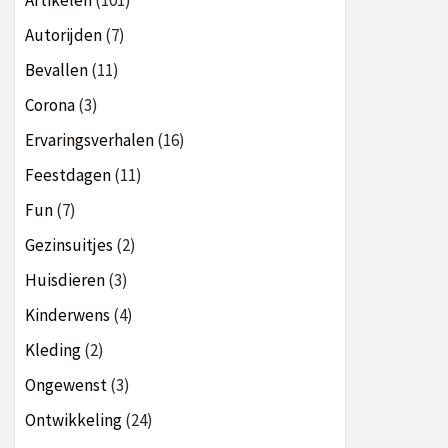
Artikelen
(101)
Autorijden
(7)
Bevallen
(11)
Corona
(3)
Ervaringsverhalen
(16)
Feestdagen
(11)
Fun
(7)
Gezinsuitjes
(2)
Huisdieren
(3)
Kinderwens
(4)
Kleding
(2)
Ongewenst
(3)
Ontwikkeling
(24)