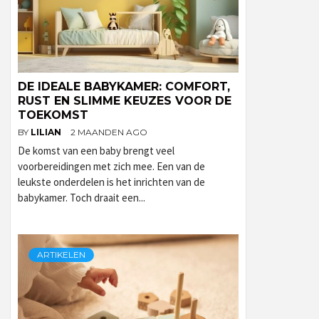
DE IDEALE BABYKAMER: COMFORT,
RUST EN SLIMME KEUZES VOOR DE
TOEKOMST
BY
LILIAN
2 MAANDEN AGO
De komst van een baby brengt veel
voorbereidingen met zich mee. Een van de
leukste onderdelen is het inrichten van de
babykamer. Toch draait een...
ARTIKELEN