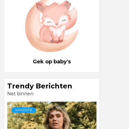
Gek op baby's
Trendy Berichten
Net binnen
VAKANTIE