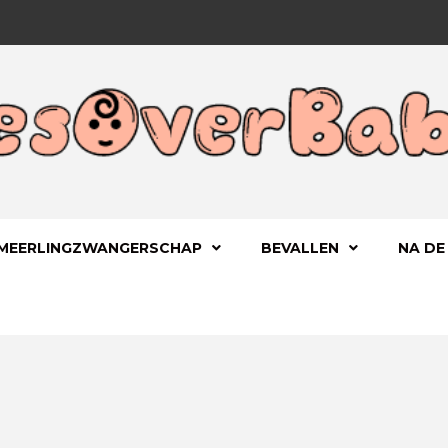
 KIND
OVERBA
MEERLINGZWANGERSCHAP
BEVALLEN
NA DE