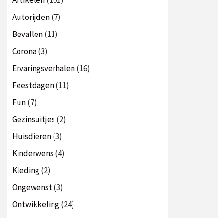
Artikelen
(101)
Autorijden
(7)
Bevallen
(11)
Corona
(3)
Ervaringsverhalen
(16)
Feestdagen
(11)
Fun
(7)
Gezinsuitjes
(2)
Huisdieren
(3)
Kinderwens
(4)
Kleding
(2)
Ongewenst
(3)
Ontwikkeling
(24)