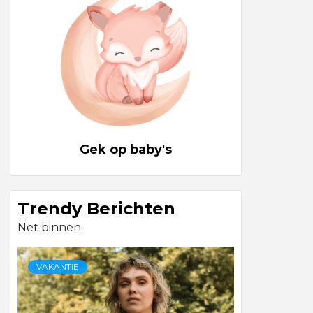
Gek op baby's
Trendy Berichten
Net binnen
VAKANTIE