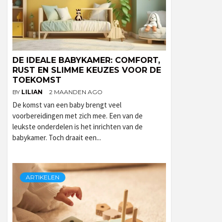
DE IDEALE BABYKAMER: COMFORT,
RUST EN SLIMME KEUZES VOOR DE
TOEKOMST
BY
LILIAN
2 MAANDEN AGO
De komst van een baby brengt veel
voorbereidingen met zich mee. Een van de
leukste onderdelen is het inrichten van de
babykamer. Toch draait een...
ARTIKELEN