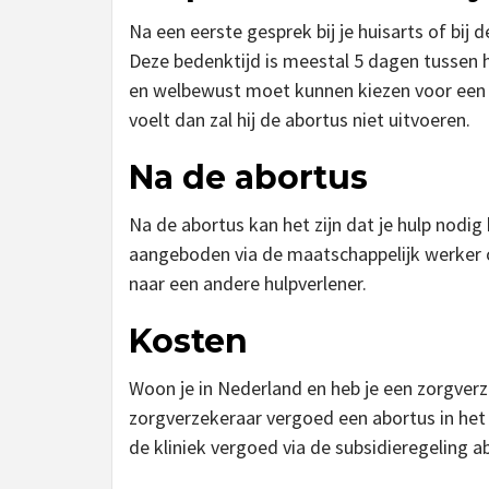
Na een eerste gesprek bij je huisarts of bij d
Deze bedenktijd is meestal 5 dagen tussen he
en welbewust moet kunnen kiezen voor een ab
voelt dan zal hij de abortus niet uitvoeren.
Na de abortus
Na de abortus kan het zijn dat je hulp nodig h
aangeboden via de maatschappelijk werker o
naar een andere hulpverlener.
Kosten
Woon je in Nederland en heb je een zorgverz
zorgverzekeraar vergoed een abortus in het 
de kliniek vergoed via de subsidieregeling a