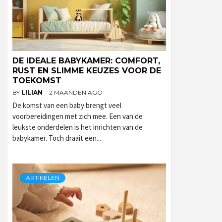
DE IDEALE BABYKAMER: COMFORT,
RUST EN SLIMME KEUZES VOOR DE
TOEKOMST
BY
LILIAN
2 MAANDEN AGO
De komst van een baby brengt veel
voorbereidingen met zich mee. Een van de
leukste onderdelen is het inrichten van de
babykamer. Toch draait een...
ARTIKELEN