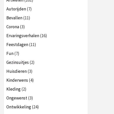
Artikelen
(101)
Autorijden
(7)
Bevallen
(11)
Corona
(3)
Ervaringsverhalen
(16)
Feestdagen
(11)
Fun
(7)
Gezinsuitjes
(2)
Huisdieren
(3)
Kinderwens
(4)
Kleding
(2)
Ongewenst
(3)
Ontwikkeling
(24)