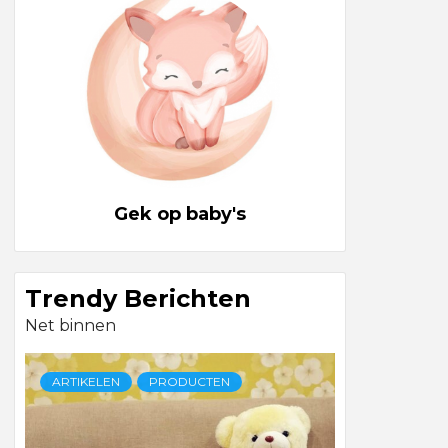
Gek op baby's
Trendy Berichten
Net binnen
ARTIKELEN
PRODUCTEN