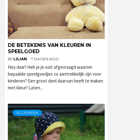
DE BETEKENIS VAN KLEUREN IN
SPEELGOED
BY
LILIAN
7 DAGEN AGO
Hey daar! Heb je je ooit afgevraagd waarom
bepaalde speelgoedjes zo aantrekkelijk zijn voor
kinderen? Een groot deel daarvan heeft te maken
met kleur! Laten...
ALGEMEEN