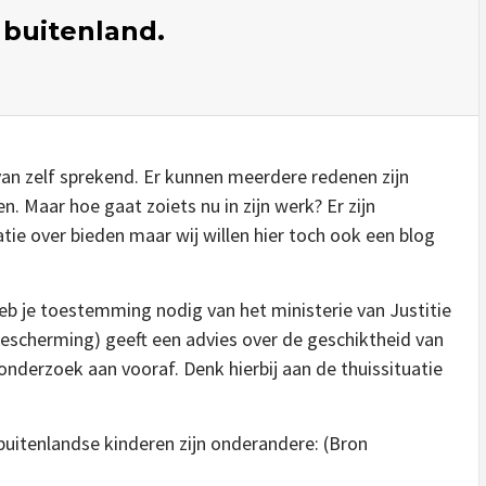
 buitenland.
van zelf sprekend. Er kunnen meerdere redenen zijn
. Maar hoe gaat zoiets nu in zijn werk? Er zijn
tie over bieden maar wij willen hier toch ook een blog
heb je toestemming nodig van het ministerie van Justitie
bescherming) geeft een advies over de geschiktheid van
onderzoek aan vooraf. Denk hierbij aan de thuissituatie
buitenlandse kinderen zijn onderandere: (Bron