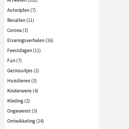
Artikelen
(101)
Autorijden
(7)
Bevallen
(11)
Corona
(3)
Ervaringsverhalen
(16)
Feestdagen
(11)
Fun
(7)
Gezinsuitjes
(2)
Huisdieren
(3)
Kinderwens
(4)
Kleding
(2)
Ongewenst
(3)
Ontwikkeling
(24)