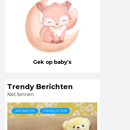
Gek op baby's
Trendy Berichten
Net binnen
ARTIKELEN
PRODUCTEN