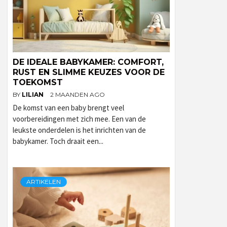
DE IDEALE BABYKAMER: COMFORT,
RUST EN SLIMME KEUZES VOOR DE
TOEKOMST
BY
LILIAN
2 MAANDEN AGO
De komst van een baby brengt veel
voorbereidingen met zich mee. Een van de
leukste onderdelen is het inrichten van de
babykamer. Toch draait een...
ARTIKELEN