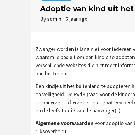
Adoptie van kind uit het
By
admin
6 jaar ago
Zwanger worden is lang niet voor iedereen 
waarom je besluit om een kindje te adopteren
verschillende websites die hier meer informa
aan besteden.
Een kindje uit het buitenland te adopteren 
en Veiligheid. De RvdK (raad voor de kinder
de aanvrager of vragers. Hier gaat een heel 
en de leefsituatie van de aanvrager(s).
Algemene voorwaarden
voor adoptie van 
rijksoverheid)