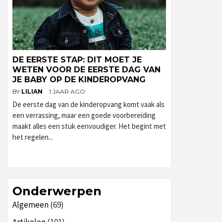
DE EERSTE STAP: DIT MOET JE
WETEN VOOR DE EERSTE DAG VAN
JE BABY OP DE KINDEROPVANG
BY
LILIAN
1 JAAR AGO
De eerste dag van de kinderopvang komt vaak als
een verrassing, maar een goede voorbereiding
maakt alles een stuk eenvoudiger. Het begint met
het regelen...
Onderwerpen
Algemeen
(69)