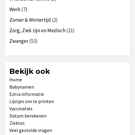
Werk
(7)
Zomer & Wintertijd
(2)
Zorg, Ziek zijn en Medisch
(21)
Zwanger
(53)
Bekijk ook
Home
Babynamen
Extra informatie
Lijstjes om te printen
Vaccinaties
Datum berekenen
Ziektes
Veel gestelde vragen