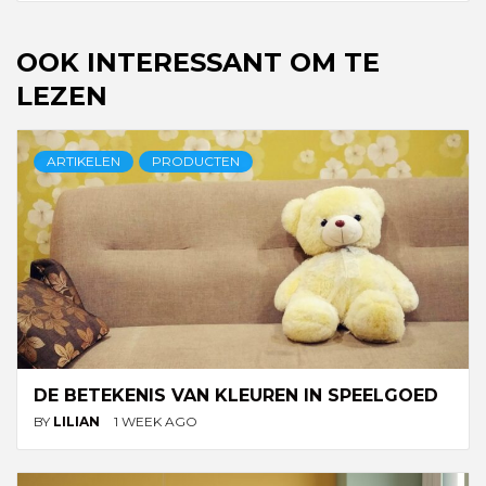
OOK INTERESSANT OM TE
LEZEN
ARTIKELEN
PRODUCTEN
DE BETEKENIS VAN KLEUREN IN SPEELGOED
BY
LILIAN
1 WEEK AGO