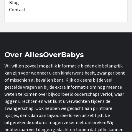
Blog
Contact
Over AllesOverBabys
Wij willen zoveel mogelijk informatie bieden die belangrijk
kan zijn voor wanneer u een kinderwens heeft, zwanger bent
of misschien al bevallen bent. Kijk ook eens bij de veel
gestelde vragen en bij de extra informatie om nog meer te
weten te komen over bijvoorbeeld ouderschaps verlof, waar
liggen u rechten en wat kunt u verwachten tijdens de
zwangerschap. Ook hebben we gedacht aan printbare
lijstjes, denk dan aan bijvoorbeeld een uitzet lijst. De
uitgerekende datums mogen zeker niet ontbreken.Wij
hebben aan veel dingen gedacht en hopen dat jullie kunnen