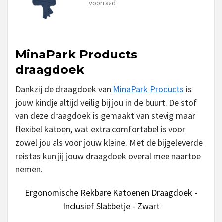
voorraad
MinaPark Products
draagdoek
Dankzij de draagdoek van
MinaPark Products
is
jouw kindje altijd veilig bij jou in de buurt. De stof
van deze draagdoek is gemaakt van stevig maar
flexibel katoen, wat extra comfortabel is voor
zowel jou als voor jouw kleine. Met de bijgeleverde
reistas kun jij jouw draagdoek overal mee naartoe
nemen.
Ergonomische Rekbare Katoenen Draagdoek -
Inclusief Slabbetje - Zwart