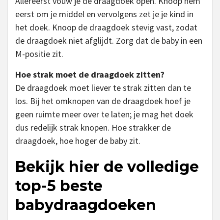
Allereerst vouw je de draagdoek open. Knoop hem
eerst om je middel en vervolgens zet je je kind in
het doek. Knoop de draagdoek stevig vast, zodat
de draagdoek niet afglijdt. Zorg dat de baby in een
M-positie zit.
Hoe strak moet de draagdoek zitten?
De draagdoek moet liever te strak zitten dan te
los. Bij het omknopen van de draagdoek hoef je
geen ruimte meer over te laten; je mag het doek
dus redelijk strak knopen. Hoe strakker de
draagdoek, hoe hoger de baby zit.
Bekijk hier de volledige
top-5 beste
babydraagdoeken