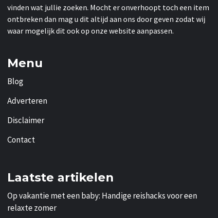
vinden wat jullie zoeken. Mocht er onverhoopt toch een item
ontbreken dan mag u dit altijd aan ons door geven zodat wij
waar mogelijk dit ook op onze website aanpassen.
Menu
Blog
Adverteren
Disclaimer
Contact
Laatste artikelen
Op vakantie met een baby: Handige reishacks voor een
relaxte zomer