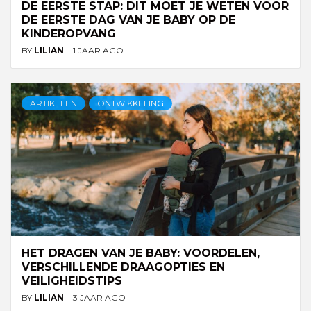
DE EERSTE STAP: DIT MOET JE WETEN VOOR
DE EERSTE DAG VAN JE BABY OP DE
KINDEROPVANG
BY
LILIAN
1 JAAR AGO
ARTIKELEN
ONTWIKKELING
HET DRAGEN VAN JE BABY: VOORDELEN,
VERSCHILLENDE DRAAGOPTIES EN
VEILIGHEIDSTIPS
BY
LILIAN
3 JAAR AGO