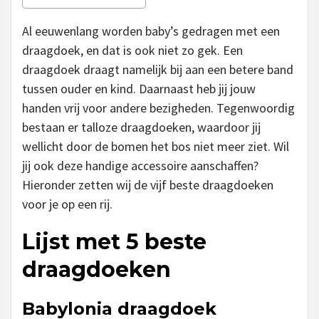
Al eeuwenlang worden baby’s gedragen met een
draagdoek, en dat is ook niet zo gek. Een
draagdoek draagt namelijk bij aan een betere band
tussen ouder en kind. Daarnaast heb jij jouw
handen vrij voor andere bezigheden. Tegenwoordig
bestaan er talloze draagdoeken, waardoor jij
wellicht door de bomen het bos niet meer ziet. Wil
jij ook deze handige accessoire aanschaffen?
Hieronder zetten wij de vijf beste draagdoeken
voor je op een rij.
Lijst met 5 beste
draagdoeken
Babylonia draagdoek