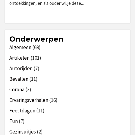
ontdekkingen, en als ouder wil je deze...
Onderwerpen
Algemeen
(69)
Artikelen
(101)
Autorijden
(7)
Bevallen
(11)
Corona
(3)
Ervaringsverhalen
(16)
Feestdagen
(11)
Fun
(7)
Gezinsuitjes
(2)