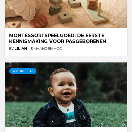
MONTESSORI SPEELGOED: DE EERSTE
KENNISMAKING VOOR PASGEBORENEN
BY
LILIAN
5 MAANDEN AGO
ARTIKELEN