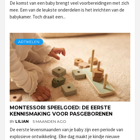
De komst van een baby brengt veel voorbereidingen met zich
mee. Een van de leukste onderdelen is het inrichten van de
babykamer. Toch draait een...
ARTIKELEN
MONTESSORI SPEELGOED: DE EERSTE
KENNISMAKING VOOR PASGEBORENEN
BY
LILIAN
5 MAANDEN AGO
De eerste levensmaanden van je baby zijn een periode van
explosieve ontwikkeling. Elke dag maakt je kindje nieuwe