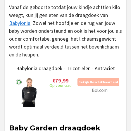
Vanaf de geboorte totdat jouw kindje achttien kilo
weegt, kun jij genieten van de draagdoek van
Babylonia
. Zowel het hoofdje en de rug van jouw
baby worden ondersteund en ook is het voor jou als
ouder comfortabel genoeg: het lichaamsgewicht
wordt optimaal verdeeld tussen het bovenlichaam
en de heupen.
Babylonia draagdoek - Tricot-Slen - Antraciet
€79,99
Bekijk Beschikbaarheid
Op voorraad
Bol.com
Baby Garden draagdoek