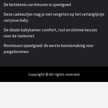
De betekenis van kleuren in speelgoed
Deze cadeautjes mag je niet vergeten op het verlanglijstje
van jouw baby
De ideale babykamer: comfort, rust en slimme keuzes
voor de toekomst
Montessori speelgoed: de eerste kennismaking voor
pasgeborenen
Copyright © All rights reserved.