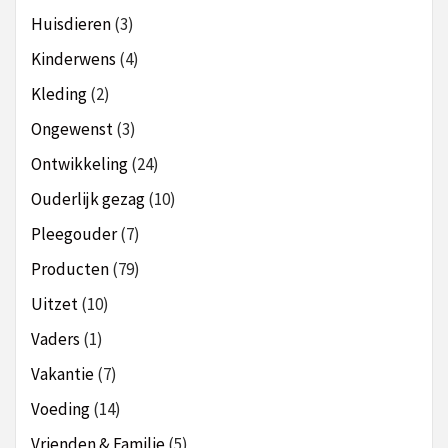
Huisdieren
(3)
Kinderwens
(4)
Kleding
(2)
Ongewenst
(3)
Ontwikkeling
(24)
Ouderlijk gezag
(10)
Pleegouder
(7)
Producten
(79)
Uitzet
(10)
Vaders
(1)
Vakantie
(7)
Voeding
(14)
Vrienden & Familie
(5)