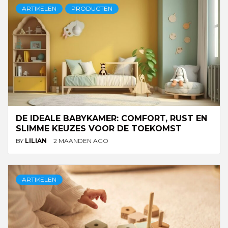
ARTIKELEN
PRODUCTEN
DE IDEALE BABYKAMER: COMFORT, RUST EN
SLIMME KEUZES VOOR DE TOEKOMST
BY
LILIAN
2 MAANDEN AGO
ARTIKELEN