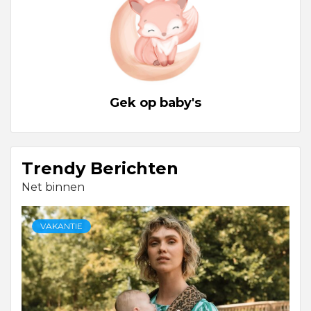
Gek op baby's
Trendy Berichten
Net binnen
VAKANTIE