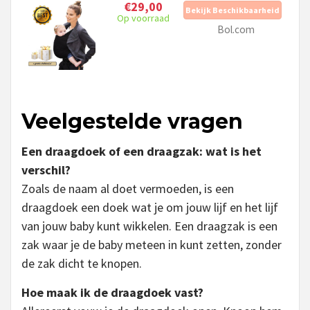
€29,00
Bekijk Beschikbaarheid
Op voorraad
Bol.com
Veelgestelde vragen
Een draagdoek of een draagzak: wat is het
verschil?
Zoals de naam al doet vermoeden, is een
draagdoek een doek wat je om jouw lijf en het lijf
van jouw baby kunt wikkelen. Een draagzak is een
zak waar je de baby meteen in kunt zetten, zonder
de zak dicht te knopen.
Hoe maak ik de draagdoek vast?