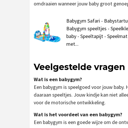
omdraaien wanneer jouw baby groot genoeg 
Babygym Safari - Babystartu
Babygym speeltjes - Speelkl
baby - Speeltapijt - Speelmat
met...
Veelgestelde vragen
Wat is een babygym?
Een babygym is speelgoed voor jouw baby. 
daaraan speeltjes. Jouw kindje kan niet alle
voor de motorische ontwikkeling.
Wat is het voordeel van een babygym?
Een babygym is een goede wijze om de ontwi