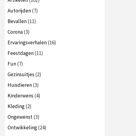
Artikelen
(101)
Autorijden
(7)
Bevallen
(11)
Corona
(3)
Ervaringsverhalen
(16)
Feestdagen
(11)
Fun
(7)
Gezinsuitjes
(2)
Huisdieren
(3)
Kinderwens
(4)
Kleding
(2)
Ongewenst
(3)
Ontwikkeling
(24)