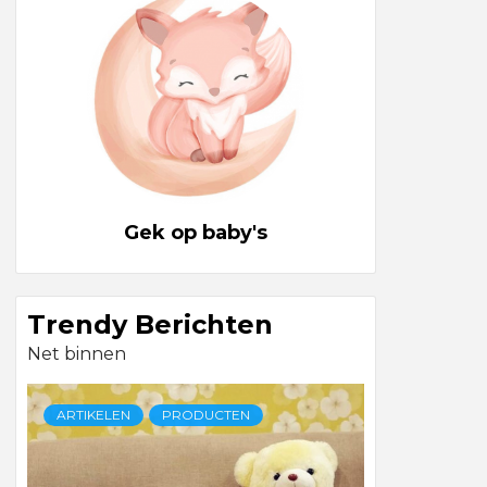
Gek op baby's
Trendy Berichten
Net binnen
ARTIKELEN
PRODUCTEN