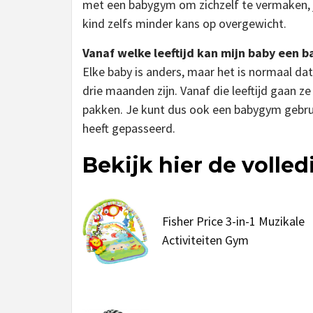
met een babygym om zichzelf te vermaken, j
kind zelfs minder kans op overgewicht.
Vanaf welke leeftijd kan mijn baby een 
Elke baby is anders, maar het is normaal dat
drie maanden zijn. Vanaf die leeftijd gaan 
pakken. Je kunt dus ook een babygym gebrui
heeft gepasseerd.
Bekijk hier de volle
Fisher Price 3-in-1 Muzikale
Activiteiten Gym