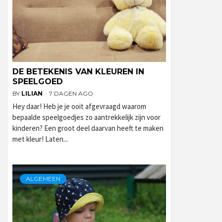
DE BETEKENIS VAN KLEUREN IN
SPEELGOED
BY
LILIAN
7 DAGEN AGO
Hey daar! Heb je je ooit afgevraagd waarom
bepaalde speelgoedjes zo aantrekkelijk zijn voor
kinderen? Een groot deel daarvan heeft te maken
met kleur! Laten...
ALGEMEEN