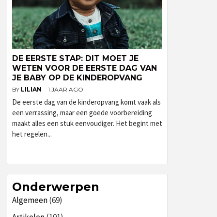
DE EERSTE STAP: DIT MOET JE
WETEN VOOR DE EERSTE DAG VAN
JE BABY OP DE KINDEROPVANG
BY
LILIAN
1 JAAR AGO
De eerste dag van de kinderopvang komt vaak als
een verrassing, maar een goede voorbereiding
maakt alles een stuk eenvoudiger. Het begint met
het regelen...
Onderwerpen
Algemeen
(69)