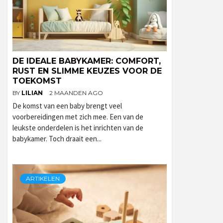
DE IDEALE BABYKAMER: COMFORT,
RUST EN SLIMME KEUZES VOOR DE
TOEKOMST
BY
LILIAN
2 MAANDEN AGO
De komst van een baby brengt veel
voorbereidingen met zich mee. Een van de
leukste onderdelen is het inrichten van de
babykamer. Toch draait een...
ARTIKELEN