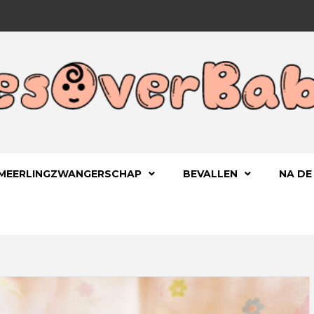
 KIND
OVERBA
MEERLINGZWANGERSCHAP
BEVALLEN
NA DE