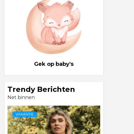
Gek op baby's
Trendy Berichten
Net binnen
VAKANTIE