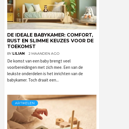
DE IDEALE BABYKAMER: COMFORT,
RUST EN SLIMME KEUZES VOOR DE
TOEKOMST
BY
LILIAN
2 MAANDEN AGO
De komst van een baby brengt veel
voorbereidingen met zich mee. Een van de
leukste onderdelen is het inrichten van de
babykamer. Toch draait een...
ARTIKELEN