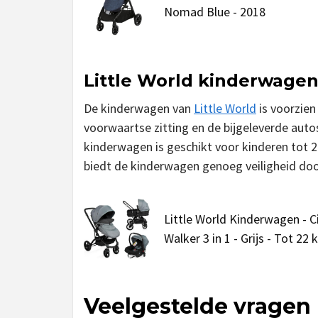
Nomad Blue - 2018
Little World kinderwage
De kinderwagen van
Little World
is voorzien
voorwaartse zitting en de bijgeleverde auto
kinderwagen is geschikt voor kinderen tot 22
biedt de kinderwagen genoeg veiligheid do
Little World Kinderwagen - C
Walker 3 in 1 - Grijs - Tot 22 
Veelgestelde vragen