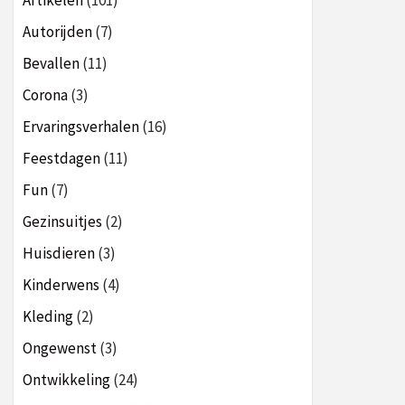
Artikelen
(101)
Autorijden
(7)
Bevallen
(11)
Corona
(3)
Ervaringsverhalen
(16)
Feestdagen
(11)
Fun
(7)
Gezinsuitjes
(2)
Huisdieren
(3)
Kinderwens
(4)
Kleding
(2)
Ongewenst
(3)
Ontwikkeling
(24)