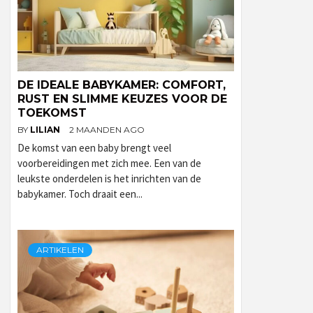
DE IDEALE BABYKAMER: COMFORT,
RUST EN SLIMME KEUZES VOOR DE
TOEKOMST
BY
LILIAN
2 MAANDEN AGO
De komst van een baby brengt veel
voorbereidingen met zich mee. Een van de
leukste onderdelen is het inrichten van de
babykamer. Toch draait een...
ARTIKELEN