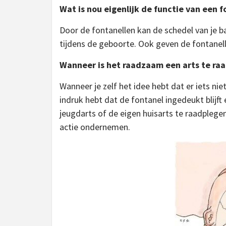
Wat is nou eigenlijk de functie van een 
Door de fontanellen kan de schedel van je 
tijdens de geboorte. Ook geven de fontanel
Wanneer is het raadzaam een arts te ra
Wanneer je zelf het idee hebt dat er iets nie
indruk hebt dat de fontanel ingedeukt blijft
jeugdarts of de eigen huisarts te raadplegen
actie ondernemen.