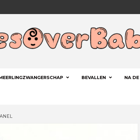
 KIND
OVERBA
MEERLINGZWANGERSCHAP
BEVALLEN
NA DE
ANEL