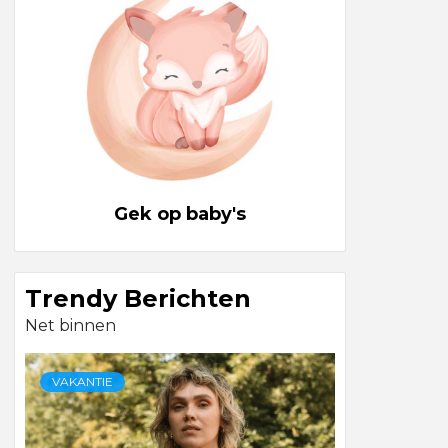
Gek op baby's
Trendy Berichten
Net binnen
VAKANTIE