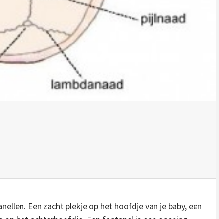
nellen. Een zacht plekje op het hoofdje van je baby, een