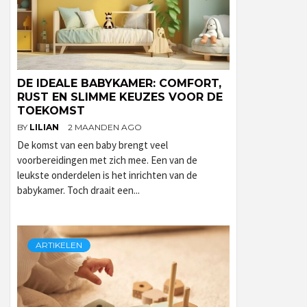
DE IDEALE BABYKAMER: COMFORT,
RUST EN SLIMME KEUZES VOOR DE
TOEKOMST
BY
LILIAN
2 MAANDEN AGO
De komst van een baby brengt veel
voorbereidingen met zich mee. Een van de
leukste onderdelen is het inrichten van de
babykamer. Toch draait een...
ARTIKELEN