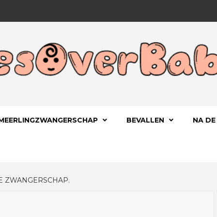
 KIND
OVERBA
MEERLINGZWANGERSCHAP
BEVALLEN
NA DE
DE ZWANGERSCHAP.