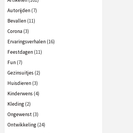
Artikelen
(101)
Autorijden
(7)
Bevallen
(11)
Corona
(3)
Ervaringsverhalen
(16)
Feestdagen
(11)
Fun
(7)
Gezinsuitjes
(2)
Huisdieren
(3)
Kinderwens
(4)
Kleding
(2)
Ongewenst
(3)
Ontwikkeling
(24)