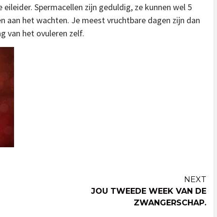
eileider. Spermacellen zijn geduldig, ze kunnen wel 5
ven aan het wachten. Je meest vruchtbare dagen zijn dan
g van het ovuleren zelf.
NEXT
JOU TWEEDE WEEK VAN DE
ZWANGERSCHAP.