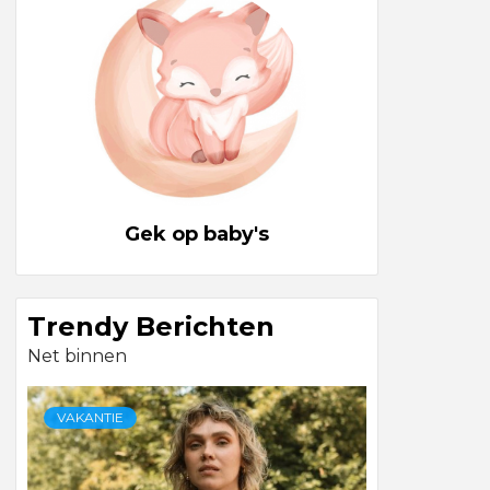
Gek op baby's
Trendy Berichten
Net binnen
VAKANTIE