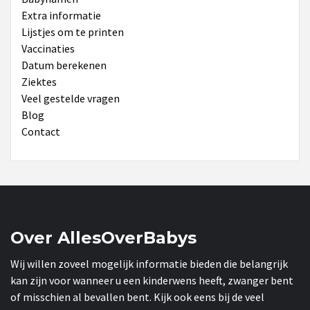
Extra informatie
Lijstjes om te printen
Vaccinaties
Datum berekenen
Ziektes
Veel gestelde vragen
Blog
Contact
Over AllesOverBabys
Wij willen zoveel mogelijk informatie bieden die belangrijk
kan zijn voor wanneer u een kinderwens heeft, zwanger bent
of misschien al bevallen bent. Kijk ook eens bij de veel