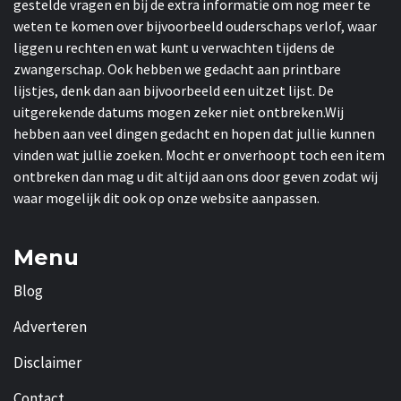
gestelde vragen en bij de extra informatie om nog meer te
weten te komen over bijvoorbeeld ouderschaps verlof, waar
liggen u rechten en wat kunt u verwachten tijdens de
zwangerschap. Ook hebben we gedacht aan printbare
lijstjes, denk dan aan bijvoorbeeld een uitzet lijst. De
uitgerekende datums mogen zeker niet ontbreken.Wij
hebben aan veel dingen gedacht en hopen dat jullie kunnen
vinden wat jullie zoeken. Mocht er onverhoopt toch een item
ontbreken dan mag u dit altijd aan ons door geven zodat wij
waar mogelijk dit ook op onze website aanpassen.
Menu
Blog
Adverteren
Disclaimer
Contact