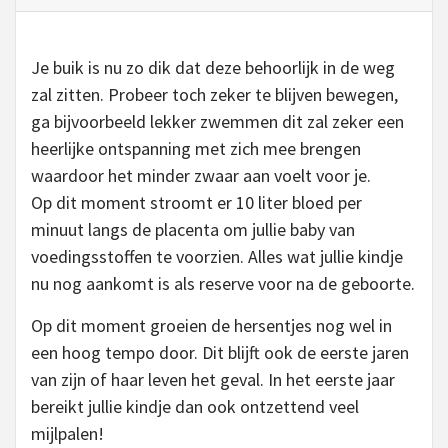
Je buik is nu zo dik dat deze behoorlijk in de weg
zal zitten. Probeer toch zeker te blijven bewegen,
ga bijvoorbeeld lekker zwemmen dit zal zeker een
heerlijke ontspanning met zich mee brengen
waardoor het minder zwaar aan voelt voor je.
Op dit moment stroomt er 10 liter bloed per
minuut langs de placenta om jullie baby van
voedingsstoffen te voorzien. Alles wat jullie kindje
nu nog aankomt is als reserve voor na de geboorte.
Op dit moment groeien de hersentjes nog wel in
een hoog tempo door. Dit blijft ook de eerste jaren
van zijn of haar leven het geval. In het eerste jaar
bereikt jullie kindje dan ook ontzettend veel
mijlpalen!