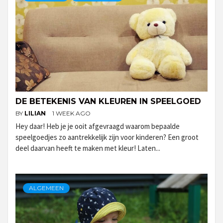
DE BETEKENIS VAN KLEUREN IN SPEELGOED
BY
LILIAN
1 WEEK AGO
Hey daar! Heb je je ooit afgevraagd waarom bepaalde
speelgoedjes zo aantrekkelijk zijn voor kinderen? Een groot
deel daarvan heeft te maken met kleur! Laten...
ALGEMEEN