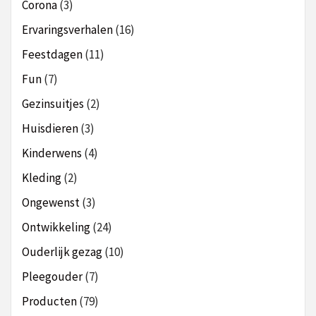
Corona
(3)
Ervaringsverhalen
(16)
Feestdagen
(11)
Fun
(7)
Gezinsuitjes
(2)
Huisdieren
(3)
Kinderwens
(4)
Kleding
(2)
Ongewenst
(3)
Ontwikkeling
(24)
Ouderlijk gezag
(10)
Pleegouder
(7)
Producten
(79)