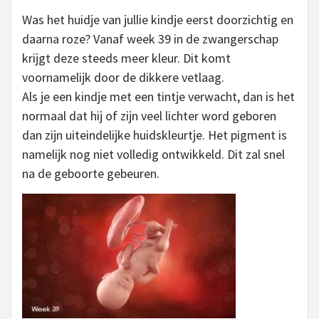
Was het huidje van jullie kindje eerst doorzichtig en
daarna roze? Vanaf week 39 in de zwangerschap
krijgt deze steeds meer kleur. Dit komt
voornamelijk door de dikkere vetlaag.
Als je een kindje met een tintje verwacht, dan is het
normaal dat hij of zijn veel lichter word geboren
dan zijn uiteindelijke huidskleurtje. Het pigment is
namelijk nog niet volledig ontwikkeld. Dit zal snel
na de geboorte gebeuren.