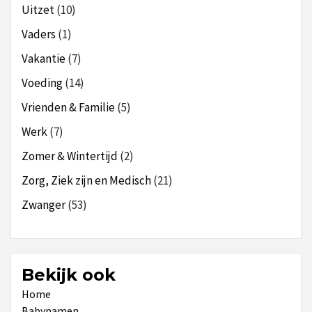
Uitzet
(10)
Vaders
(1)
Vakantie
(7)
Voeding
(14)
Vrienden & Familie
(5)
Werk
(7)
Zomer & Wintertijd
(2)
Zorg, Ziek zijn en Medisch
(21)
Zwanger
(53)
Bekijk ook
Home
Babynamen