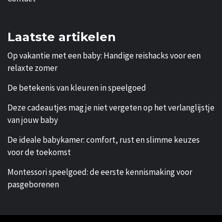
Laatste artikelen
Op vakantie met een baby: Handige reishacks voor een
relaxte zomer
De betekenis van kleuren in speelgoed
Deze cadeautjes mag je niet vergeten op het verlanglijstje
van jouw baby
De ideale babykamer: comfort, rust en slimme keuzes
voor de toekomst
Montessori speelgoed: de eerste kennismaking voor
pasgeborenen