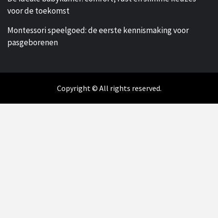
voor de toekomst
Montessori speelgoed: de eerste kennismaking voor
pasgeborenen
Copyright © All rights reserved.