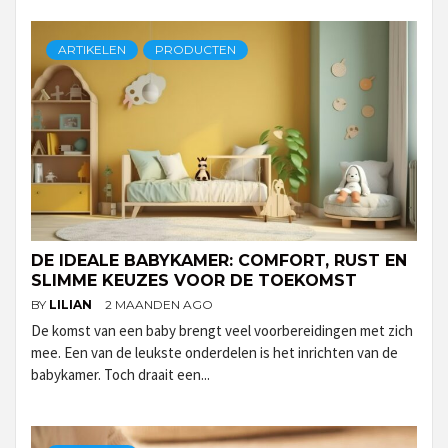
ARTIKELEN
PRODUCTEN
DE IDEALE BABYKAMER: COMFORT, RUST EN
SLIMME KEUZES VOOR DE TOEKOMST
BY
LILIAN
2 MAANDEN AGO
De komst van een baby brengt veel voorbereidingen met zich
mee. Een van de leukste onderdelen is het inrichten van de
babykamer. Toch draait een...