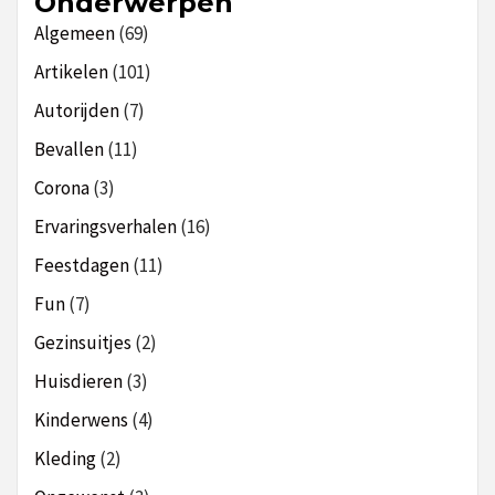
Onderwerpen
Algemeen
(69)
Artikelen
(101)
Autorijden
(7)
Bevallen
(11)
Corona
(3)
Ervaringsverhalen
(16)
Feestdagen
(11)
Fun
(7)
Gezinsuitjes
(2)
Huisdieren
(3)
Kinderwens
(4)
Kleding
(2)