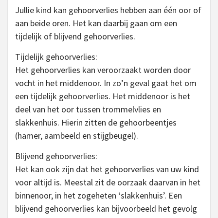
Jullie kind kan gehoorverlies hebben aan één oor of
aan beide oren. Het kan daarbij gaan om een
tijdelijk of blijvend gehoorverlies.
Tijdelijk gehoorverlies:
Het gehoorverlies kan veroorzaakt worden door
vocht in het middenoor. In zo’n geval gaat het om
een tijdelijk gehoorverlies. Het middenoor is het
deel van het oor tussen trommelvlies en
slakkenhuis. Hierin zitten de gehoorbeentjes
(hamer, aambeeld en stijgbeugel).
Blijvend gehoorverlies:
Het kan ook zijn dat het gehoorverlies van uw kind
voor altijd is. Meestal zit de oorzaak daarvan in het
binnenoor, in het zogeheten ‘slakkenhuis’. Een
blijvend gehoorverlies kan bijvoorbeeld het gevolg