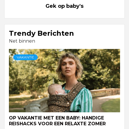
Gek op baby's
Trendy Berichten
Net binnen
VAKANTIE
OP VAKANTIE MET EEN BABY: HANDIGE
REISHACKS VOOR EEN RELAXTE ZOMER