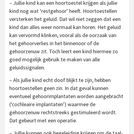
– Jullie kind kan een hoortoestel krijgen als jullie
kind nog wat ‘restgehoor’ heeft. Hoortoestellen
versterken het geluid. Dat wil niet zeggen dat een
kind dan alles weer normaal kan horen. Het geluid
kan vervormd klinken, vooral als de oorzaak van
het gehoorverlies in het binnenoor of de
gehoorzenuw zit. Toch leert een kind hiermee zo
goed mogelijk gebruik te maken van alle
geluidssignalen.
– Als jullie kind echt doof blijkt te zijn, hebben
hoortoestellen geen zin. In dat geval kunnen
eventueel gehoorimplantaten worden aangebracht
(‘cochleaire implantaten’) waarmee de
gehoorzenuw rechtstreeks gestimuleerd wordt.
Dat gebeurt met een operatie.
– Jullie kunnen ook begeleiding krijgen om de taal-