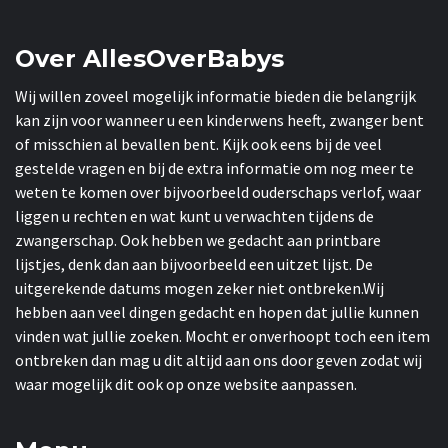
Over AllesOverBabys
Wij willen zoveel mogelijk informatie bieden die belangrijk
kan zijn voor wanneer u een kinderwens heeft, zwanger bent
of misschien al bevallen bent. Kijk ook eens bij de veel
gestelde vragen en bij de extra informatie om nog meer te
weten te komen over bijvoorbeeld ouderschaps verlof, waar
liggen u rechten en wat kunt u verwachten tijdens de
zwangerschap. Ook hebben we gedacht aan printbare
lijstjes, denk dan aan bijvoorbeeld een uitzet lijst. De
uitgerekende datums mogen zeker niet ontbreken.Wij
hebben aan veel dingen gedacht en hopen dat jullie kunnen
vinden wat jullie zoeken. Mocht er onverhoopt toch een item
ontbreken dan mag u dit altijd aan ons door geven zodat wij
waar mogelijk dit ook op onze website aanpassen.