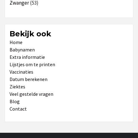
Zwanger
(53)
Bekijk ook
Home
Babynamen
Extra informatie
Lijstjes om te printen
Vaccinaties
Datum berekenen
Ziektes
Veel gestelde vragen
Blog
Contact