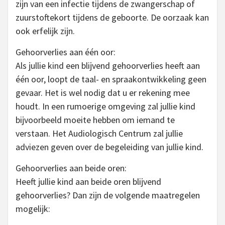
zijn van een infectie tijdens de zwangerschap of
zuurstoftekort tijdens de geboorte. De oorzaak kan
ook erfelijk zijn.
Gehoorverlies aan één oor:
Als jullie kind een blijvend gehoorverlies heeft aan
één oor, loopt de taal- en spraakontwikkeling geen
gevaar. Het is wel nodig dat u er rekening mee
houdt. In een rumoerige omgeving zal jullie kind
bijvoorbeeld moeite hebben om iemand te
verstaan. Het Audiologisch Centrum zal jullie
adviezen geven over de begeleiding van jullie kind.
Gehoorverlies aan beide oren:
Heeft jullie kind aan beide oren blijvend
gehoorverlies? Dan zijn de volgende maatregelen
mogelijk: